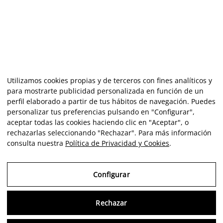
Utilizamos cookies propias y de terceros con fines analíticos y
para mostrarte publicidad personalizada en función de un
perfil elaborado a partir de tus hábitos de navegación. Puedes
personalizar tus preferencias pulsando en "Configurar",
aceptar todas las cookies haciendo clic en "Aceptar", o
rechazarlas seleccionando "Rechazar". Para más información
consulta nuestra
Política de Privacidad y Cookies
.
Configurar
Rechazar