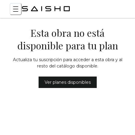
Esta obra no está
disponible para tu plan
Actualiza tu suscripción para acceder a esta obra y al
resto del catálogo disponible.
Ver planes disponibles