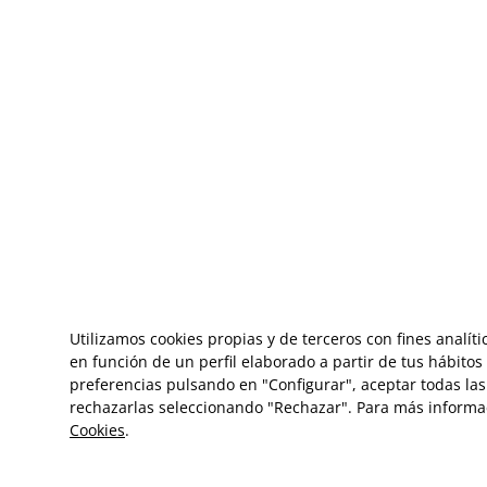
Utilizamos cookies propias y de terceros con fines analít
en función de un perfil elaborado a partir de tus hábito
preferencias pulsando en "Configurar", aceptar todas las 
rechazarlas seleccionando "Rechazar". Para más informa
Cookies
.