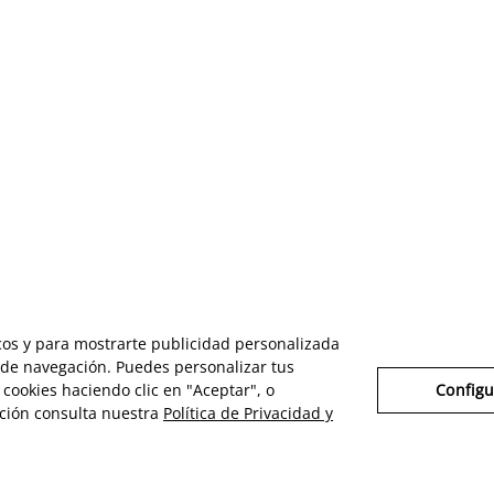
icos y para mostrarte publicidad personalizada
s de navegación. Puedes personalizar tus
cookies haciendo clic en "Aceptar", o
Configu
ción consulta nuestra
Política de Privacidad y