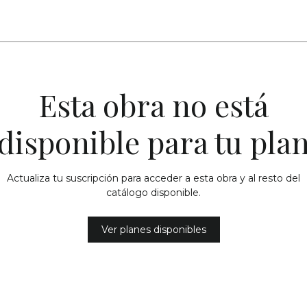
Esta obra no está
disponible para tu pla
Actualiza tu suscripción para acceder a esta obra y al resto del
catálogo disponible.
Ver planes disponibles