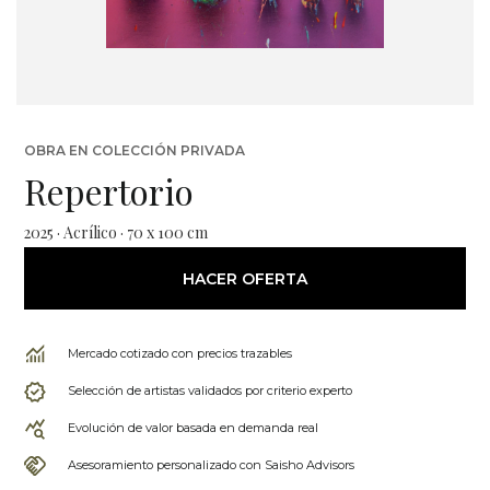
OBRA EN COLECCIÓN PRIVADA
Repertorio
2025 · Acrílico · 70 x 100 cm
HACER OFERTA
Mercado cotizado con precios trazables
Selección de artistas validados por criterio experto
Evolución de valor basada en demanda real
Asesoramiento personalizado con Saisho Advisors