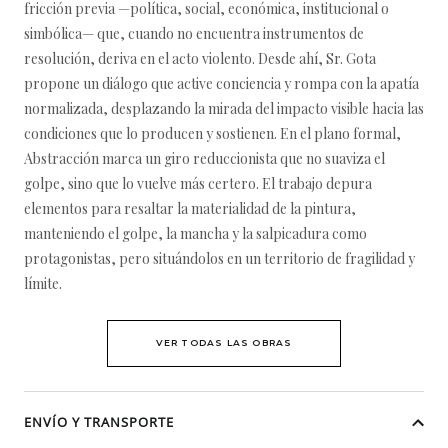
fricción previa —política, social, económica, institucional o
simbólica— que, cuando no encuentra instrumentos de
resolución, deriva en el acto violento. Desde ahí, Sr. Gota
propone un diálogo que active conciencia y rompa con la apatía
normalizada, desplazando la mirada del impacto visible hacia las
condiciones que lo producen y sostienen. En el plano formal,
Abstracción marca un giro reduccionista que no suaviza el
golpe, sino que lo vuelve más certero. El trabajo depura
elementos para resaltar la materialidad de la pintura,
manteniendo el golpe, la mancha y la salpicadura como
protagonistas, pero situándolos en un territorio de fragilidad y
límite.
VER TODAS LAS OBRAS
ENVÍO Y TRANSPORTE