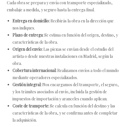
Cada obra se prepara y envía con transporte especializado,
embalaje a medida, y seguro hasta la entrega final.
Entrega en domicilio:
Recibirás la obra en la dirección que
nos indiques.
Plazo de entrega:
Se estima en función del origen, destino, y
características de la obra.
Origen del envío:
Las piezas se envían desde el estudio del
artista o desde nuestras instalaciones en Madrid, según la
obra.
Cobertura internacional:
Realizamos envíos a todo el mundo
mediante operadores especializados.
Gestión integral:
Nos encargamos del transporte, el seguro,
y los trámites asociados al envío, incluida la gestión de
impuestos de importación y aranceles cuando aplican.
Coste de transporte:
Se calcula en función del destino y las
características de la obra, y se confirma antes de completar
la adquisición.