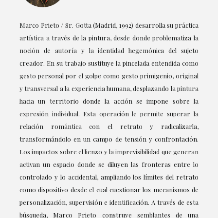
Marco Prieto / Sr. Gotta (Madrid, 1992) desarrolla su práctica
artística a través de la pintura, desde donde problematiza la
noción de autoría y la identidad hegemónica del sujeto
creador. En su trabajo sustituye la pincelada entendida como
gesto personal por el golpe como gesto primigenio, original
y transversal a la experiencia humana, desplazando la pintura
hacia un territorio donde la acción se impone sobre la
expresión individual. Esta operación le permite superar la
relación romántica con el retrato y radicalizarla,
transformándolo en un campo de tensión y confrontación.
Los impactos sobre el lienzo y la imprevisibilidad que generan
activan un espacio donde se diluyen las fronteras entre lo
controlado y lo accidental, ampliando los límites del retrato
como dispositivo desde el cual cuestionar los mecanismos de
personalización, supervisión e identificación. A través de esta
búsqueda, Marco Prieto construye semblantes de una