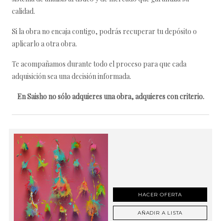
calidad.
Si la obra no encaja contigo, podrás recuperar tu depósito o
aplicarlo a otra obra.
Te acompañamos durante todo el proceso para que cada
adquisición sea una decisión informada.
En Saisho no sólo adquieres una obra, adquieres con criterio.
HACER OFERTA
AÑADIR A LISTA