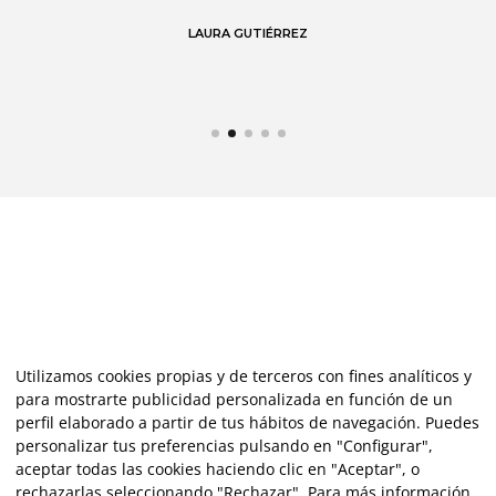
 en
LAURA GUTIÉRREZ
Utilizamos cookies propias y de terceros con fines analíticos y
para mostrarte publicidad personalizada en función de un
perfil elaborado a partir de tus hábitos de navegación. Puedes
personalizar tus preferencias pulsando en "Configurar",
aceptar todas las cookies haciendo clic en "Aceptar", o
rechazarlas seleccionando "Rechazar". Para más información