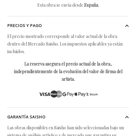
Esta obra se envía desde
España
.
PRECIOS Y PAGO
El precio mostrado corresponde al valor actual de la obra
dentro del Mercado Saisho. Los impuestos aplicables ya están
incluidos.
La reserva asegura el precio actual de la obra,
independientemente de la evolución del valor de firma del
artista.
GARANTÍA SAISHO
Las obras disponibles en Saisho han sido seleccionadas bajo un
sistema de análisis artístico y de mercado que garantiza su