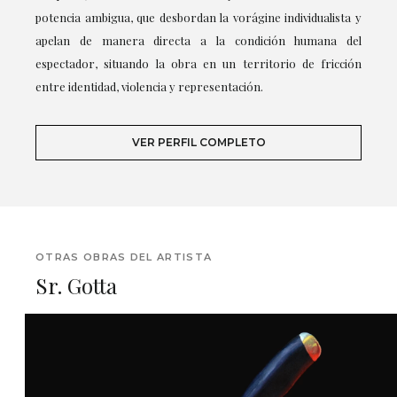
potencia ambigua, que desbordan la vorágine individualista y
apelan de manera directa a la condición humana del
espectador, situando la obra en un territorio de fricción
entre identidad, violencia y representación.
VER PERFIL COMPLETO
OTRAS OBRAS DEL ARTISTA
Sr. Gotta