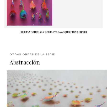
RESERVA CON EL 5% Y COMPLETA LA ADQUISICIÓN DESPUÉS
OTRAS OBRAS DE LA SERIE
Abstracción