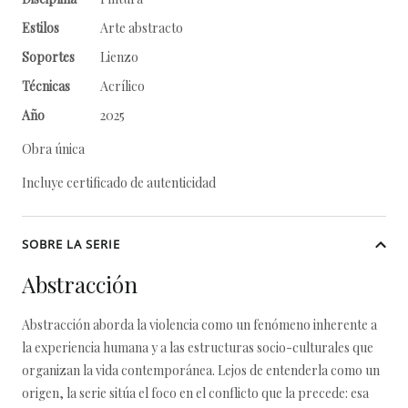
Estilos
Arte abstracto
Soportes
Lienzo
Técnicas
Acrílico
Año
2025
Obra única
Incluye certificado de autenticidad
SOBRE LA SERIE
Abstracción
Abstracción aborda la violencia como un fenómeno inherente a
la experiencia humana y a las estructuras socio-culturales que
organizan la vida contemporánea. Lejos de entenderla como un
origen, la serie sitúa el foco en el conflicto que la precede: esa