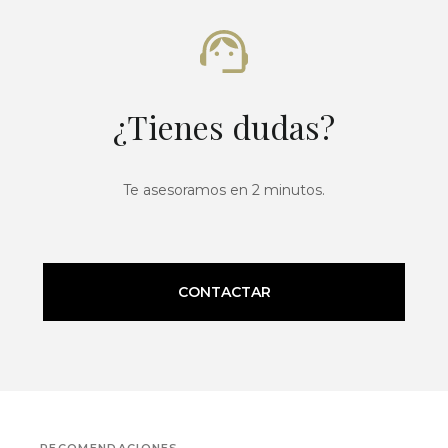
¿Tienes dudas?
Te asesoramos en 2 minutos.
CONTACTAR