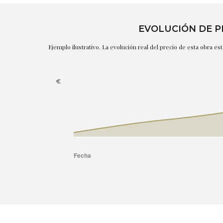
EVOLUCIÓN DE P
Ejemplo ilustrativo. La evolución real del precio de esta obra e