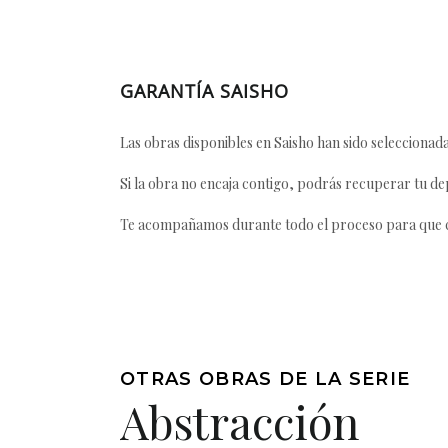
GARANTÍA SAISHO
Las obras disponibles en Saisho han sido seleccionada
Si la obra no encaja contigo, podrás recuperar tu dep
Te acompañamos durante todo el proceso para que ca
OTRAS OBRAS DE LA SERIE
Abstracción