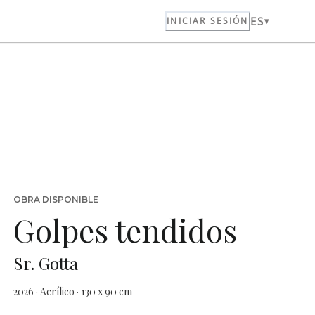
ES
INICIAR SESIÓN
OBRA DISPONIBLE
Golpes tendidos
Sr. Gotta
2026 · Acrílico · 130 x 90 cm