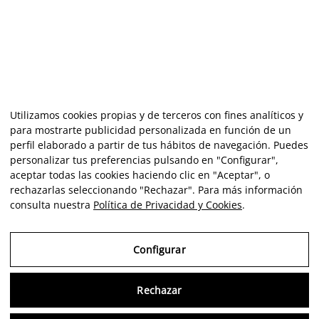
Utilizamos cookies propias y de terceros con fines analíticos y
para mostrarte publicidad personalizada en función de un
perfil elaborado a partir de tus hábitos de navegación. Puedes
personalizar tus preferencias pulsando en "Configurar",
aceptar todas las cookies haciendo clic en "Aceptar", o
rechazarlas seleccionando "Rechazar". Para más información
consulta nuestra
Política de Privacidad y Cookies
.
Configurar
Rechazar