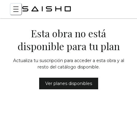
Esta obra no está
disponible para tu plan
Actualiza tu suscripción para acceder a esta obra y al
resto del catálogo disponible.
Ver planes disponibles