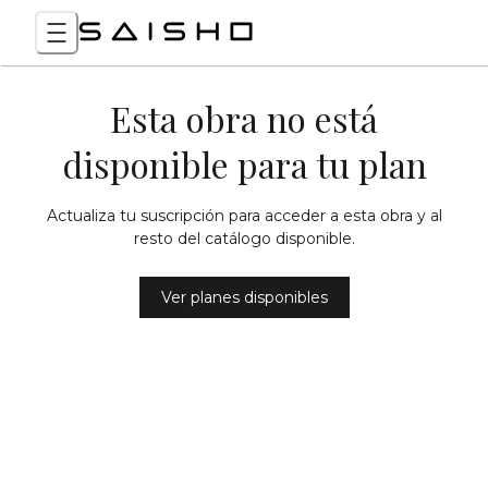
Esta obra no está
disponible para tu plan
Actualiza tu suscripción para acceder a esta obra y al
resto del catálogo disponible.
Ver planes disponibles