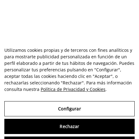
Utilizamos cookies propias y de terceros con fines analíticos y
para mostrarte publicidad personalizada en función de un
perfil elaborado a partir de tus hábitos de navegación. Puedes
personalizar tus preferencias pulsando en "Configurar",
aceptar todas las cookies haciendo clic en "Aceptar", o
rechazarlas seleccionando "Rechazar". Para más información
consulta nuestra
Política de Privacidad y Cookies
.
Configurar
Rechazar