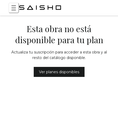
Esta obra no está
disponible para tu plan
Actualiza tu suscripción para acceder a esta obra y al
resto del catálogo disponible.
Ver planes disponibles