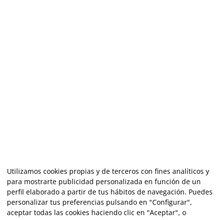
Utilizamos cookies propias y de terceros con fines analíticos y
para mostrarte publicidad personalizada en función de un
perfil elaborado a partir de tus hábitos de navegación. Puedes
personalizar tus preferencias pulsando en "Configurar",
aceptar todas las cookies haciendo clic en "Aceptar", o