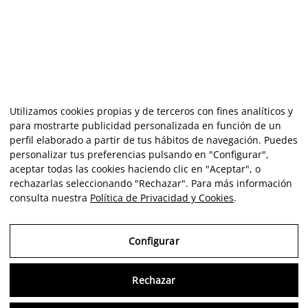
Utilizamos cookies propias y de terceros con fines analíticos y
para mostrarte publicidad personalizada en función de un
perfil elaborado a partir de tus hábitos de navegación. Puedes
personalizar tus preferencias pulsando en "Configurar",
aceptar todas las cookies haciendo clic en "Aceptar", o
rechazarlas seleccionando "Rechazar". Para más información
consulta nuestra
Política de Privacidad y Cookies
.
Configurar
Rechazar