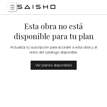
Esta obra no está
disponible para tu plan
Actualiza tu suscripción para acceder a esta obra y al
resto del catálogo disponible.
Ver planes disponibles