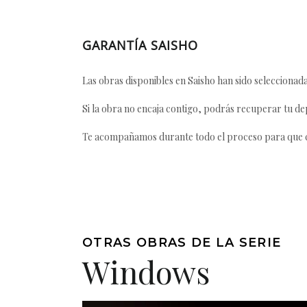
GARANTÍA SAISHO
Las obras disponibles en Saisho han sido seleccionada
Si la obra no encaja contigo, podrás recuperar tu dep
Te acompañamos durante todo el proceso para que ca
OTRAS OBRAS DE LA SERIE
Windows