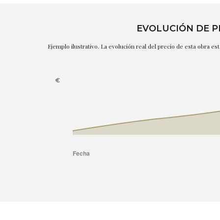
EVOLUCIÓN DE P
Ejemplo ilustrativo. La evolución real del precio de esta obra e