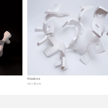
Windows
40 x 50 cm