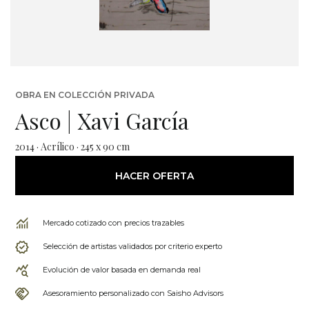
OBRA EN COLECCIÓN PRIVADA
Asco | Xavi García
2014 · Acrílico · 245 x 90 cm
HACER OFERTA
Mercado cotizado con precios trazables
Selección de artistas validados por criterio experto
Evolución de valor basada en demanda real
Asesoramiento personalizado con Saisho Advisors