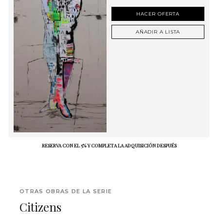
HACER OFERTA
AÑADIR A LISTA
RESERVA CON EL 5% Y COMPLETA LA ADQUISICIÓN DESPUÉS
OTRAS OBRAS DE LA SERIE
Citizens