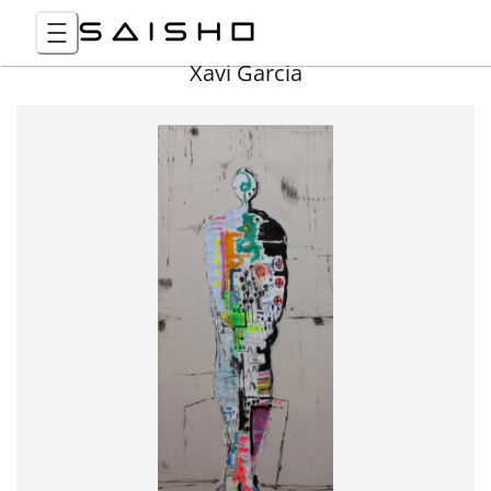
Xavi Garcia