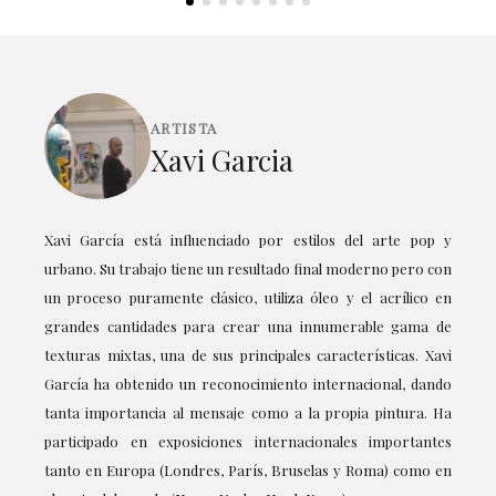
ARTISTA
Xavi Garcia
Xavi García está influenciado por estilos del arte pop y
urbano. Su trabajo tiene un resultado final moderno pero con
un proceso puramente clásico, utiliza óleo y el acrílico en
grandes cantidades para crear una innumerable gama de
texturas mixtas, una de sus principales características. Xavi
García ha obtenido un reconocimiento internacional, dando
tanta importancia al mensaje como a la propia pintura. Ha
participado en exposiciones internacionales importantes
tanto en Europa (Londres, París, Bruselas y Roma) como en