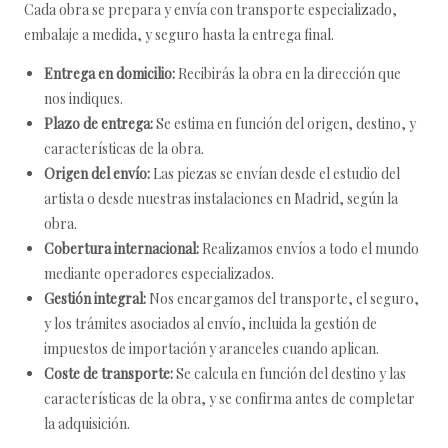
Cada obra se prepara y envía con transporte especializado,
embalaje a medida, y seguro hasta la entrega final.
Entrega en domicilio:
Recibirás la obra en la dirección que
nos indiques.
Plazo de entrega:
Se estima en función del origen, destino, y
características de la obra.
Origen del envío:
Las piezas se envían desde el estudio del
artista o desde nuestras instalaciones en Madrid, según la
obra.
Cobertura internacional:
Realizamos envíos a todo el mundo
mediante operadores especializados.
Gestión integral:
Nos encargamos del transporte, el seguro,
y los trámites asociados al envío, incluida la gestión de
impuestos de importación y aranceles cuando aplican.
Coste de transporte:
Se calcula en función del destino y las
características de la obra, y se confirma antes de completar
la adquisición.