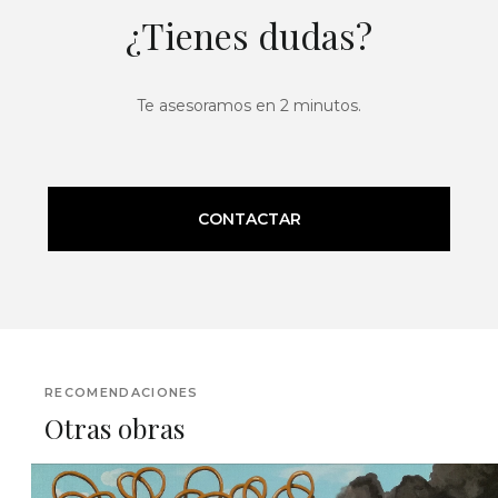
¿Tienes dudas?
Te asesoramos en 2 minutos.
CONTACTAR
RECOMENDACIONES
Otras obras