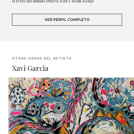
el resto del mundo (Nueva York y Honk Kong)
VER PERFIL COMPLETO
OTRAS OBRAS DEL ARTISTA
Xavi Garcia