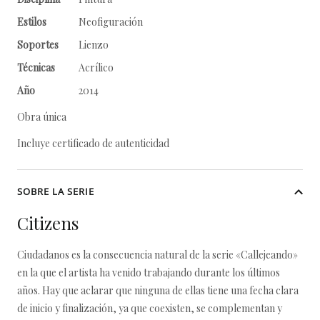
Estilos
Neofiguración
Soportes
Lienzo
Técnicas
Acrílico
Año
2014
Obra única
Incluye certificado de autenticidad
SOBRE LA SERIE
Citizens
Ciudadanos es la consecuencia natural de la serie «Callejeando»
en la que el artista ha venido trabajando durante los últimos
años. Hay que aclarar que ninguna de ellas tiene una fecha clara
de inicio y finalización, ya que coexisten, se complementan y