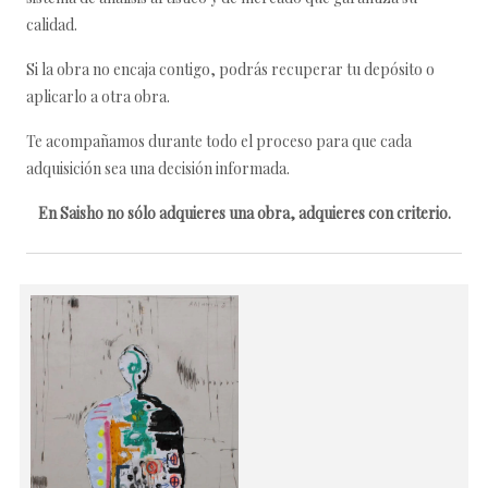
calidad.
Si la obra no encaja contigo, podrás recuperar tu depósito o
aplicarlo a otra obra.
Te acompañamos durante todo el proceso para que cada
adquisición sea una decisión informada.
En Saisho no sólo adquieres una obra, adquieres con criterio.