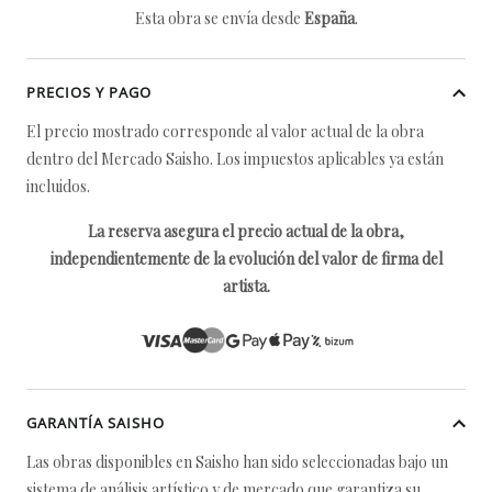
Esta obra se envía desde
España
.
PRECIOS Y PAGO
El precio mostrado corresponde al valor actual de la obra
dentro del Mercado Saisho. Los impuestos aplicables ya están
incluidos.
La reserva asegura el precio actual de la obra,
independientemente de la evolución del valor de firma del
artista.
GARANTÍA SAISHO
Las obras disponibles en Saisho han sido seleccionadas bajo un
sistema de análisis artístico y de mercado que garantiza su