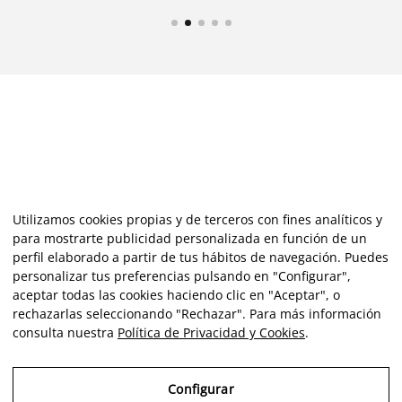
Utilizamos cookies propias y de terceros con fines analíticos y
para mostrarte publicidad personalizada en función de un
perfil elaborado a partir de tus hábitos de navegación. Puedes
personalizar tus preferencias pulsando en "Configurar",
aceptar todas las cookies haciendo clic en "Aceptar", o
rechazarlas seleccionando "Rechazar". Para más información
consulta nuestra
Política de Privacidad y Cookies
.
Configurar