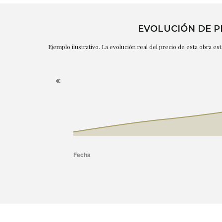
EVOLUCIÓN DE P
Ejemplo ilustrativo. La evolución real del precio de esta obra e