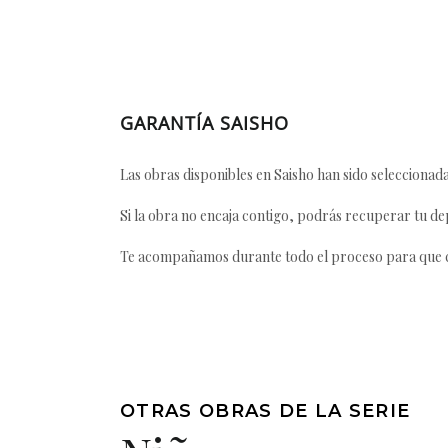
GARANTÍA SAISHO
Las obras disponibles en Saisho han sido seleccionada
Si la obra no encaja contigo, podrás recuperar tu dep
Te acompañamos durante todo el proceso para que ca
OTRAS OBRAS DE LA SERIE