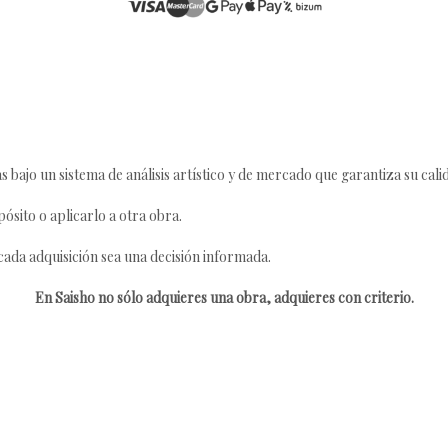
s bajo un sistema de análisis artístico y de mercado que garantiza su cali
ósito o aplicarlo a otra obra.
da adquisición sea una decisión informada.
En Saisho no sólo adquieres una obra, adquieres con criterio.