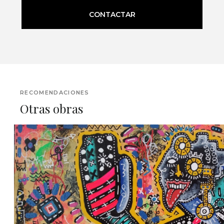
CONTACTAR
RECOMENDACIONES
Otras obras