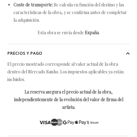
Coste de transporte:
Se calcula en función del destino y las
características de la obra, y se confirma antes de completar
la adquisición.
Esta obra se envía desde
España
.
PRECIOS Y PAGO
El precio mostrado corresponde al valor actual de la obra
dentro del Mercado Saisho. Los impuestos aplicables ya están
incluidos.
La reserva asegura el precio actual de la obra,
independientemente de la evolución del valor de firma del
artista.