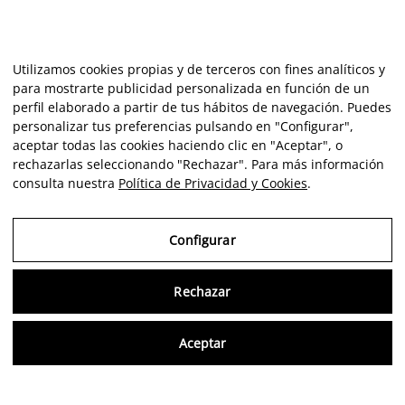
Utilizamos cookies propias y de terceros con fines analíticos y
para mostrarte publicidad personalizada en función de un
perfil elaborado a partir de tus hábitos de navegación. Puedes
personalizar tus preferencias pulsando en "Configurar",
aceptar todas las cookies haciendo clic en "Aceptar", o
rechazarlas seleccionando "Rechazar". Para más información
consulta nuestra
Política de Privacidad y Cookies
.
Configurar
Rechazar
Consu
Aceptar