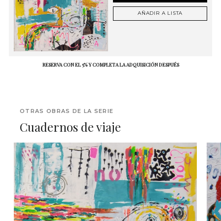
AÑADIR A LISTA
RESERVA CON EL 5% Y COMPLETA LA ADQUISICIÓN DESPUÉS
OTRAS OBRAS DE LA SERIE
Cuadernos de viaje