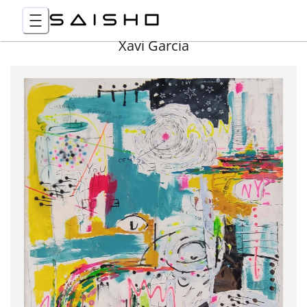
Xavi Garcia