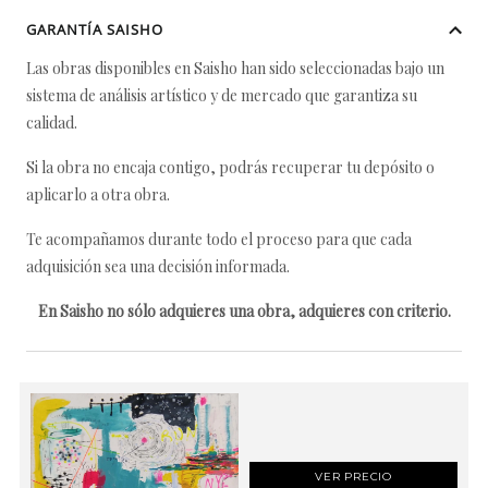
GARANTÍA SAISHO
Las obras disponibles en Saisho han sido seleccionadas bajo un
sistema de análisis artístico y de mercado que garantiza su
calidad.
Si la obra no encaja contigo, podrás recuperar tu depósito o
aplicarlo a otra obra.
Te acompañamos durante todo el proceso para que cada
adquisición sea una decisión informada.
En Saisho no sólo adquieres una obra, adquieres con criterio.
VER PRECIO