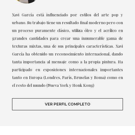
Xavi García está influenciado por estilos del arte pop y
urbano. Su trabajo tiene un resultado final moderno pero con
un proceso puramente clásico, utiliza óleo y el acrílico en
grandes cantidades para crear una innumerable gama de
texturas mixtas, una de sus principales características. Xavi
García ha obtenido un reconocimiento internacional, dando
tanta importancia al mensaje como a la propia pintura. Ha
participado en exposiciones internacionales importantes
tanto en Europa (Londres, París, Bruselas y Roma) como en
el resto del mundo (Nueva York y Honk Kong)
VER PERFIL COMPLETO