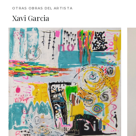
OTRAS OBRAS DEL ARTISTA
Xavi Garcia