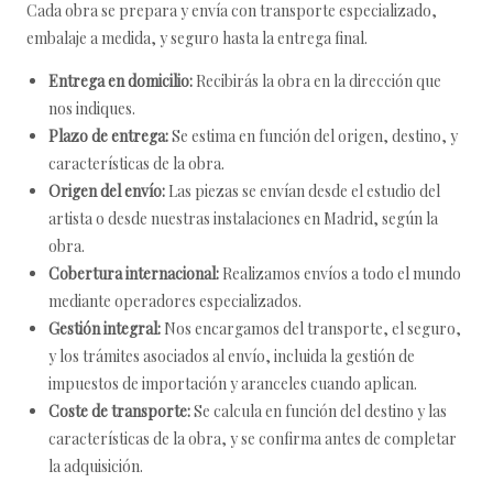
Cada obra se prepara y envía con transporte especializado,
embalaje a medida, y seguro hasta la entrega final.
Entrega en domicilio:
Recibirás la obra en la dirección que
nos indiques.
Plazo de entrega:
Se estima en función del origen, destino, y
características de la obra.
Origen del envío:
Las piezas se envían desde el estudio del
artista o desde nuestras instalaciones en Madrid, según la
obra.
Cobertura internacional:
Realizamos envíos a todo el mundo
mediante operadores especializados.
Gestión integral:
Nos encargamos del transporte, el seguro,
y los trámites asociados al envío, incluida la gestión de
impuestos de importación y aranceles cuando aplican.
Coste de transporte:
Se calcula en función del destino y las
características de la obra, y se confirma antes de completar
la adquisición.