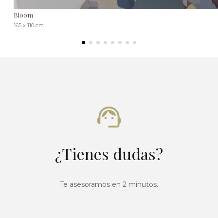
Bloom
165 x 110 cm
¿Tienes dudas?
Te asesoramos en 2 minutos.