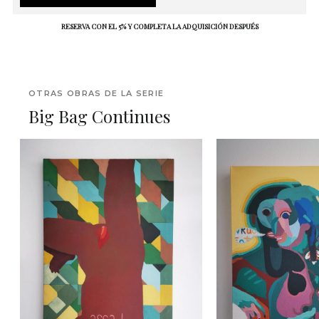
RESERVA CON EL 5% Y COMPLETA LA ADQUISICIÓN DESPUÉS
OTRAS OBRAS DE LA SERIE
Big Bag Continues