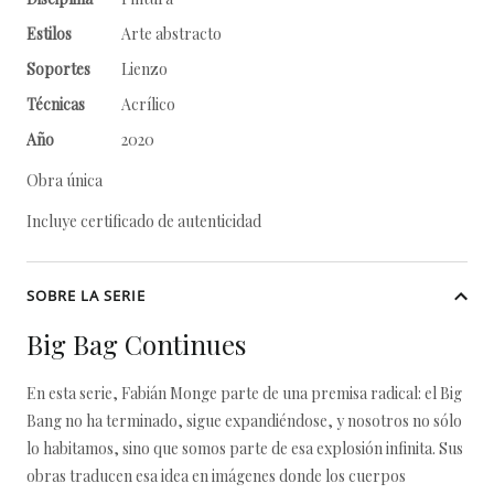
Estilos
Arte abstracto
Soportes
Lienzo
Técnicas
Acrílico
Año
2020
Obra única
Incluye certificado de autenticidad
SOBRE LA SERIE
Big Bag Continues
En esta serie, Fabián Monge parte de una premisa radical: el Big
Bang no ha terminado, sigue expandiéndose, y nosotros no sólo
lo habitamos, sino que somos parte de esa explosión infinita. Sus
obras traducen esa idea en imágenes donde los cuerpos