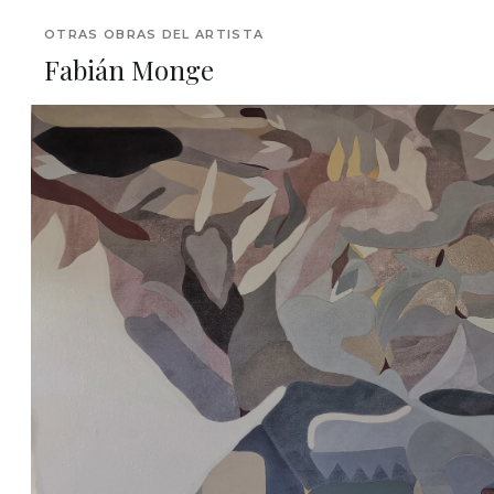
OTRAS OBRAS DEL ARTISTA
Fabián Monge