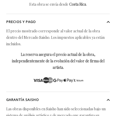
Esta obra se envía desde
Costa Rica
.
PRECIOS Y PAGO
El precio mostrado corresponde al valor actual de la obra
dentro del Mercado Saisho. Los impuestos aplicables ya están
incluidos.
La reserva asegura el precio actual de la obra,
independientemente de la evolución del valor de firma del
artista.
GARANTÍA SAISHO
Las obras disponibles en Saisho han sido seleccionadas bajo un
sistema de análisis artístico y de mercado que garantiza su