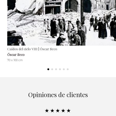
Caídos del cielo VIII | Óscar Seco
Óscar Seco
70 x 100 cm
Opiniones de clientes
★★★★★