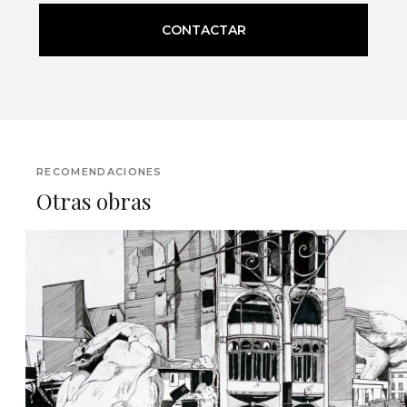
CONTACTAR
RECOMENDACIONES
Otras obras