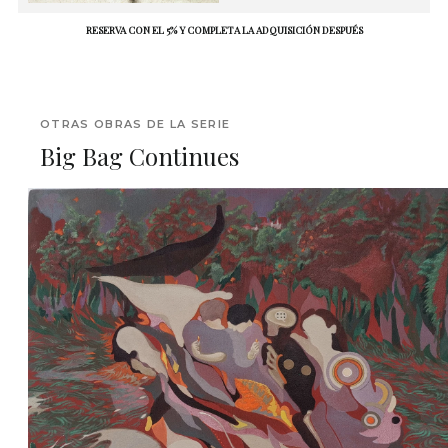
RESERVA CON EL 5% Y COMPLETA LA ADQUISICIÓN DESPUÉS
OTRAS OBRAS DE LA SERIE
Big Bag Continues