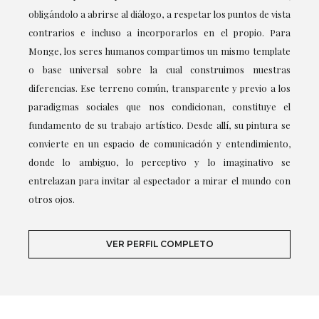
obligándolo a abrirse al diálogo, a respetar los puntos de vista
contrarios e incluso a incorporarlos en el propio. Para
Monge, los seres humanos compartimos un mismo template
o base universal sobre la cual construimos nuestras
diferencias. Ese terreno común, transparente y previo a los
paradigmas sociales que nos condicionan, constituye el
fundamento de su trabajo artístico. Desde allí, su pintura se
convierte en un espacio de comunicación y entendimiento,
donde lo ambiguo, lo perceptivo y lo imaginativo se
entrelazan para invitar al espectador a mirar el mundo con
otros ojos.
VER PERFIL COMPLETO