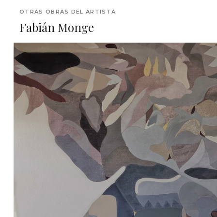
OTRAS OBRAS DEL ARTISTA
Fabián Monge