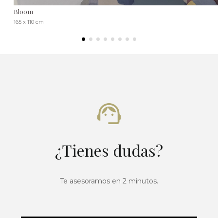
Bloom
165 x 110 cm
¿Tienes dudas?
Te asesoramos en 2 minutos.