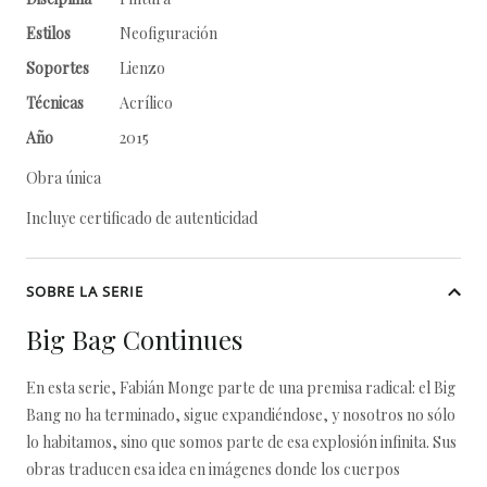
Estilos
Neofiguración
Soportes
Lienzo
Técnicas
Acrílico
Año
2015
Obra única
Incluye certificado de autenticidad
SOBRE LA SERIE
Big Bag Continues
En esta serie, Fabián Monge parte de una premisa radical: el Big
Bang no ha terminado, sigue expandiéndose, y nosotros no sólo
lo habitamos, sino que somos parte de esa explosión infinita. Sus
obras traducen esa idea en imágenes donde los cuerpos