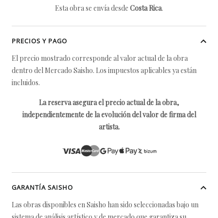
Esta obra se envía desde
Costa Rica
.
PRECIOS Y PAGO
El precio mostrado corresponde al valor actual de la obra
dentro del Mercado Saisho. Los impuestos aplicables ya están
incluidos.
La reserva asegura el precio actual de la obra,
independientemente de la evolución del valor de firma del
artista.
GARANTÍA SAISHO
Las obras disponibles en Saisho han sido seleccionadas bajo un
sistema de análisis artístico y de mercado que garantiza su