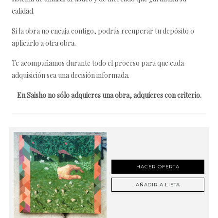
calidad.
Si la obra no encaja contigo, podrás recuperar tu depósito o
aplicarlo a otra obra.
Te acompañamos durante todo el proceso para que cada
adquisición sea una decisión informada.
En Saisho no sólo adquieres una obra, adquieres con criterio.
HACER OFERTA
AÑADIR A LISTA