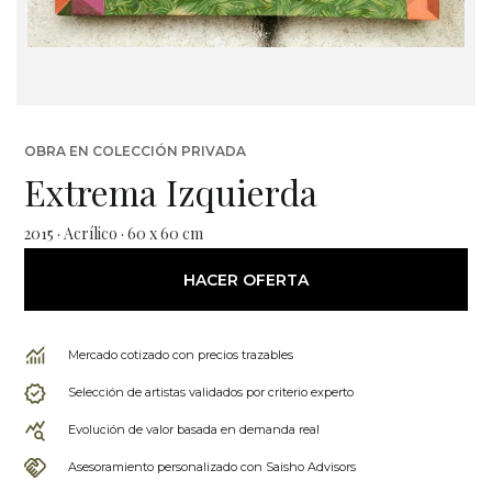
OBRA EN COLECCIÓN PRIVADA
Extrema Izquierda
2015 · Acrílico · 60 x 60 cm
HACER OFERTA
Mercado cotizado con precios trazables
Selección de artistas validados por criterio experto
Evolución de valor basada en demanda real
Asesoramiento personalizado con Saisho Advisors