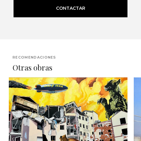
CONTACTAR
RECOMENDACIONES
Otras obras