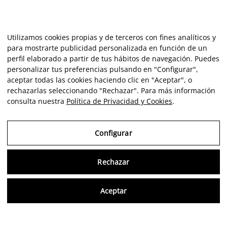
Utilizamos cookies propias y de terceros con fines analíticos y
para mostrarte publicidad personalizada en función de un
perfil elaborado a partir de tus hábitos de navegación. Puedes
personalizar tus preferencias pulsando en "Configurar",
aceptar todas las cookies haciendo clic en "Aceptar", o
rechazarlas seleccionando "Rechazar". Para más información
consulta nuestra
Política de Privacidad y Cookies
.
Configurar
Rechazar
Consu
Aceptar