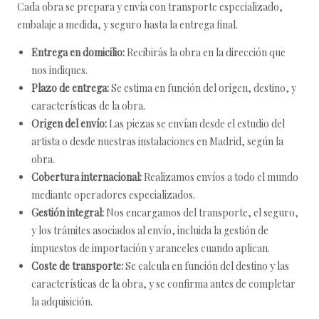
Cada obra se prepara y envía con transporte especializado,
embalaje a medida, y seguro hasta la entrega final.
Entrega en domicilio:
Recibirás la obra en la dirección que
nos indiques.
Plazo de entrega:
Se estima en función del origen, destino, y
características de la obra.
Origen del envío:
Las piezas se envían desde el estudio del
artista o desde nuestras instalaciones en Madrid, según la
obra.
Cobertura internacional:
Realizamos envíos a todo el mundo
mediante operadores especializados.
Gestión integral:
Nos encargamos del transporte, el seguro,
y los trámites asociados al envío, incluida la gestión de
impuestos de importación y aranceles cuando aplican.
Coste de transporte:
Se calcula en función del destino y las
características de la obra, y se confirma antes de completar
la adquisición.