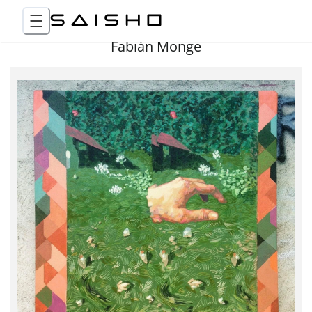
Fabián Monge