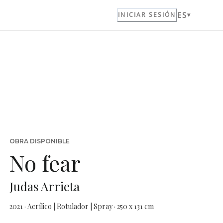
ES
INICIAR SESIÓN
OBRA DISPONIBLE
No fear
Judas Arrieta
2021 · Acrílico | Rotulador | Spray · 250 x 131 cm