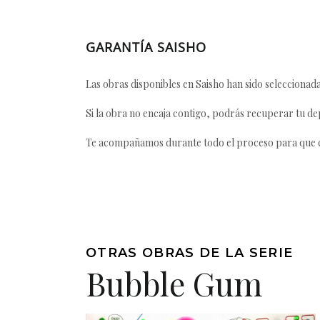
GARANTÍA SAISHO
Las obras disponibles en Saisho han sido seleccionada
Si la obra no encaja contigo, podrás recuperar tu dep
Te acompañamos durante todo el proceso para que ca
OTRAS OBRAS DE LA SERIE
Bubble Gum