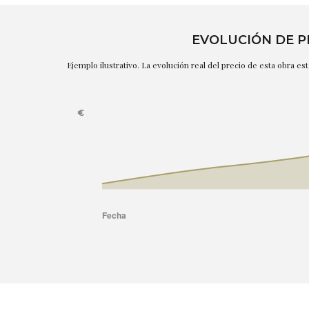
EVOLUCIÓN DE P
Ejemplo ilustrativo. La evolución real del precio de esta obra e