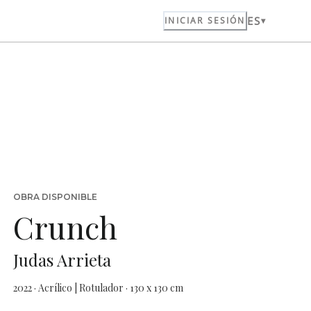
ES
INICIAR SESIÓN
OBRA DISPONIBLE
Crunch
Judas Arrieta
2022 · Acrílico | Rotulador · 130 x 130 cm