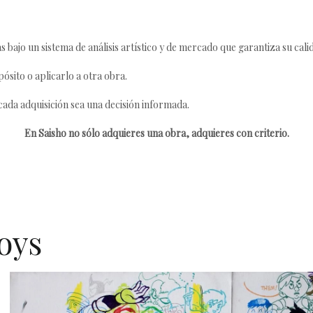
s bajo un sistema de análisis artístico y de mercado que garantiza su cali
ósito o aplicarlo a otra obra.
da adquisición sea una decisión informada.
En Saisho no sólo adquieres una obra, adquieres con criterio.
toys