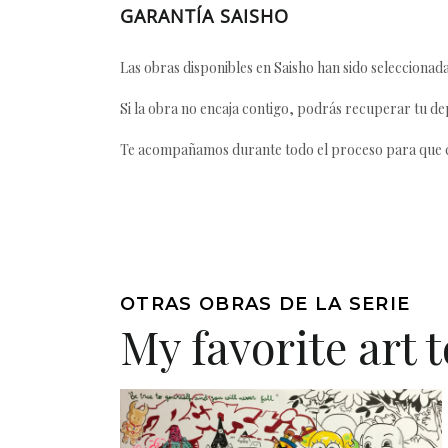
GARANTÍA SAISHO
Las obras disponibles en Saisho han sido seleccionada
Si la obra no encaja contigo, podrás recuperar tu dep
Te acompañamos durante todo el proceso para que ca
OTRAS OBRAS DE LA SERIE
My favorite art 