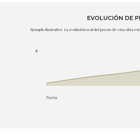
EVOLUCIÓN DE P
Ejemplo ilustrativo. La evolución real del precio de esta obra e