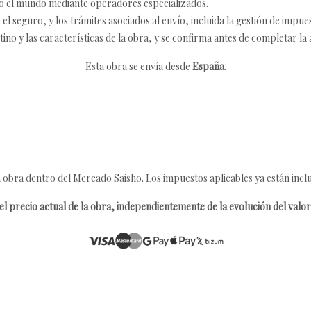
o el mundo mediante operadores especializados.
 seguro, y los trámites asociados al envío, incluida la gestión de impu
tino y las características de la obra, y se confirma antes de completar la 
Esta obra se envía desde
España
.
 obra dentro del Mercado Saisho. Los impuestos aplicables ya están inclu
l precio actual de la obra, independientemente de la evolución del valor 