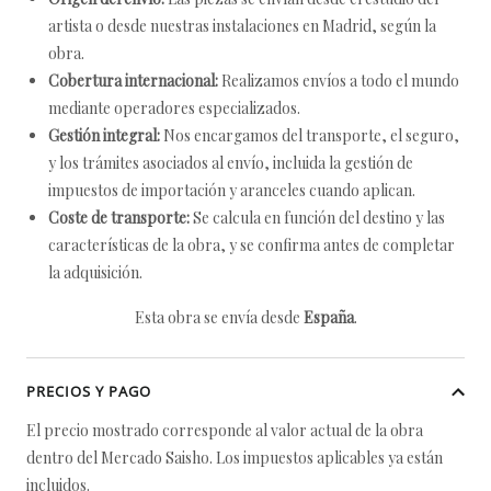
artista o desde nuestras instalaciones en Madrid, según la
obra.
Cobertura internacional:
Realizamos envíos a todo el mundo
mediante operadores especializados.
Gestión integral:
Nos encargamos del transporte, el seguro,
y los trámites asociados al envío, incluida la gestión de
impuestos de importación y aranceles cuando aplican.
Coste de transporte:
Se calcula en función del destino y las
características de la obra, y se confirma antes de completar
la adquisición.
Esta obra se envía desde
España
.
PRECIOS Y PAGO
El precio mostrado corresponde al valor actual de la obra
dentro del Mercado Saisho. Los impuestos aplicables ya están
incluidos.