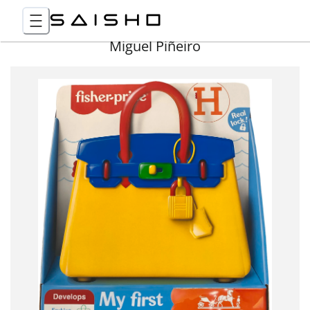
Miguel Piñeiro