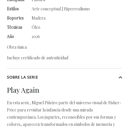
Estilos
Arte conceptual | Hiperrealismo
Soportes
Madera
Técnicas
Óleo
Año
2026
Obra única
Incluye certificado de autenticidad
SOBRE LA SERIE
Play Again
En esta serie, Miguel Piñeiro parte del universo visual de Fisher-
Price para revisitar la infancia desde una mirada
contemporánea. Los juguetes, reconocibles por sus formas y
colores, aparecen transformados en símbolos de memoria y