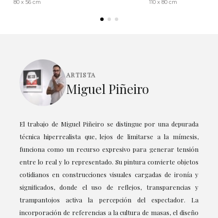
80 x 56 cm
110 x 80 cm
ARTISTA
Miguel Piñeiro
El trabajo de Miguel Piñeiro se distingue por una depurada
técnica hiperrealista que, lejos de limitarse a la mímesis,
funciona como un recurso expresivo para generar tensión
entre lo real y lo representado. Su pintura convierte objetos
cotidianos en construcciones visuales cargadas de ironía y
significados, donde el uso de reflejos, transparencias y
trampantojos activa la percepción del espectador. La
incorporación de referencias a la cultura de masas, el diseño