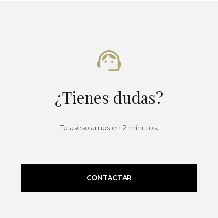
¿Tienes dudas?
Te asesoramos en 2 minutos.
CONTACTAR