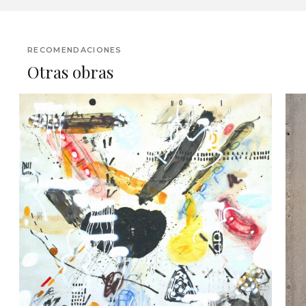
RECOMENDACIONES
Otras obras