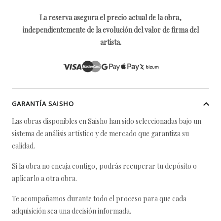
La reserva asegura el precio actual de la obra,
independientemente de la evolución del valor de firma del
artista.
GARANTÍA SAISHO
Las obras disponibles en Saisho han sido seleccionadas bajo un
sistema de análisis artístico y de mercado que garantiza su
calidad.
Si la obra no encaja contigo, podrás recuperar tu depósito o
aplicarlo a otra obra.
Te acompañamos durante todo el proceso para que cada
adquisición sea una decisión informada.