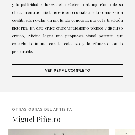
y la publicidad refuerza el carácter contemporáneo de su
obra, mientras que la precisión cromática y la composición
equilibrada revelan un profundo conocimiento de la tradición
pictórica. En este cruce entre virtuosismo técnico y discurso
crítico, Piñeiro logra una propuesta visual potente, que
conecta lo íntimo con lo colectivo y lo efímero con lo
perdurable.
VER PERFIL COMPLETO
OTRAS OBRAS DEL ARTISTA
Miguel Piñeiro