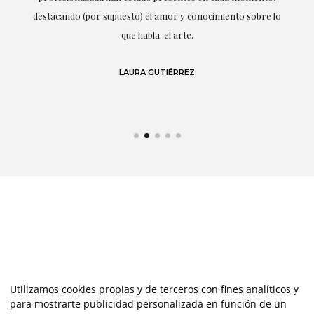
r
destacando (por supuesto) el amor y conocimiento sobre lo
s y
que habla: el arte.
 en
LAURA GUTIÉRREZ
Utilizamos cookies propias y de terceros con fines analíticos y
para mostrarte publicidad personalizada en función de un