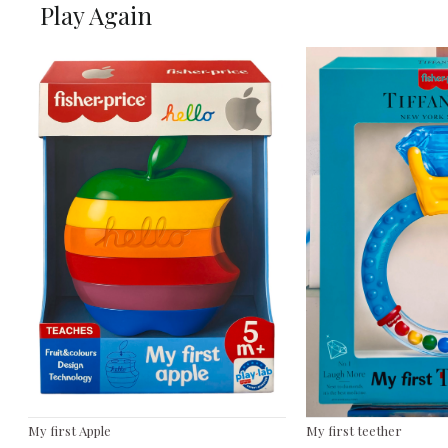
Play Again
My first Apple
My first teether