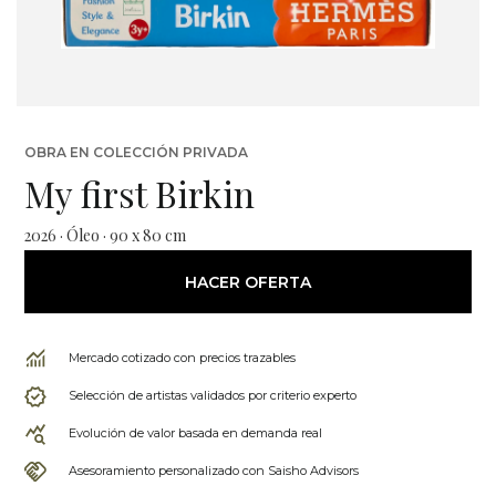
OBRA EN COLECCIÓN PRIVADA
My first Birkin
2026 · Óleo · 90 x 80 cm
HACER OFERTA
Mercado cotizado con precios trazables
Selección de artistas validados por criterio experto
Evolución de valor basada en demanda real
Asesoramiento personalizado con Saisho Advisors