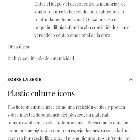
Entre el juego y el deseo, entre la memoria y el
símbolo, entre lo heredado culturalmente y lo
profundamente personal. Quizá por eso el
pequeño dibujo infantil acaba convirtiéndose en el
verdadero centro emocional de la obra.
Obra única
Incluye certificado de autenticidad
SOBRE LA SERIE
Plastic culture icons
Plastic icon culture nace como una reflexión crítica y poética
sobre nuestra dependencia del plástico, un material
omnipresente en la vida contemporánea. Piñeiro no lo concibe
como un enemigo, sino como un espejo de nuestra sociedad: un
recurso imprescindible que, al mismo tiempo, nos enfrenta con