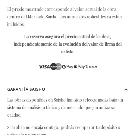
El precio mostrado corresponde al valor actual de la obra
dentro del Mercado Saisho. Los impuestos aplicables ya están
incluidos.
La reserva asegura el precio actual de la obra,
independientemente de la evolución del valor de firma del
artista.
GARANTÍA SAISHO
Las obras disponibles en Saisho han sido seleccionadas bajo un
sistema de análisis artístico y de mercado que garantiza su
calidad.
Si la obra no encaja contigo, podrás recuperar tu depósito o
aplicarlo a otra obra.