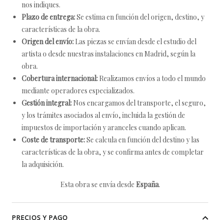
nos indiques.
Plazo de entrega:
Se estima en función del origen, destino, y
características de la obra.
Origen del envío:
Las piezas se envían desde el estudio del
artista o desde nuestras instalaciones en Madrid, según la
obra.
Cobertura internacional:
Realizamos envíos a todo el mundo
mediante operadores especializados.
Gestión integral:
Nos encargamos del transporte, el seguro,
y los trámites asociados al envío, incluida la gestión de
impuestos de importación y aranceles cuando aplican.
Coste de transporte:
Se calcula en función del destino y las
características de la obra, y se confirma antes de completar
la adquisición.
Esta obra se envía desde
España
.
PRECIOS Y PAGO