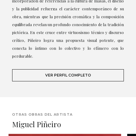
incorporación de referencias a la cultura de masas, el diseño
y la publicidad refuerza el carácter contemporáneo de su
obra, mientras que la precisión cromática y la composición
equilibrada revelan un profundo conocimiento de la tradición
pictórica. En este cruce entre virtuosismo técnico y discurso
crítico, Piñeiro logra una propuesta visual potente, que
conecta lo íntimo con lo colectivo y lo efímero con lo
perdurable.
VER PERFIL COMPLETO
OTRAS OBRAS DEL ARTISTA
Miguel Piñeiro