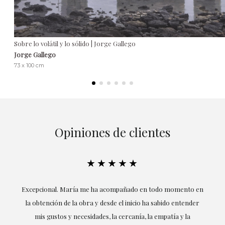
Sobre lo volátil y lo sólido | Jorge Gallego
Jorge Gallego
73 x 100 cm
Opiniones de clientes
★★★★★
ría
Excepcional. María me ha acompañado en todo momento en
la obtención de la obra y desde el inicio ha sabido entender
mis gustos y necesidades, la cercanía, la empatía y la