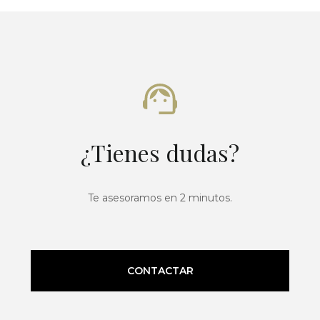
¿Tienes dudas?
Te asesoramos en 2 minutos.
CONTACTAR