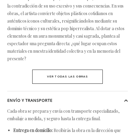
la contradicción de su uso excesivo y sus consecuencias. En sus
obras, el artista convierte objetos plásticos cotidianos en
auténticos iconos culturales, resignificándolos mediante su
dominio técnico y su estética pop hiperrealista. Al dotar a estos
elementos de un aura monumental y casi sagrada, plantea al
espectador una pregunta directa: ¿qué lugar ocupan estos
materiales en nuestra identidad colectiva y en la memoria del
presente?
VER TODAS LAS OBRAS
ENVÍO Y TRANSPORTE
Cada obra se prepara y envía con transporte especializado,
embalaje a medida, y seguro hasta la entrega final.
Entrega en domicilio:
Recibirás la obra en la dirección que