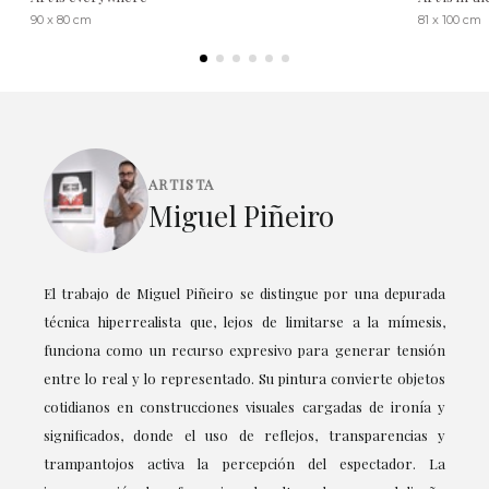
90 x 80 cm
81 x 100 cm
ARTISTA
Miguel Piñeiro
El trabajo de Miguel Piñeiro se distingue por una depurada
técnica hiperrealista que, lejos de limitarse a la mímesis,
funciona como un recurso expresivo para generar tensión
entre lo real y lo representado. Su pintura convierte objetos
cotidianos en construcciones visuales cargadas de ironía y
significados, donde el uso de reflejos, transparencias y
trampantojos activa la percepción del espectador. La