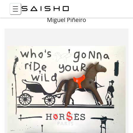
Miguel Piñeiro