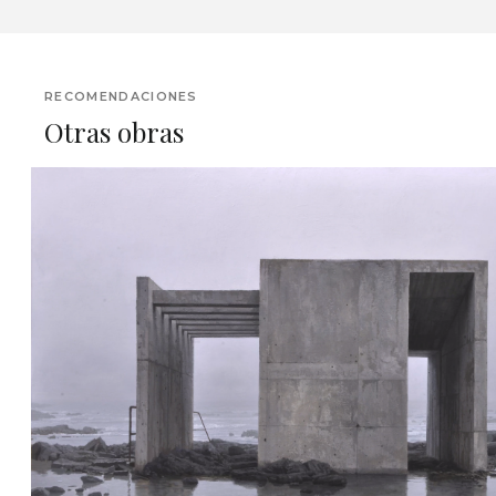
RECOMENDACIONES
Otras obras