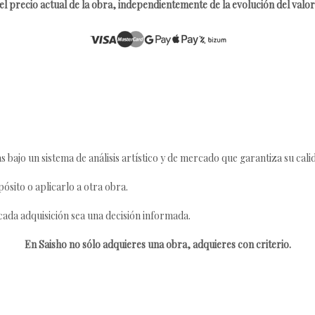
l precio actual de la obra, independientemente de la evolución del valor 
s bajo un sistema de análisis artístico y de mercado que garantiza su cali
ósito o aplicarlo a otra obra.
da adquisición sea una decisión informada.
En Saisho no sólo adquieres una obra, adquieres con criterio.