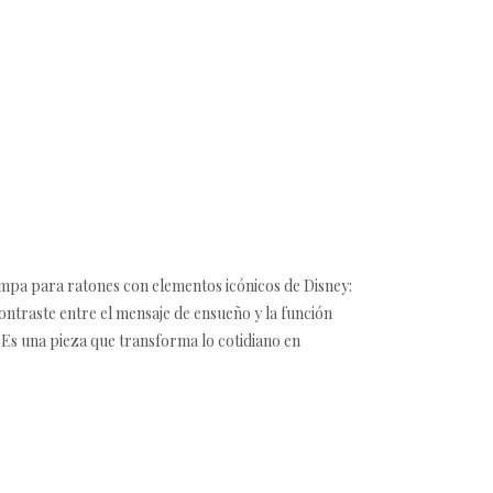
rampa para ratones con elementos icónicos de Disney:
contraste entre el mensaje de ensueño y la función
 Es una pieza que transforma lo cotidiano en