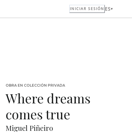
ES
INICIAR SESIÓN
OBRA EN COLECCIÓN PRIVADA
Where dreams
comes true
Miguel Piñeiro