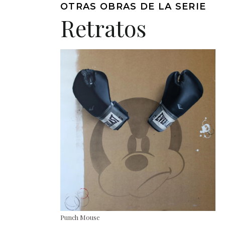
OTRAS OBRAS DE LA SERIE
Retratos
Punch Mouse