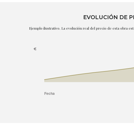
EVOLUCIÓN DE P
Ejemplo ilustrativo. La evolución real del precio de esta obra e