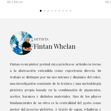
100 x 100 cm
150 
ARTISTA
Fintan Whelan
Fintan es un pintor gestual cuya práctica se articula en torno
a la abstracción entendida como experiencia directa. Su
trabajo se distingue por un uso intenso y dinámico del color,
una investigación constante de la textura y una metodología
pictórica propia basada en la combinación de pigmentos,
aceites, barnices y distintos materiales. Uno de los pilares
fundamentales de su obra es la centralidad del gesto como
motor del proceso pictórico. A través de capas, veladuras y