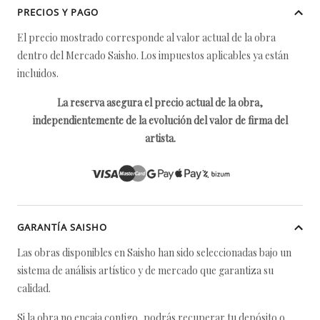
PRECIOS Y PAGO
El precio mostrado corresponde al valor actual de la obra
dentro del Mercado Saisho. Los impuestos aplicables ya están
incluidos.
La reserva asegura el precio actual de la obra,
independientemente de la evolución del valor de firma del
artista.
GARANTÍA SAISHO
Las obras disponibles en Saisho han sido seleccionadas bajo un
sistema de análisis artístico y de mercado que garantiza su
calidad.
Si la obra no encaja contigo, podrás recuperar tu depósito o