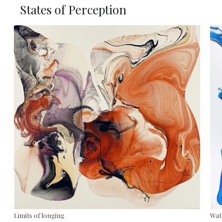
States of Perception
Limits of longing
Wat