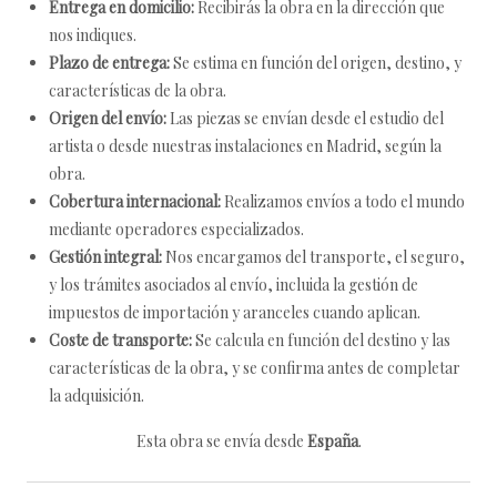
Entrega en domicilio:
Recibirás la obra en la dirección que
nos indiques.
Plazo de entrega:
Se estima en función del origen, destino, y
características de la obra.
Origen del envío:
Las piezas se envían desde el estudio del
artista o desde nuestras instalaciones en Madrid, según la
obra.
Cobertura internacional:
Realizamos envíos a todo el mundo
mediante operadores especializados.
Gestión integral:
Nos encargamos del transporte, el seguro,
y los trámites asociados al envío, incluida la gestión de
impuestos de importación y aranceles cuando aplican.
Coste de transporte:
Se calcula en función del destino y las
características de la obra, y se confirma antes de completar
la adquisición.
Esta obra se envía desde
España
.