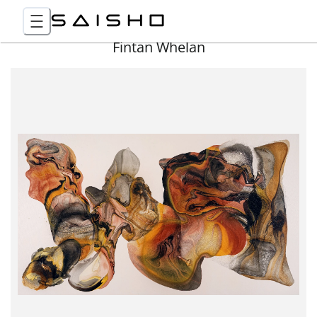
Fintan Whelan