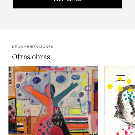
RECOMENDACIONES
Otras obras