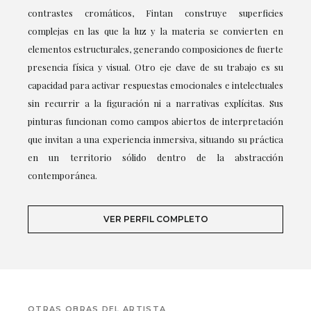
contrastes cromáticos, Fintan construye superficies
complejas en las que la luz y la materia se convierten en
elementos estructurales, generando composiciones de fuerte
presencia física y visual. Otro eje clave de su trabajo es su
capacidad para activar respuestas emocionales e intelectuales
sin recurrir a la figuración ni a narrativas explícitas. Sus
pinturas funcionan como campos abiertos de interpretación
que invitan a una experiencia inmersiva, situando su práctica
en un territorio sólido dentro de la abstracción
contemporánea.
VER PERFIL COMPLETO
OTRAS OBRAS DEL ARTISTA