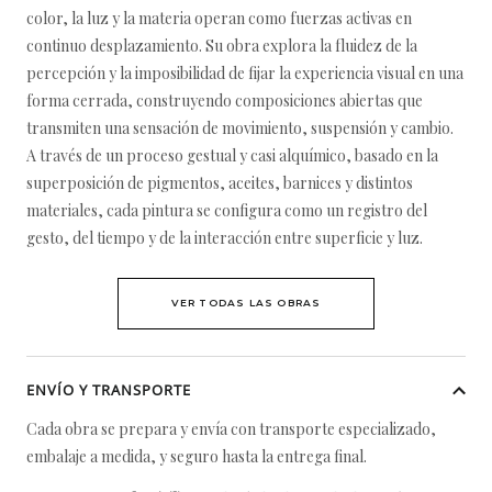
color, la luz y la materia operan como fuerzas activas en
continuo desplazamiento. Su obra explora la fluidez de la
percepción y la imposibilidad de fijar la experiencia visual en una
forma cerrada, construyendo composiciones abiertas que
transmiten una sensación de movimiento, suspensión y cambio.
A través de un proceso gestual y casi alquímico, basado en la
superposición de pigmentos, aceites, barnices y distintos
materiales, cada pintura se configura como un registro del
gesto, del tiempo y de la interacción entre superficie y luz.
VER TODAS LAS OBRAS
ENVÍO Y TRANSPORTE
Cada obra se prepara y envía con transporte especializado,
embalaje a medida, y seguro hasta la entrega final.