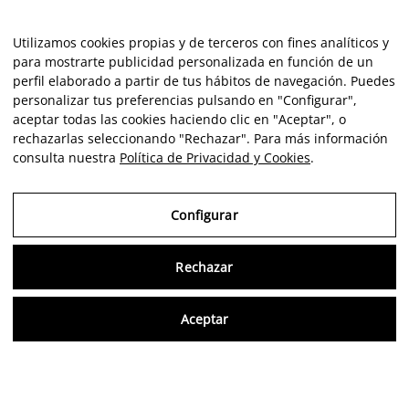
Utilizamos cookies propias y de terceros con fines analíticos y
para mostrarte publicidad personalizada en función de un
perfil elaborado a partir de tus hábitos de navegación. Puedes
personalizar tus preferencias pulsando en "Configurar",
aceptar todas las cookies haciendo clic en "Aceptar", o
rechazarlas seleccionando "Rechazar". Para más información
consulta nuestra
Política de Privacidad y Cookies
.
Configurar
Rechazar
Consu
Aceptar