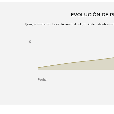
EVOLUCIÓN DE P
Ejemplo ilustrativo. La evolución real del precio de esta obra e