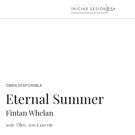
ES
INICIAR SESIÓN
OBRA DISPONIBLE
Eternal Summer
Fintan Whelan
2025 · Óleo · 200 x 120 cm