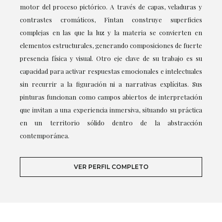
motor del proceso pictórico. A través de capas, veladuras y
contrastes cromáticos, Fintan construye superficies
complejas en las que la luz y la materia se convierten en
elementos estructurales, generando composiciones de fuerte
presencia física y visual. Otro eje clave de su trabajo es su
capacidad para activar respuestas emocionales e intelectuales
sin recurrir a la figuración ni a narrativas explícitas. Sus
pinturas funcionan como campos abiertos de interpretación
que invitan a una experiencia inmersiva, situando su práctica
en un territorio sólido dentro de la abstracción
contemporánea.
VER PERFIL COMPLETO