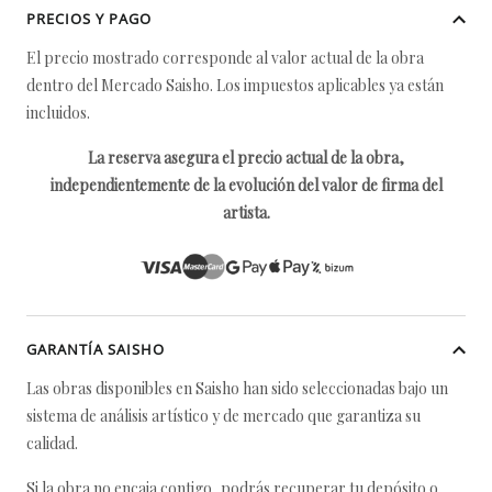
PRECIOS Y PAGO
El precio mostrado corresponde al valor actual de la obra
dentro del Mercado Saisho. Los impuestos aplicables ya están
incluidos.
La reserva asegura el precio actual de la obra,
independientemente de la evolución del valor de firma del
artista.
GARANTÍA SAISHO
Las obras disponibles en Saisho han sido seleccionadas bajo un
sistema de análisis artístico y de mercado que garantiza su
calidad.
Si la obra no encaja contigo, podrás recuperar tu depósito o