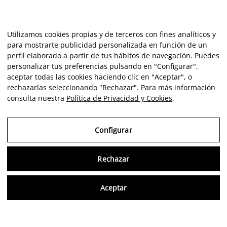
Utilizamos cookies propias y de terceros con fines analíticos y
para mostrarte publicidad personalizada en función de un
perfil elaborado a partir de tus hábitos de navegación. Puedes
personalizar tus preferencias pulsando en "Configurar",
aceptar todas las cookies haciendo clic en "Aceptar", o
rechazarlas seleccionando "Rechazar". Para más información
consulta nuestra
Política de Privacidad y Cookies
.
Configurar
Rechazar
Consu
Aceptar