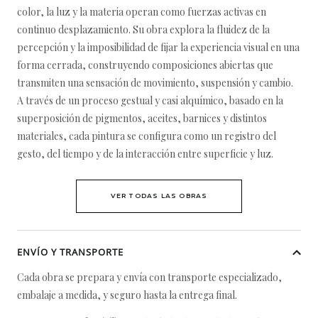
color, la luz y la materia operan como fuerzas activas en
continuo desplazamiento. Su obra explora la fluidez de la
percepción y la imposibilidad de fijar la experiencia visual en una
forma cerrada, construyendo composiciones abiertas que
transmiten una sensación de movimiento, suspensión y cambio.
A través de un proceso gestual y casi alquímico, basado en la
superposición de pigmentos, aceites, barnices y distintos
materiales, cada pintura se configura como un registro del
gesto, del tiempo y de la interacción entre superficie y luz.
VER TODAS LAS OBRAS
ENVÍO Y TRANSPORTE
Cada obra se prepara y envía con transporte especializado,
embalaje a medida, y seguro hasta la entrega final.