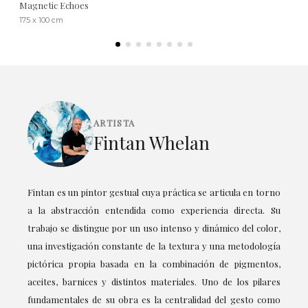
Magnetic Echoes
175 x 100 cm
ARTISTA
Fintan Whelan
Fintan es un pintor gestual cuya práctica se articula en torno
a la abstracción entendida como experiencia directa. Su
trabajo se distingue por un uso intenso y dinámico del color,
una investigación constante de la textura y una metodología
pictórica propia basada en la combinación de pigmentos,
aceites, barnices y distintos materiales. Uno de los pilares
fundamentales de su obra es la centralidad del gesto como