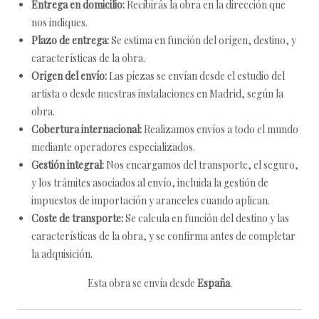
Entrega en domicilio:
Recibirás la obra en la dirección que
nos indiques.
Plazo de entrega:
Se estima en función del origen, destino, y
características de la obra.
Origen del envío:
Las piezas se envían desde el estudio del
artista o desde nuestras instalaciones en Madrid, según la
obra.
Cobertura internacional:
Realizamos envíos a todo el mundo
mediante operadores especializados.
Gestión integral:
Nos encargamos del transporte, el seguro,
y los trámites asociados al envío, incluida la gestión de
impuestos de importación y aranceles cuando aplican.
Coste de transporte:
Se calcula en función del destino y las
características de la obra, y se confirma antes de completar
la adquisición.
Esta obra se envía desde
España
.