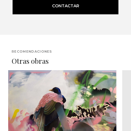
CONTACTAR
RECOMENDACIONES
Otras obras