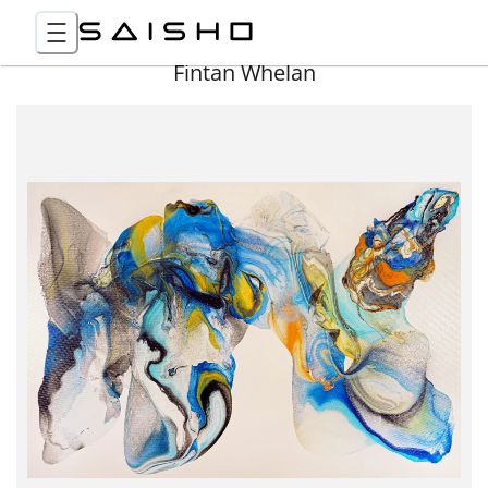
Fintan Whelan