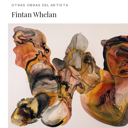
OTRAS OBRAS DEL ARTISTA
Fintan Whelan