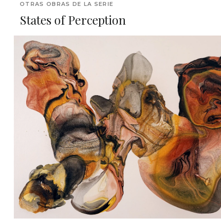
OTRAS OBRAS DE LA SERIE
States of Perception