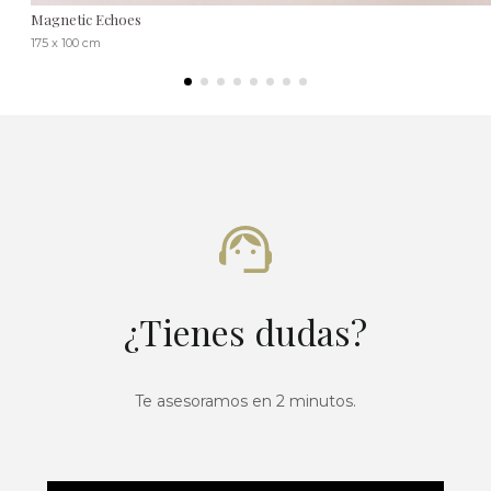
Magnetic Echoes
175 x 100 cm
¿Tienes dudas?
Te asesoramos en 2 minutos.