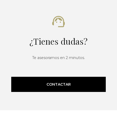
¿Tienes dudas?
Te asesoramos en 2 minutos.
CONTACTAR