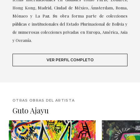
Hong Kong, Madrid, Ciudad de México, Ámsterdam, Roma,
Mónaco y La Paz. Su obra forma parte de colecciones
públicas e institucionales del Estado Plurinacional de Bolivia y
de numerosas colecciones privadas en Europa, América, Asia
y Oceanía.
VER PERFIL COMPLETO
OTRAS OBRAS DEL ARTISTA
Guto Ajayu