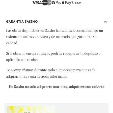
GARANTÍA SAISHO
Las obras disponibles en Saisho han sido seleccionadas bajo un
sistema de análisis artístico y de mercado que garantiza su
calidad.
Si la obra no encaja contigo, podrás recuperar tu depósito o
aplicarlo a otra obra.
Te acompañamos durante todo el proceso para que cada
adquisición sea una decisión informada.
En Saisho no sólo adquieres una obra, adquieres con criterio.