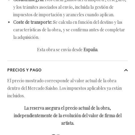
y los trámites asociados al envío, incluida la gestión de
impuestos de importación y aranceles cuando aplican.
Coste de transporte:
Se calcula en función del destino y las
características de la obra, y se confirma antes de completar
la adquisición.
Esta obra se envía desde
España
.
PRECIOS Y PAGO
El precio mostrado corresponde al valor actual de la obra
dentro del Mercado Saisho. Los impuestos aplicables ya están
incluidos.
La reserva asegura el precio actual de la obra,
independientemente de la evolución del valor de firma del
artista.