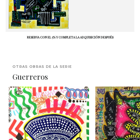
RESERVA CON EL 5% Y COMPLETA LA ADQUISICIÓN DESPUÉS
OTRAS OBRAS DE LA SERIE
Guerreros