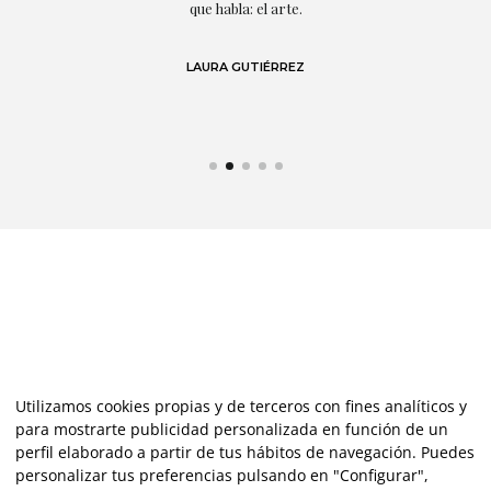
s y
que habla: el arte.
 en
LAURA GUTIÉRREZ
Utilizamos cookies propias y de terceros con fines analíticos y
para mostrarte publicidad personalizada en función de un
perfil elaborado a partir de tus hábitos de navegación. Puedes
personalizar tus preferencias pulsando en "Configurar",