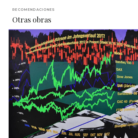
RECOMENDACIONES
Otras obras