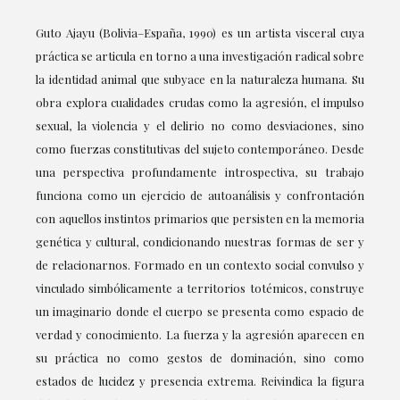
Guto Ajayu (Bolivia–España, 1990) es un artista visceral cuya
práctica se articula en torno a una investigación radical sobre
la identidad animal que subyace en la naturaleza humana. Su
obra explora cualidades crudas como la agresión, el impulso
sexual, la violencia y el delirio no como desviaciones, sino
como fuerzas constitutivas del sujeto contemporáneo. Desde
una perspectiva profundamente introspectiva, su trabajo
funciona como un ejercicio de autoanálisis y confrontación
con aquellos instintos primarios que persisten en la memoria
genética y cultural, condicionando nuestras formas de ser y
de relacionarnos. Formado en un contexto social convulso y
vinculado simbólicamente a territorios totémicos, construye
un imaginario donde el cuerpo se presenta como espacio de
verdad y conocimiento. La fuerza y la agresión aparecen en
su práctica no como gestos de dominación, sino como
estados de lucidez y presencia extrema. Reivindica la figura