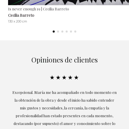
Is never enough 19 | Cecilia Barreto
Cecilia Barreto
130 x 200 cm
Opiniones de clientes
★★★★★
ría
Excepcional. María me ha acompañado en todo momento en
la obtención de la obra y desde el inicio ha sabido entender
mis gustos y necesidades, la cercanía, la empatía y la
ne
profesionalidad han estado presentes en cada momento,
r
destacando (por supuesto) el amor y conocimiento sobre lo