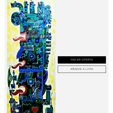
HACER OFERTA
AÑADIR A LISTA