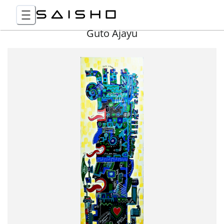
Guto Ajayu