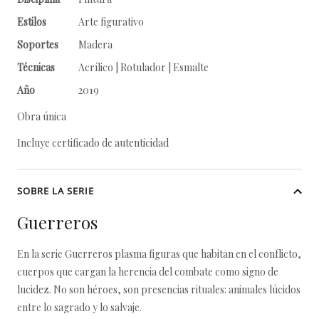
Estilos
Arte figurativo
Soportes
Madera
Técnicas
Acrílico | Rotulador | Esmalte
Año
2019
Obra única
Incluye certificado de autenticidad
SOBRE LA SERIE
Guerreros
En la serie Guerreros plasma figuras que habitan en el conflicto,
cuerpos que cargan la herencia del combate como signo de
lucidez. No son héroes, son presencias rituales: animales lúcidos
entre lo sagrado y lo salvaje.