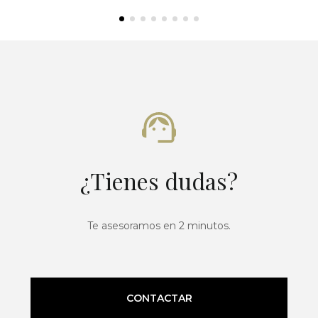
¿Tienes dudas?
Te asesoramos en 2 minutos.
CONTACTAR