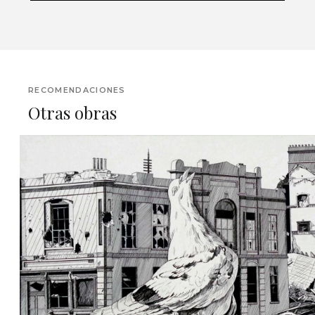
RECOMENDACIONES
Otras obras