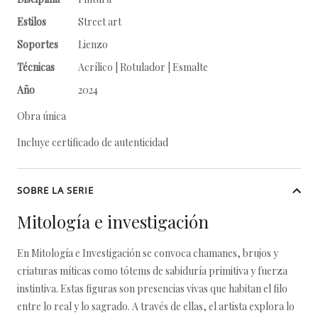
Estilos
Street art
Soportes
Lienzo
Técnicas
Acrílico | Rotulador | Esmalte
Año
2024
Obra única
Incluye certificado de autenticidad
SOBRE LA SERIE
Mitología e investigación
En Mitología e Investigación se convoca chamanes, brujos y
criaturas míticas como tótems de sabiduría primitiva y fuerza
instintiva. Estas figuras son presencias vivas que habitan el filo
entre lo real y lo sagrado. A través de ellas, el artista explora lo