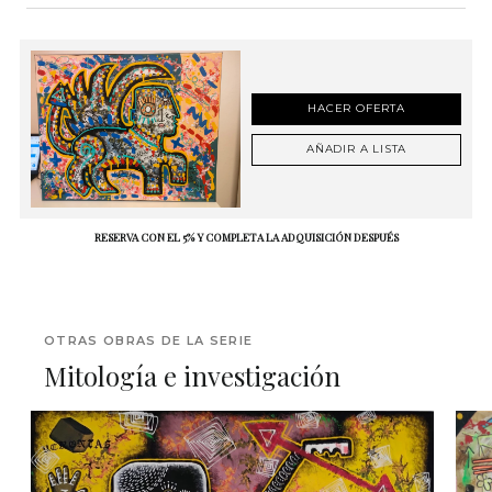
HACER OFERTA
AÑADIR A LISTA
RESERVA CON EL 5% Y COMPLETA LA ADQUISICIÓN DESPUÉS
OTRAS OBRAS DE LA SERIE
Mitología e investigación