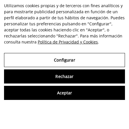
Utilizamos cookies propias y de terceros con fines analíticos y
para mostrarte publicidad personalizada en función de un
perfil elaborado a partir de tus hábitos de navegación. Puedes
personalizar tus preferencias pulsando en "Configurar",
aceptar todas las cookies haciendo clic en "Aceptar", o
rechazarlas seleccionando "Rechazar". Para más información
consulta nuestra
Política de Privacidad y Cookies
.
Configurar
Rechazar
Consu
Aceptar
ES