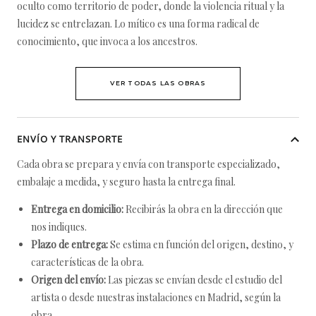
oculto como territorio de poder, donde la violencia ritual y la
lucidez se entrelazan. Lo mítico es una forma radical de
conocimiento, que invoca a los ancestros.
VER TODAS LAS OBRAS
ENVÍO Y TRANSPORTE
Cada obra se prepara y envía con transporte especializado,
embalaje a medida, y seguro hasta la entrega final.
Entrega en domicilio:
Recibirás la obra en la dirección que
nos indiques.
Plazo de entrega:
Se estima en función del origen, destino, y
características de la obra.
Origen del envío:
Las piezas se envían desde el estudio del
artista o desde nuestras instalaciones en Madrid, según la
obra.