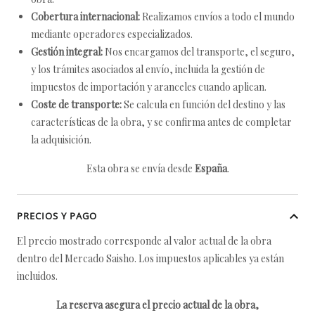
Cobertura internacional:
Realizamos envíos a todo el mundo
mediante operadores especializados.
Gestión integral:
Nos encargamos del transporte, el seguro,
y los trámites asociados al envío, incluida la gestión de
impuestos de importación y aranceles cuando aplican.
Coste de transporte:
Se calcula en función del destino y las
características de la obra, y se confirma antes de completar
la adquisición.
Esta obra se envía desde
España
.
PRECIOS Y PAGO
El precio mostrado corresponde al valor actual de la obra
dentro del Mercado Saisho. Los impuestos aplicables ya están
incluidos.
La reserva asegura el precio actual de la obra,