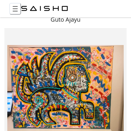
Guto Ajayu