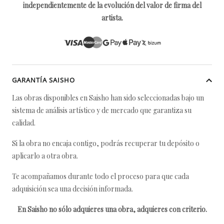
independientemente de la evolución del valor de firma del
artista.
GARANTÍA SAISHO
Las obras disponibles en Saisho han sido seleccionadas bajo un
sistema de análisis artístico y de mercado que garantiza su
calidad.
Si la obra no encaja contigo, podrás recuperar tu depósito o
aplicarlo a otra obra.
Te acompañamos durante todo el proceso para que cada
adquisición sea una decisión informada.
En Saisho no sólo adquieres una obra, adquieres con criterio.