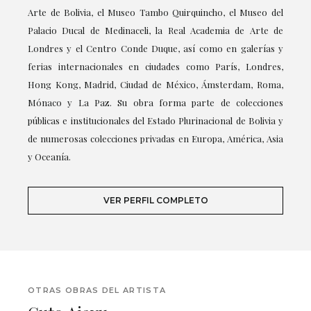
Arte de Bolivia, el Museo Tambo Quirquincho, el Museo del
Palacio Ducal de Medinaceli, la Real Academia de Arte de
Londres y el Centro Conde Duque, así como en galerías y
ferias internacionales en ciudades como París, Londres,
Hong Kong, Madrid, Ciudad de México, Ámsterdam, Roma,
Mónaco y La Paz. Su obra forma parte de colecciones
públicas e institucionales del Estado Plurinacional de Bolivia y
de numerosas colecciones privadas en Europa, América, Asia
y Oceanía.
VER PERFIL COMPLETO
OTRAS OBRAS DEL ARTISTA