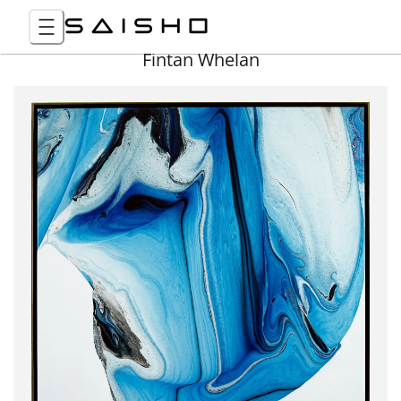
Fintan Whelan