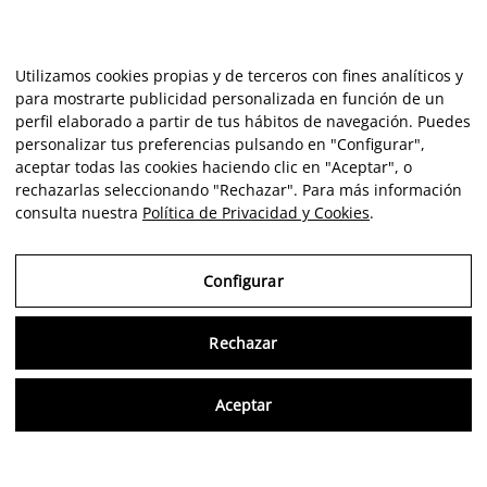
Utilizamos cookies propias y de terceros con fines analíticos y
para mostrarte publicidad personalizada en función de un
perfil elaborado a partir de tus hábitos de navegación. Puedes
personalizar tus preferencias pulsando en "Configurar",
aceptar todas las cookies haciendo clic en "Aceptar", o
rechazarlas seleccionando "Rechazar". Para más información
consulta nuestra
Política de Privacidad y Cookies
.
Configurar
Rechazar
Consu
Aceptar