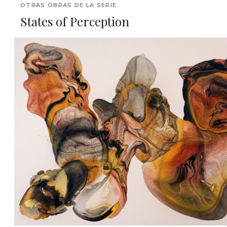
OTRAS OBRAS DE LA SERIE
States of Perception