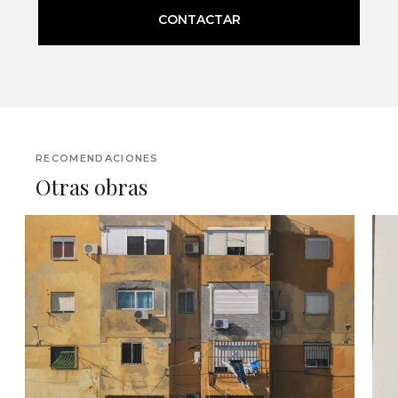
CONTACTAR
RECOMENDACIONES
Otras obras