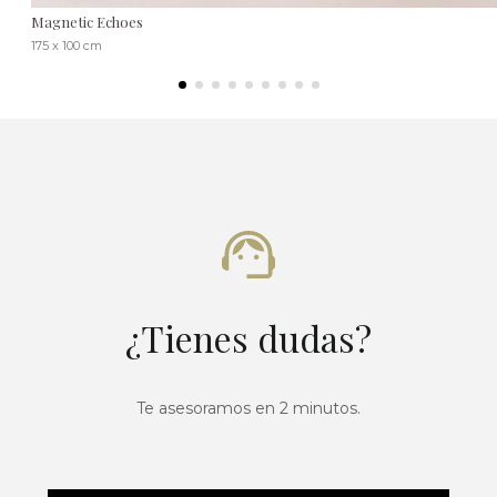
Magnetic Echoes
175 x 100 cm
¿Tienes dudas?
Te asesoramos en 2 minutos.