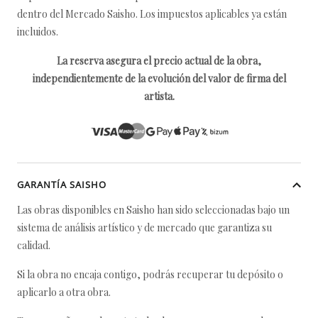
dentro del Mercado Saisho. Los impuestos aplicables ya están
incluidos.
La reserva asegura el precio actual de la obra,
independientemente de la evolución del valor de firma del
artista.
GARANTÍA SAISHO
Las obras disponibles en Saisho han sido seleccionadas bajo un
sistema de análisis artístico y de mercado que garantiza su
calidad.
Si la obra no encaja contigo, podrás recuperar tu depósito o
aplicarlo a otra obra.