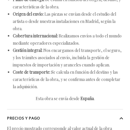
características de la obra.
Origen del envío:
Las piezas se envían desde el estudio del
artista o desde nuestras instalaciones en Madrid, según la
obra.
Cobertura internacional:
Realizamos envíos a todo el mundo
mediante operadores especializados.
Gestión integral:
Nos encargamos del transporte, el seguro,
y los trámites asociados al envío, incluida la gestión de
impuestos de importación y aranceles cuando aplican.
Coste de transporte:
Se calcula en función del destino y las
características de la obra, y se confirma antes de completar
la adquisición.
Esta obra se envía desde
España
.
PRECIOS Y PAGO
El precio mostrado corresponde al valor actual de la obra