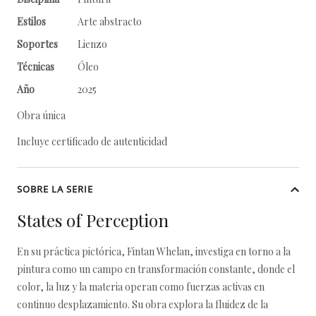
Estilos
Arte abstracto
Soportes
Lienzo
Técnicas
Óleo
Año
2025
Obra única
Incluye certificado de autenticidad
SOBRE LA SERIE
States of Perception
En su práctica pictórica, Fintan Whelan, investiga en torno a la
pintura como un campo en transformación constante, donde el
color, la luz y la materia operan como fuerzas activas en
continuo desplazamiento. Su obra explora la fluidez de la