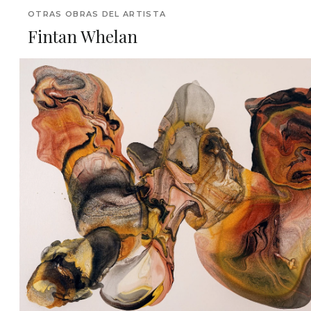
OTRAS OBRAS DEL ARTISTA
Fintan Whelan