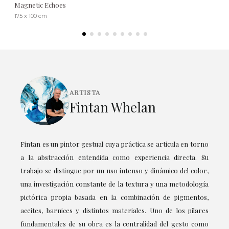
Magnetic Echoes
175 x 100 cm
ARTISTA
Fintan Whelan
Fintan es un pintor gestual cuya práctica se articula en torno
a la abstracción entendida como experiencia directa. Su
trabajo se distingue por un uso intenso y dinámico del color,
una investigación constante de la textura y una metodología
pictórica propia basada en la combinación de pigmentos,
aceites, barnices y distintos materiales. Uno de los pilares
fundamentales de su obra es la centralidad del gesto como