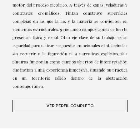
motor del proceso pictórico. A través de capas, veladuras y
contrastes cromáticos, Fintan construye superficies
complejas en las que la luz y la materia se convierten en
elementos estructurales, generando composiciones de fuerte
presencia física y visual. Otro eje clave de su trabajo es su
capacidad para activar respuestas emocionales e intelectuales
sin recurrir a la figuración ni a narrativas explícitas. Sus
pinturas funcionan como campos abiertos de interpretación
que invitan a una experiencia inmersiva, situando su práctica
en un territorio sólido dentro de la abstracción
contemporánea.
VER PERFIL COMPLETO