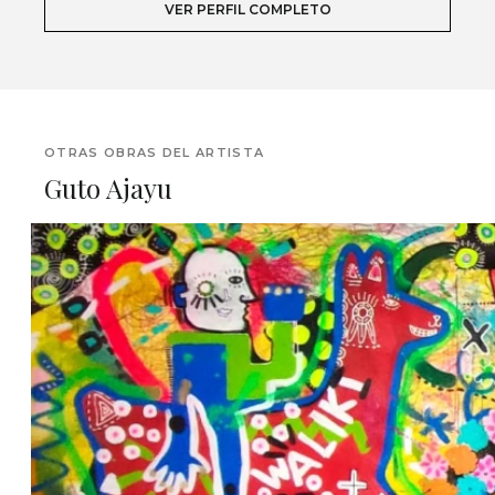
VER PERFIL COMPLETO
OTRAS OBRAS DEL ARTISTA
Guto Ajayu