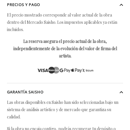
PRECIOS Y PAGO
El precio mostrado corresponde al valor actual de la obra
dentro del Mercado Saisho. Los impuestos aplicables ya están
incluidos.
La reserva asegura el precio actual de la obra,
independientemente de la evolución del valor de firma del
artista.
GARANTÍA SAISHO
Las obras disponibles en Saisho han sido seleccionadas bajo un
sistema de análisis artístico y de mercado que garantiza su
calidad.
Si la obra no encaja contigo, podrás recuperar tu depósito o