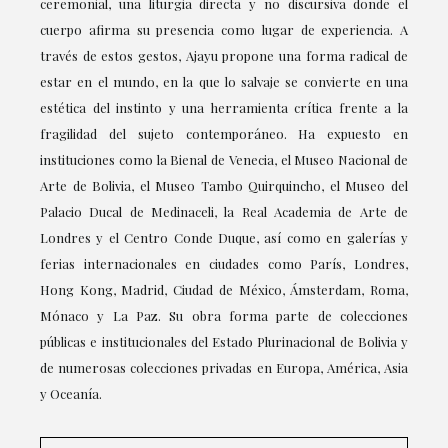
ceremonial, una liturgia directa y no discursiva donde el
cuerpo afirma su presencia como lugar de experiencia. A
través de estos gestos, Ajayu propone una forma radical de
estar en el mundo, en la que lo salvaje se convierte en una
estética del instinto y una herramienta crítica frente a la
fragilidad del sujeto contemporáneo. Ha expuesto en
instituciones como la Bienal de Venecia, el Museo Nacional de
Arte de Bolivia, el Museo Tambo Quirquincho, el Museo del
Palacio Ducal de Medinaceli, la Real Academia de Arte de
Londres y el Centro Conde Duque, así como en galerías y
ferias internacionales en ciudades como París, Londres,
Hong Kong, Madrid, Ciudad de México, Ámsterdam, Roma,
Mónaco y La Paz. Su obra forma parte de colecciones
públicas e institucionales del Estado Plurinacional de Bolivia y
de numerosas colecciones privadas en Europa, América, Asia
y Oceanía.