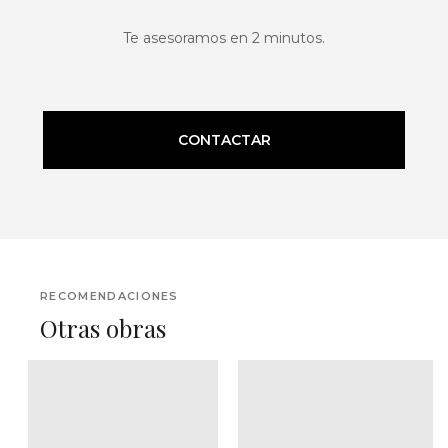
Te asesoramos en 2 minutos.
CONTACTAR
RECOMENDACIONES
Otras obras