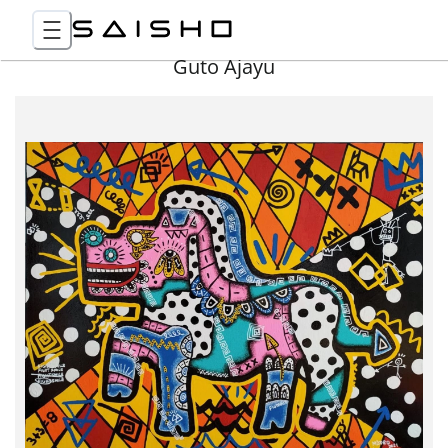
Guto Ajayu