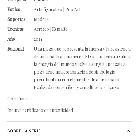
Estilos
Arte figurativo | Pop Art
Soportes
Madera
Técnicas
Acrílico | Esmalte
Año
2021
Racional
Una pieza que representa la fuerza y la resistencia
de un caballo al amanecer. El sol comienza a salir y
la energía del mundo vuelve a surgir! Fuerza! La
pieza tiene una combinación de simbología
precolombina con elementos de arte urbano.
Realizada con acrílico y esmalte sobre lienzo
Obra única
Incluye certificado de autenticidad
SOBRE LA SERIE