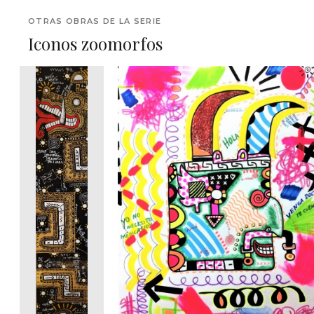
OTRAS OBRAS DE LA SERIE
Iconos zoomorfos