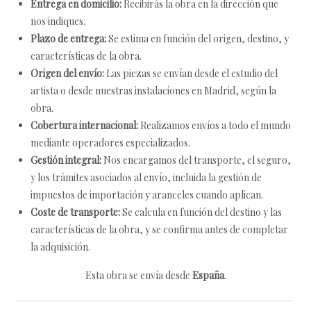
Entrega en domicilio:
Recibirás la obra en la dirección que
nos indiques.
Plazo de entrega:
Se estima en función del origen, destino, y
características de la obra.
Origen del envío:
Las piezas se envían desde el estudio del
artista o desde nuestras instalaciones en Madrid, según la
obra.
Cobertura internacional:
Realizamos envíos a todo el mundo
mediante operadores especializados.
Gestión integral:
Nos encargamos del transporte, el seguro,
y los trámites asociados al envío, incluida la gestión de
impuestos de importación y aranceles cuando aplican.
Coste de transporte:
Se calcula en función del destino y las
características de la obra, y se confirma antes de completar
la adquisición.
Esta obra se envía desde
España
.