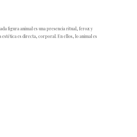
da figura animal es una presencia ritual, feroz y
 estética es directa, corporal. En ellos, lo animal es