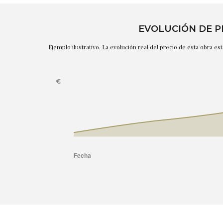
EVOLUCIÓN DE P
Ejemplo ilustrativo. La evolución real del precio de esta obra e