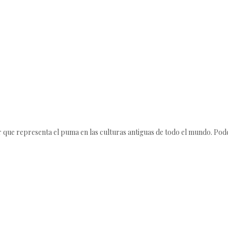
r que representa el puma en las culturas antiguas de todo el mundo. Po