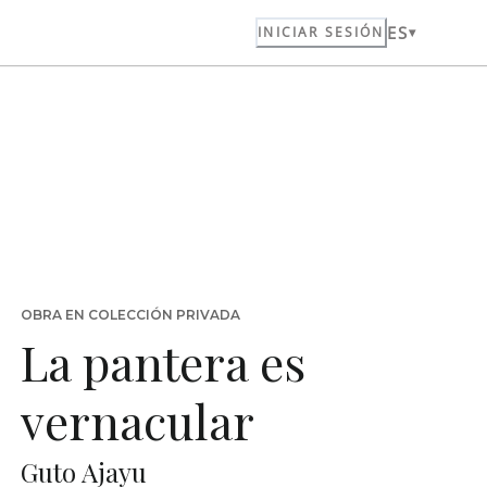
ES
INICIAR SESIÓN
OBRA EN COLECCIÓN PRIVADA
La pantera es
vernacular
Guto Ajayu