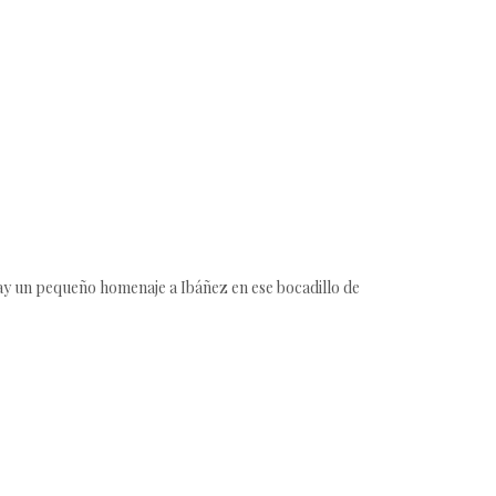
hay un pequeño homenaje a Ibáñez en ese bocadillo de