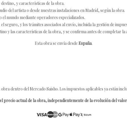
destino, y características de la obra.
udio del artista o desde nuestras instalaciones en Madrid, según la obra.
o el mundo mediante operadores especializados.
 seguro, y los trámites asociados al envío, incluida la gestión de impu
tino y las características de la obra, y se confirma antes de completar la 
Esta obra se envía desde
España
.
 obra dentro del Mercado Saisho. Los impuestos aplicables ya están inclu
l precio actual de la obra, independientemente de la evolución del valor 