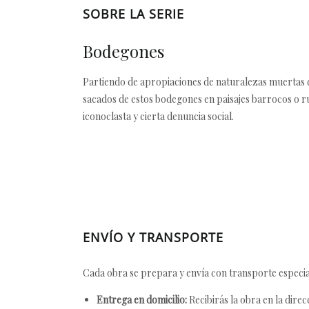
SOBRE LA SERIE
Bodegones
Partiendo de apropiaciones de naturalezas muertas 
sacados de estos bodegones en paisajes barrocos o ru
iconoclasta y cierta denuncia social.
ENVÍO Y TRANSPORTE
Cada obra se prepara y envía con transporte especial
Entrega en domicilio:
Recibirás la obra en la direc