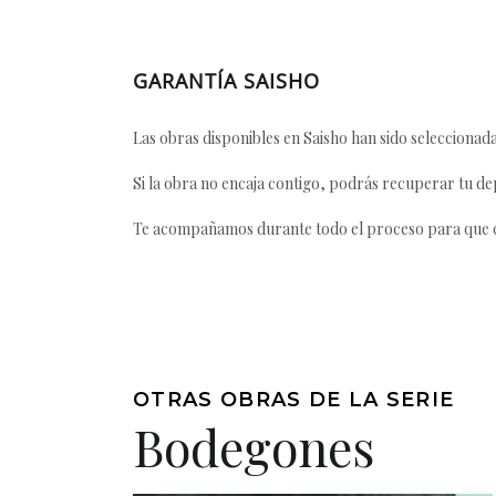
GARANTÍA SAISHO
Las obras disponibles en Saisho han sido seleccionada
Si la obra no encaja contigo, podrás recuperar tu dep
Te acompañamos durante todo el proceso para que ca
OTRAS OBRAS DE LA SERIE
Bodegones