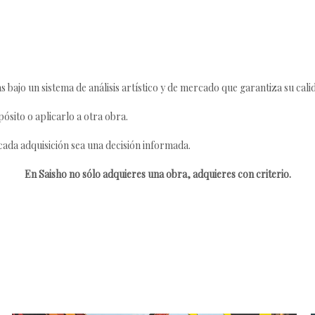
s bajo un sistema de análisis artístico y de mercado que garantiza su cali
ósito o aplicarlo a otra obra.
da adquisición sea una decisión informada.
En Saisho no sólo adquieres una obra, adquieres con criterio.