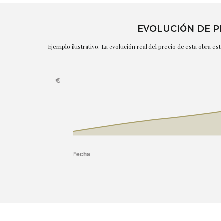
EVOLUCIÓN DE P
Ejemplo ilustrativo. La evolución real del precio de esta obra e