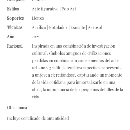
Estilos
Arte figurativo | Pop Art
Soportes
Lienzo
Técnicas
Acrílico | Rotulador | Esmalte | Aerosol
Año
2021
Racional
Inspirada en una combinación de investigación
cultural, símbolos antiguos de civilizaciones
perdidas en combinación con elementos del arte
urbano y grafiti, la temática especifica representa
a un joven ejercitándose, capturando un momento
de la vida cotidiana para inmortalizarlo en una
obra, la importancia de los pequeños detalles de la
vida.
Obra única
Incluye certificado de autenticidad