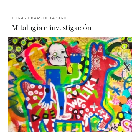
OTRAS OBRAS DE LA SERIE
Mitología e investigación