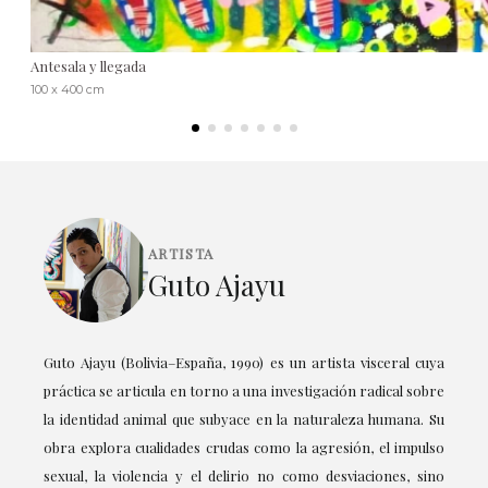
Antesala y llegada
100 x 400 cm
ARTISTA
Guto Ajayu
Guto Ajayu (Bolivia–España, 1990) es un artista visceral cuya
práctica se articula en torno a una investigación radical sobre
la identidad animal que subyace en la naturaleza humana. Su
obra explora cualidades crudas como la agresión, el impulso
sexual, la violencia y el delirio no como desviaciones, sino