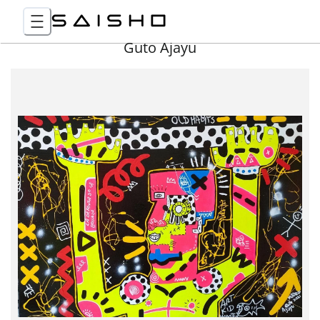
Guto Ajayu