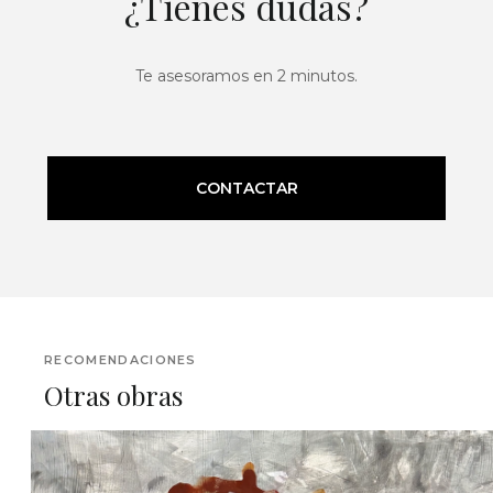
¿Tienes dudas?
Te asesoramos en 2 minutos.
CONTACTAR
RECOMENDACIONES
Otras obras