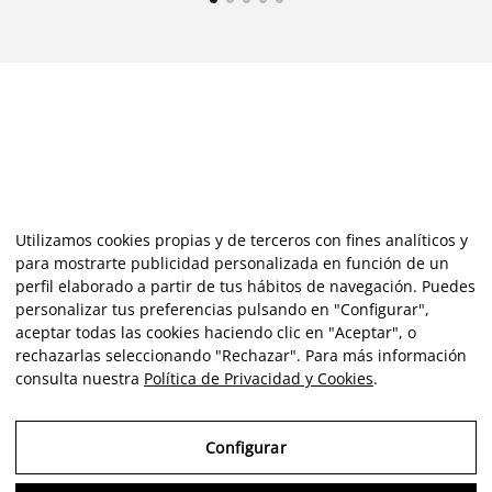
Utilizamos cookies propias y de terceros con fines analíticos y
para mostrarte publicidad personalizada en función de un
perfil elaborado a partir de tus hábitos de navegación. Puedes
personalizar tus preferencias pulsando en "Configurar",
aceptar todas las cookies haciendo clic en "Aceptar", o
rechazarlas seleccionando "Rechazar". Para más información
consulta nuestra
Política de Privacidad y Cookies
.
Configurar