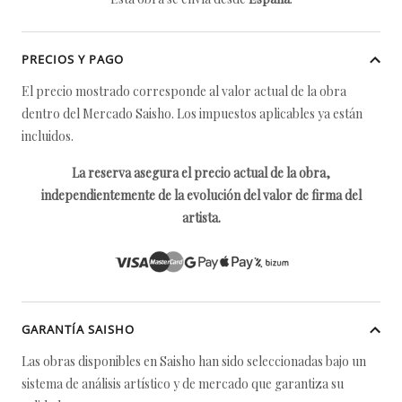
PRECIOS Y PAGO
El precio mostrado corresponde al valor actual de la obra
dentro del Mercado Saisho. Los impuestos aplicables ya están
incluidos.
La reserva asegura el precio actual de la obra,
independientemente de la evolución del valor de firma del
artista.
GARANTÍA SAISHO
Las obras disponibles en Saisho han sido seleccionadas bajo un
sistema de análisis artístico y de mercado que garantiza su