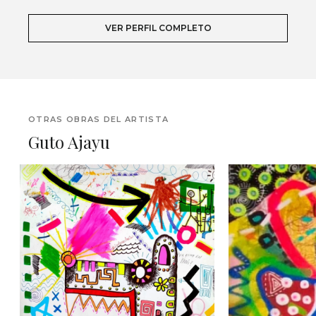
VER PERFIL COMPLETO
OTRAS OBRAS DEL ARTISTA
Guto Ajayu