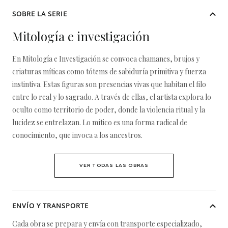
SOBRE LA SERIE
Mitología e investigación
En Mitología e Investigación se convoca chamanes, brujos y
criaturas míticas como tótems de sabiduría primitiva y fuerza
instintiva. Estas figuras son presencias vivas que habitan el filo
entre lo real y lo sagrado. A través de ellas, el artista explora lo
oculto como territorio de poder, donde la violencia ritual y la
lucidez se entrelazan. Lo mítico es una forma radical de
conocimiento, que invoca a los ancestros.
VER TODAS LAS OBRAS
ENVÍO Y TRANSPORTE
Cada obra se prepara y envía con transporte especializado,