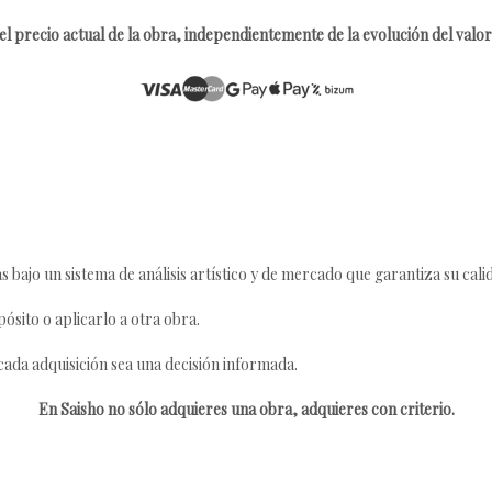
l precio actual de la obra, independientemente de la evolución del valor 
s bajo un sistema de análisis artístico y de mercado que garantiza su cali
ósito o aplicarlo a otra obra.
da adquisición sea una decisión informada.
En Saisho no sólo adquieres una obra, adquieres con criterio.