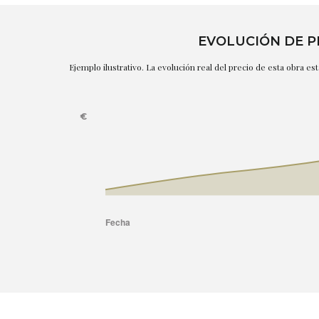
EVOLUCIÓN DE P
Ejemplo ilustrativo. La evolución real del precio de esta obra e