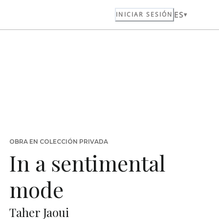
ES
INICIAR SESIÓN
OBRA EN COLECCIÓN PRIVADA
In a sentimental
mode
Taher Jaoui