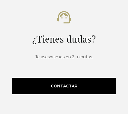
¿Tienes dudas?
Te asesoramos en 2 minutos.
CONTACTAR