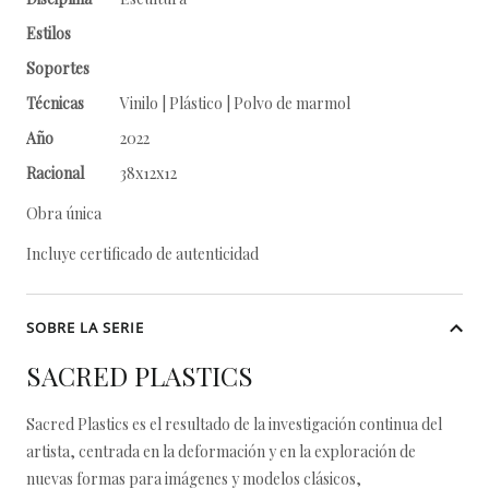
Estilos
Soportes
Técnicas
Vinilo | Plástico | Polvo de marmol
Año
2022
Racional
38x12x12
Obra única
Incluye certificado de autenticidad
SOBRE LA SERIE
SACRED PLASTICS
Sacred Plastics es el resultado de la investigación continua del
artista, centrada en la deformación y en la exploración de
nuevas formas para imágenes y modelos clásicos,