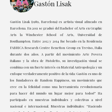
Gastón Lisak
Gastón Lisak (1989, Barcelona) es artista visual afincado en
Barcelona. En 2011 se graduó del Bachelor of Arts en Graphic
Arts la Winchester School of Arts, Universidad de
Southampton. Entre 2012 y 2014 fue becado en la Residencia
FABRICA Research Centre Benetton Group en Treviso, Italia
durante dos años. A partir del movimiento Arte Povera
italiano y la obra de Pistoletto, su investigación visual se
combina con un fuerte interés en Material Antropología y un
enfoque verdaderamente positivo de la vida: Gastón es uno de
los fundadores de Random Happiness, un movimiento que
cree en la felicidad como una herramienta revolucionaria
para hacer del mundo un lugar mejor para todos!” Ha
participado en muestras individuales y colectivas a nivel
nacional e internacional. Muestras individuales: “Haciendo