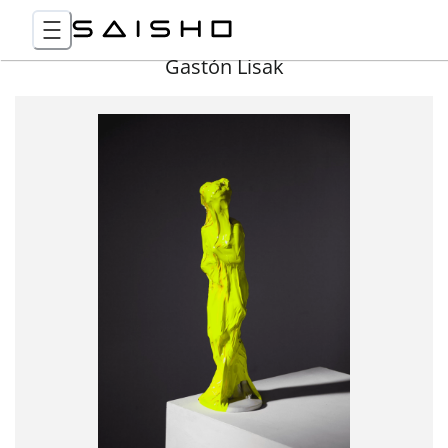
Gastón Lisak