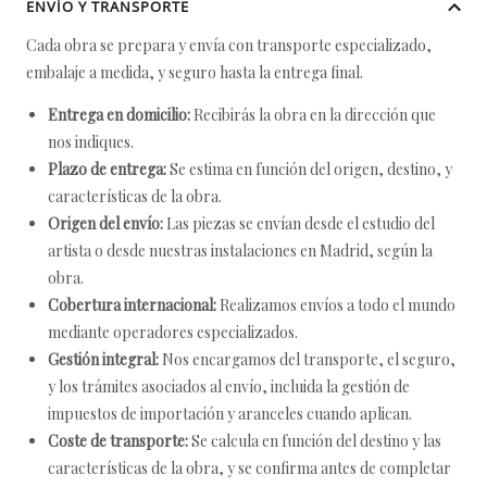
ENVÍO Y TRANSPORTE
Cada obra se prepara y envía con transporte especializado,
embalaje a medida, y seguro hasta la entrega final.
Entrega en domicilio:
Recibirás la obra en la dirección que
nos indiques.
Plazo de entrega:
Se estima en función del origen, destino, y
características de la obra.
Origen del envío:
Las piezas se envían desde el estudio del
artista o desde nuestras instalaciones en Madrid, según la
obra.
Cobertura internacional:
Realizamos envíos a todo el mundo
mediante operadores especializados.
Gestión integral:
Nos encargamos del transporte, el seguro,
y los trámites asociados al envío, incluida la gestión de
impuestos de importación y aranceles cuando aplican.
Coste de transporte:
Se calcula en función del destino y las
características de la obra, y se confirma antes de completar