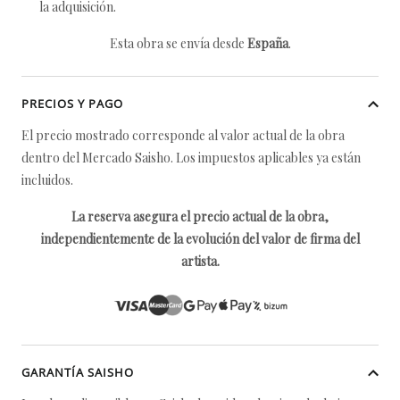
la adquisición.
Esta obra se envía desde
España
.
PRECIOS Y PAGO
El precio mostrado corresponde al valor actual de la obra
dentro del Mercado Saisho. Los impuestos aplicables ya están
incluidos.
La reserva asegura el precio actual de la obra,
independientemente de la evolución del valor de firma del
artista.
GARANTÍA SAISHO