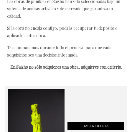
Las obras disponibles en Saisho han sido seleccionadas bajo un
sistema de análisis artístico y de mercado que garantiza su
calidad.
Si la obra no encaja contigo, podrás recuperar tu depósito o
aplicarlo a otra obra.
Te acompañamos durante todo el proceso para que cada
adquisición sea una decisión informada.
En Saisho no sólo adquieres una obra, adquieres con criterio.
HACER OFERTA