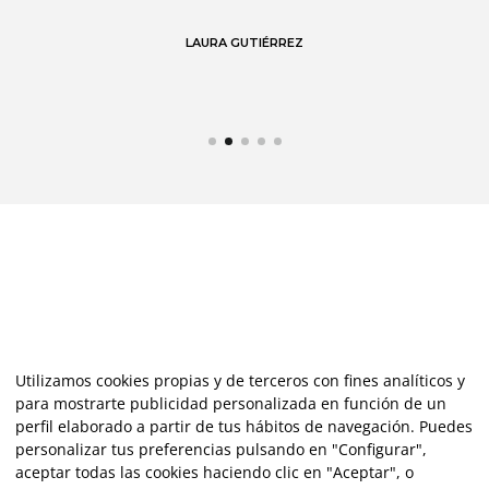
 en
LAURA GUTIÉRREZ
Utilizamos cookies propias y de terceros con fines analíticos y
para mostrarte publicidad personalizada en función de un
perfil elaborado a partir de tus hábitos de navegación. Puedes
personalizar tus preferencias pulsando en "Configurar",
aceptar todas las cookies haciendo clic en "Aceptar", o