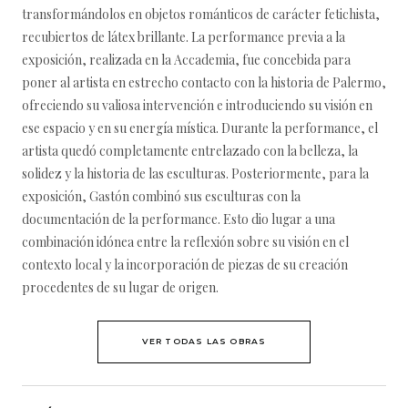
transformándolos en objetos románticos de carácter fetichista,
recubiertos de látex brillante. La performance previa a la
exposición, realizada en la Accademia, fue concebida para
poner al artista en estrecho contacto con la historia de Palermo,
ofreciendo su valiosa intervención e introduciendo su visión en
ese espacio y en su energía mística. Durante la performance, el
artista quedó completamente entrelazado con la belleza, la
solidez y la historia de las esculturas. Posteriormente, para la
exposición, Gastón combinó sus esculturas con la
documentación de la performance. Esto dio lugar a una
combinación idónea entre la reflexión sobre su visión en el
contexto local y la incorporación de piezas de su creación
procedentes de su lugar de origen.
VER TODAS LAS OBRAS