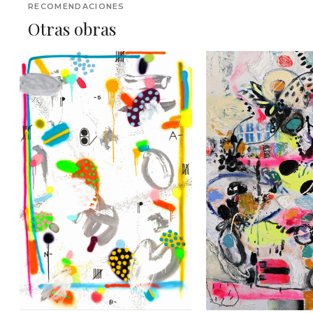
RECOMENDACIONES
Otras obras