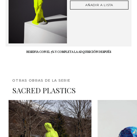
AÑADIR A LISTA
RESERVA CON EL 5% Y COMPLETA LA ADQUISICIÓN DESPUÉS
OTRAS OBRAS DE LA SERIE
SACRED PLASTICS