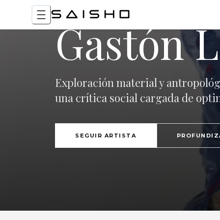
Gastón L
Exploración material y antropológ
una crítica social cargada de opt
SEGUIR ARTISTA
PROFUNDIZ