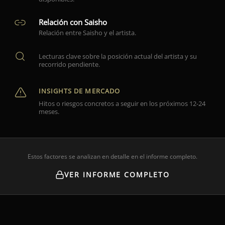
Relación con Saisho
Relación entre Saisho y el artista.
Lecturas clave sobre la posición actual del artista y su
recorrido pendiente.
INSIGHTS DE MERCADO
Hitos o riesgos concretos a seguir en los próximos 12-24
meses.
Estos factores se analizan en detalle en el informe completo.
VER INFORME COMPLETO