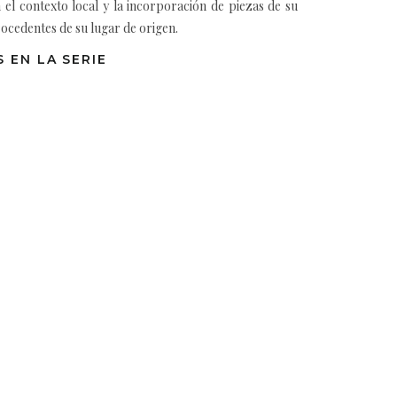
n el contexto local y la incorporación de piezas de su
ocedentes de su lugar de origen.
 EN LA SERIE