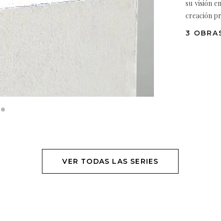
su visión e
creación pr
3 OBRAS
VER TODAS LAS SERIES