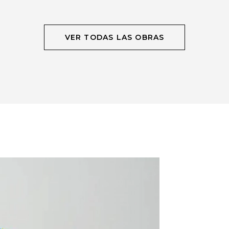
VER TODAS LAS OBRAS