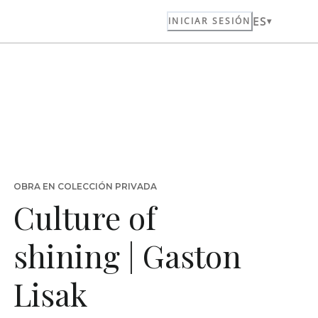
ES
INICIAR SESIÓN
OBRA EN COLECCIÓN PRIVADA
Culture of
shining | Gaston
Lisak