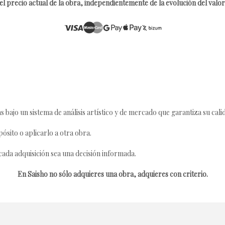
l precio actual de la obra, independientemente de la evolución del valor 
s bajo un sistema de análisis artístico y de mercado que garantiza su cali
ósito o aplicarlo a otra obra.
da adquisición sea una decisión informada.
En Saisho no sólo adquieres una obra, adquieres con criterio.