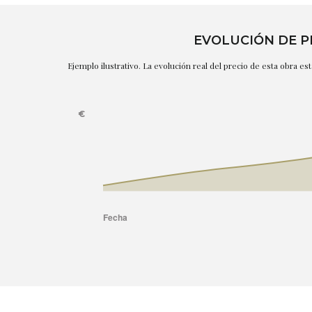
EVOLUCIÓN DE P
Ejemplo ilustrativo. La evolución real del precio de esta obra e