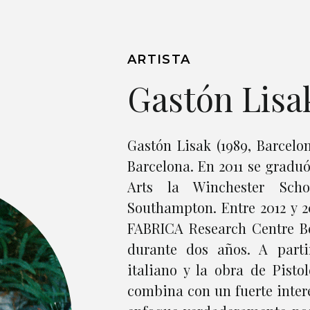
ARTISTA
Gastón Lisa
Gastón Lisak (1989, Barcelon
Barcelona. En 2011 se graduó
Arts la Winchester Scho
Southampton. Entre 2012 y 2
FABRICA Research Centre Be
durante dos años. A part
italiano y la obra de Pistol
combina con un fuerte inter