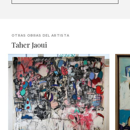
OTRAS OBRAS DEL ARTISTA
Taher Jaoui