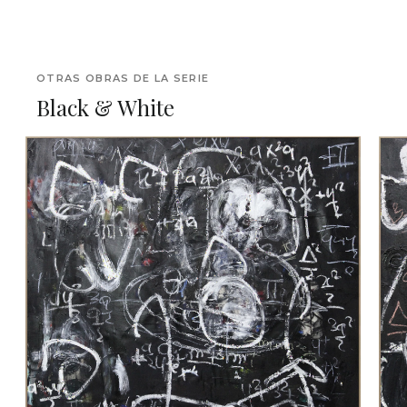
OTRAS OBRAS DE LA SERIE
Black & White