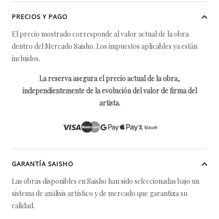
PRECIOS Y PAGO
El precio mostrado corresponde al valor actual de la obra
dentro del Mercado Saisho. Los impuestos aplicables ya están
incluidos.
La reserva asegura el precio actual de la obra,
independientemente de la evolución del valor de firma del
artista.
GARANTÍA SAISHO
Las obras disponibles en Saisho han sido seleccionadas bajo un
sistema de análisis artístico y de mercado que garantiza su
calidad.