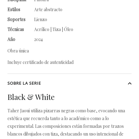
Estilos
Arte abstracto
Soportes
Lienzo
Técnicas
Acrílico | Tiza | Óleo
Año
2024
Obra única
Incluye certificado de autenticidad
SOBRE LA SERIE
Black & White
Taher Jaoui utiliza pizarras negras como base, evocando una
estética que recuerda tanto a lo académico como a lo
experimental. Las composiciones están formadas por trazos
blancos dibujados con tiza, destacando un uso intencional de