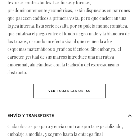
texturas contrastantes. Las líneas y formas,
predominantemente geométricas, están dispuestas en patrones
que parecen caóticos a primera vista, pero que encierran una
lógica interna. Esta serie resalta por su paleta monocromática,
que enfatiza el juego entre el fondo negro mate y la blancura de
los trazos, creando un efecto visual que recuerda a los
esquemas matemáticos o gráficos técnicos. Sin embargo, el
carácter gestual de sus marcas introduce una narrativa
emocional, alineándose con la tradición del expresionismo
abstracto.
VER TODAS LAS OBRAS
ENVÍO Y TRANSPORTE
Cada obra se prepara y envía con transporte especializado,
embalaje a medida, y seguro hasta la entrega final.