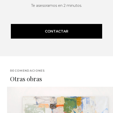
Te asesoramos en 2 minutos.
CONTACTAR
RECOMENDACIONES
Otras obras