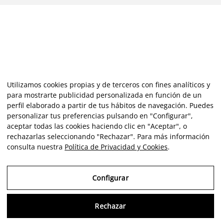
Utilizamos cookies propias y de terceros con fines analíticos y
para mostrarte publicidad personalizada en función de un
perfil elaborado a partir de tus hábitos de navegación. Puedes
personalizar tus preferencias pulsando en "Configurar",
aceptar todas las cookies haciendo clic en "Aceptar", o
rechazarlas seleccionando "Rechazar". Para más información
consulta nuestra
Política de Privacidad y Cookies
.
Configurar
Rechazar