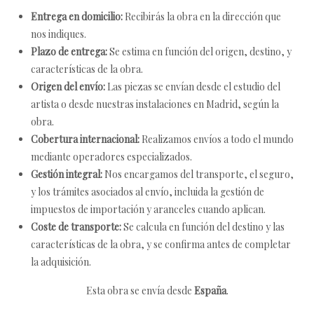
Entrega en domicilio:
Recibirás la obra en la dirección que
nos indiques.
Plazo de entrega:
Se estima en función del origen, destino, y
características de la obra.
Origen del envío:
Las piezas se envían desde el estudio del
artista o desde nuestras instalaciones en Madrid, según la
obra.
Cobertura internacional:
Realizamos envíos a todo el mundo
mediante operadores especializados.
Gestión integral:
Nos encargamos del transporte, el seguro,
y los trámites asociados al envío, incluida la gestión de
impuestos de importación y aranceles cuando aplican.
Coste de transporte:
Se calcula en función del destino y las
características de la obra, y se confirma antes de completar
la adquisición.
Esta obra se envía desde
España
.