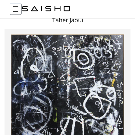
Taher Jaoui