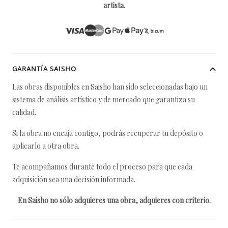
artista.
GARANTÍA SAISHO
Las obras disponibles en Saisho han sido seleccionadas bajo un
sistema de análisis artístico y de mercado que garantiza su
calidad.
Si la obra no encaja contigo, podrás recuperar tu depósito o
aplicarlo a otra obra.
Te acompañamos durante todo el proceso para que cada
adquisición sea una decisión informada.
En Saisho no sólo adquieres una obra, adquieres con criterio.