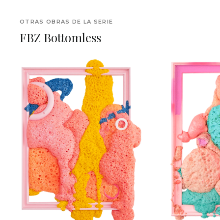
OTRAS OBRAS DE LA SERIE
FBZ Bottomless