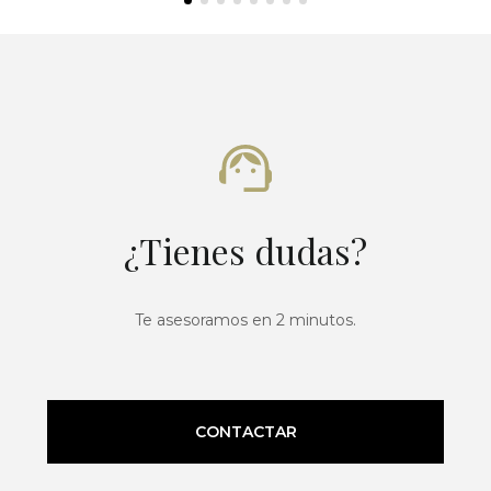
¿Tienes dudas?
Te asesoramos en 2 minutos.
CONTACTAR