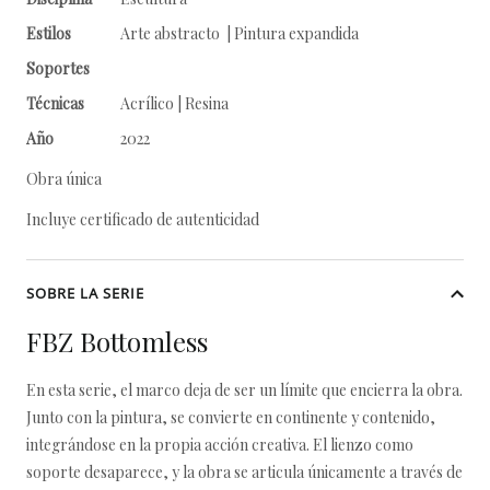
Estilos
Arte abstracto | Pintura expandida
Soportes
Técnicas
Acrílico | Resina
Año
2022
Obra única
Incluye certificado de autenticidad
SOBRE LA SERIE
FBZ Bottomless
En esta serie, el marco deja de ser un límite que encierra la obra.
Junto con la pintura, se convierte en continente y contenido,
integrándose en la propia acción creativa. El lienzo como
soporte desaparece, y la obra se articula únicamente a través de