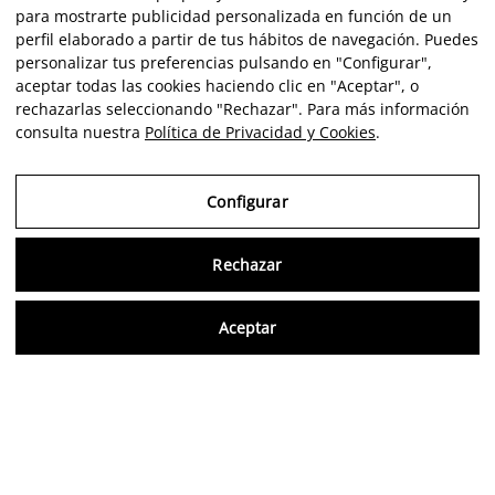
para mostrarte publicidad personalizada en función de un
perfil elaborado a partir de tus hábitos de navegación. Puedes
personalizar tus preferencias pulsando en "Configurar",
aceptar todas las cookies haciendo clic en "Aceptar", o
rechazarlas seleccionando "Rechazar". Para más información
consulta nuestra
Política de Privacidad y Cookies
.
Configurar
Rechazar
Consu
Aceptar
ES