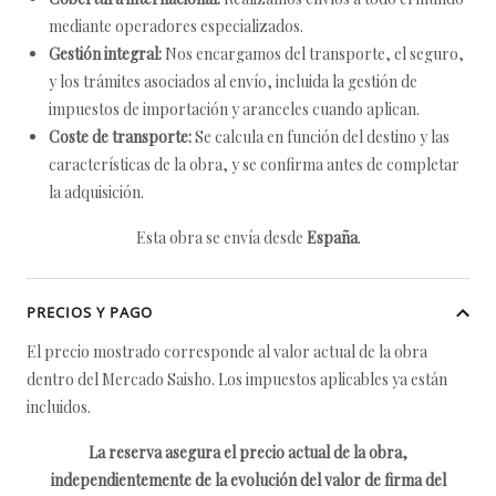
mediante operadores especializados.
Gestión integral:
Nos encargamos del transporte, el seguro,
y los trámites asociados al envío, incluida la gestión de
impuestos de importación y aranceles cuando aplican.
Coste de transporte:
Se calcula en función del destino y las
características de la obra, y se confirma antes de completar
la adquisición.
Esta obra se envía desde
España
.
PRECIOS Y PAGO
El precio mostrado corresponde al valor actual de la obra
dentro del Mercado Saisho. Los impuestos aplicables ya están
incluidos.
La reserva asegura el precio actual de la obra,
independientemente de la evolución del valor de firma del