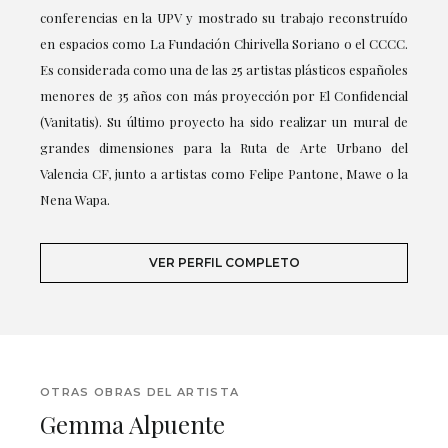
conferencias en la UPV y mostrado su trabajo reconstruído
en espacios como La Fundación Chirivella Soriano o el CCCC.
Es considerada como una de las 25 artistas plásticos españoles
menores de 35 años con más proyección por El Confidencial
(Vanitatis). Su último proyecto ha sido realizar un mural de
grandes dimensiones para la Ruta de Arte Urbano del
Valencia CF, junto a artistas como Felipe Pantone, Mawe o la
Nena Wapa.
VER PERFIL COMPLETO
OTRAS OBRAS DEL ARTISTA
Gemma Alpuente