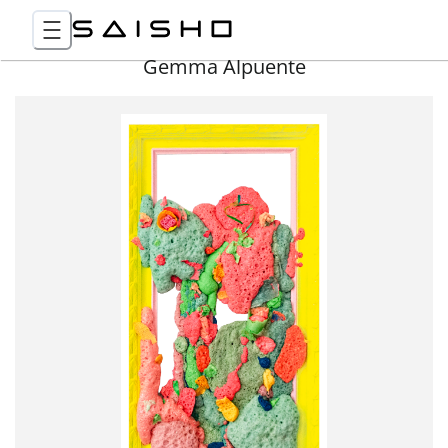
Gemma Alpuente