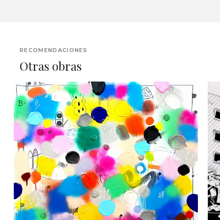
RECOMENDACIONES
Otras obras