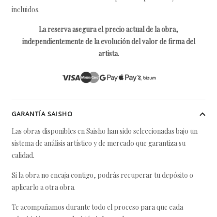
incluidos.
La reserva asegura el precio actual de la obra,
independientemente de la evolución del valor de firma del
artista.
GARANTÍA SAISHO
Las obras disponibles en Saisho han sido seleccionadas bajo un
sistema de análisis artístico y de mercado que garantiza su
calidad.
Si la obra no encaja contigo, podrás recuperar tu depósito o
aplicarlo a otra obra.
Te acompañamos durante todo el proceso para que cada