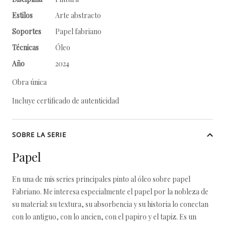
Estilos
Arte abstracto
Soportes
Papel fabriano
Técnicas
Óleo
Año
2024
Obra única
Incluye certificado de autenticidad
SOBRE LA SERIE
Papel
En una de mis series principales pinto al óleo sobre papel
Fabriano. Me interesa especialmente el papel por la nobleza de
su material: su textura, su absorbencia y su historia lo conectan
con lo antiguo, con lo ancien, con el papiro y el tapiz. Es un