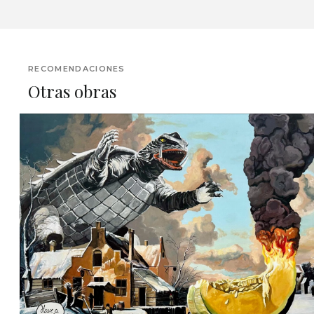
RECOMENDACIONES
Otras obras