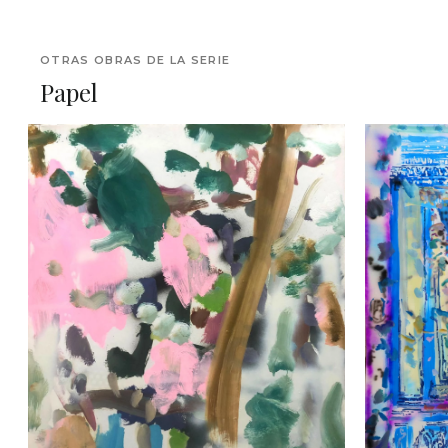
OTRAS OBRAS DE LA SERIE
Papel