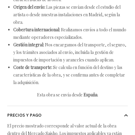
Origen del envío:
Las piezas se envían desde el estudio del
artista o desde nuestras instalaciones en Madrid, según la
obra.
Cobertura internacional:
Realizamos envíos a todo el mundo
mediante operadores especializados.
Gestión integral:
Nos encargamos del transporte, el seguro,
y los trámites asociados al envío, incluida la gestión de
impuestos de importación y aranceles cuando aplican.
Coste de transporte:
Se calcula en función del destino y las
características de la obra, y se confirma antes de completar
la adquisición.
Esta obra se envía desde
España
.
PRECIOS Y PAGO
El precio mostrado corresponde al valor actual de la obra
dentro del Mercado Saisho. Los impuestos aplicables ya están