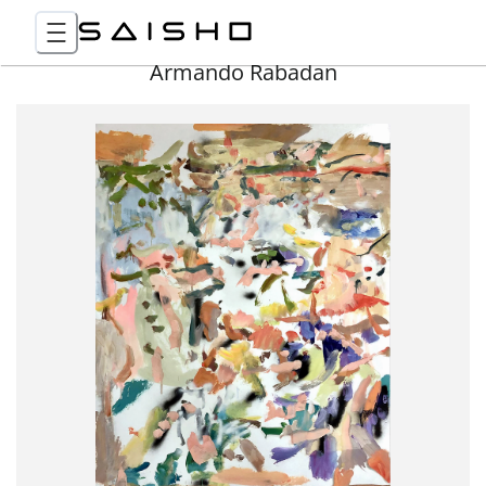
Armando Rabadan