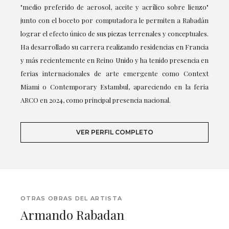
"medio preferido de aerosol, aceite y acrílico sobre lienzo"
junto con el boceto por computadora le permiten a Rabadán
lograr el efecto único de sus piezas terrenales y conceptuales.
Ha desarrollado su carrera realizando residencias en Francia
y más recientemente en Reino Unido y ha tenido presencia en
ferias internacionales de arte emergente como Context
Miami o Contemporary Estambul, apareciendo en la feria
ARCO en 2024, como principal presencia nacional.
VER PERFIL COMPLETO
OTRAS OBRAS DEL ARTISTA
Armando Rabadan