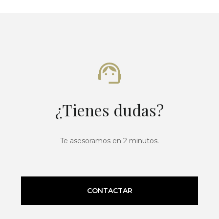
¿Tienes dudas?
Te asesoramos en 2 minutos.
CONTACTAR