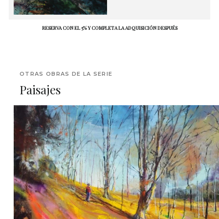
RESERVA CON EL 5% Y COMPLETA LA ADQUISICIÓN DESPUÉS
OTRAS OBRAS DE LA SERIE
Paisajes