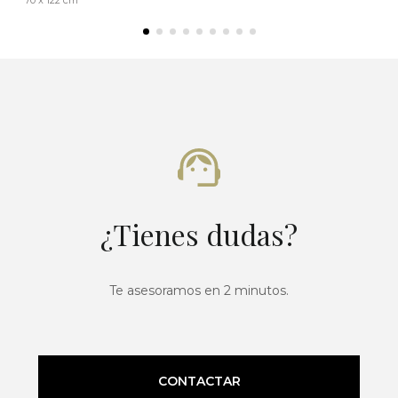
70 x 122 cm
¿Tienes dudas?
Te asesoramos en 2 minutos.
CONTACTAR