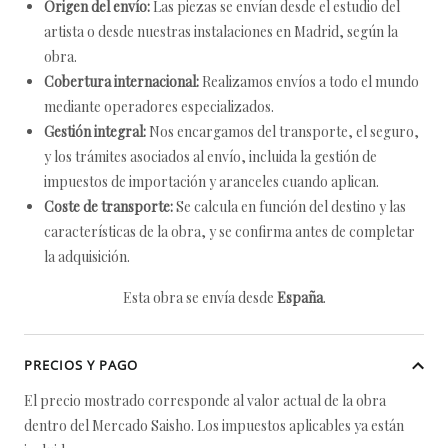
Origen del envío:
Las piezas se envían desde el estudio del
artista o desde nuestras instalaciones en Madrid, según la
obra.
Cobertura internacional:
Realizamos envíos a todo el mundo
mediante operadores especializados.
Gestión integral:
Nos encargamos del transporte, el seguro,
y los trámites asociados al envío, incluida la gestión de
impuestos de importación y aranceles cuando aplican.
Coste de transporte:
Se calcula en función del destino y las
características de la obra, y se confirma antes de completar
la adquisición.
Esta obra se envía desde
España
.
PRECIOS Y PAGO
El precio mostrado corresponde al valor actual de la obra
dentro del Mercado Saisho. Los impuestos aplicables ya están