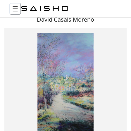
David Casals Moreno