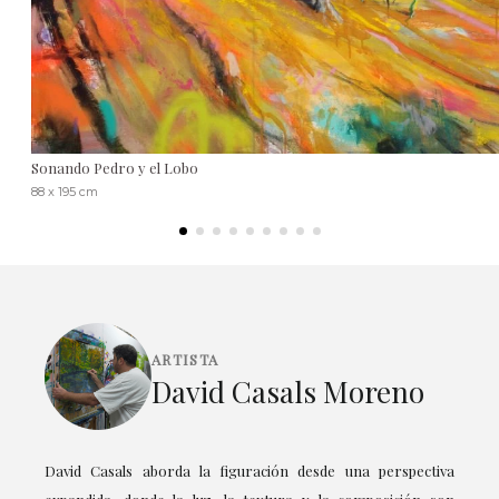
Sonando Pedro y el Lobo
88 x 195 cm
ARTISTA
David Casals Moreno
David Casals aborda la figuración desde una perspectiva