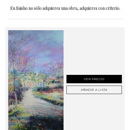
En Saisho no sólo adquieres una obra, adquieres con criterio.
VER PRECIO
AÑADIR A LISTA