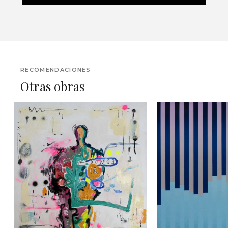
RECOMENDACIONES
Otras obras