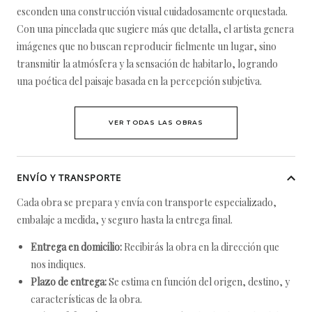
esconden una construcción visual cuidadosamente orquestada.
Con una pincelada que sugiere más que detalla, el artista genera
imágenes que no buscan reproducir fielmente un lugar, sino
transmitir la atmósfera y la sensación de habitarlo, logrando
una poética del paisaje basada en la percepción subjetiva.
VER TODAS LAS OBRAS
ENVÍO Y TRANSPORTE
Cada obra se prepara y envía con transporte especializado,
embalaje a medida, y seguro hasta la entrega final.
Entrega en domicilio:
Recibirás la obra en la dirección que
nos indiques.
Plazo de entrega:
Se estima en función del origen, destino, y
características de la obra.