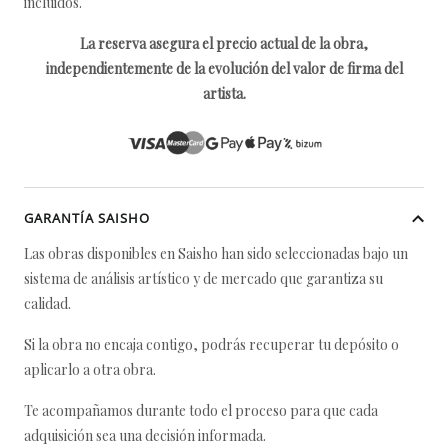
incluidos.
La reserva asegura el precio actual de la obra,
independientemente de la evolución del valor de firma del
artista.
GARANTÍA SAISHO
Las obras disponibles en Saisho han sido seleccionadas bajo un
sistema de análisis artístico y de mercado que garantiza su
calidad.
Si la obra no encaja contigo, podrás recuperar tu depósito o
aplicarlo a otra obra.
Te acompañamos durante todo el proceso para que cada
adquisición sea una decisión informada.