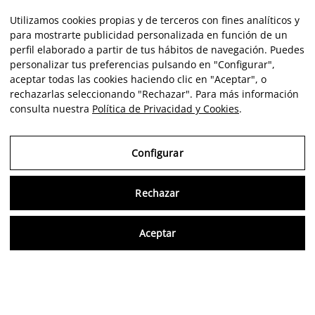
Utilizamos cookies propias y de terceros con fines analíticos y
para mostrarte publicidad personalizada en función de un
perfil elaborado a partir de tus hábitos de navegación. Puedes
personalizar tus preferencias pulsando en "Configurar",
aceptar todas las cookies haciendo clic en "Aceptar", o
rechazarlas seleccionando "Rechazar". Para más información
consulta nuestra
Política de Privacidad y Cookies
.
Configurar
Rechazar
Consu
Aceptar
ES