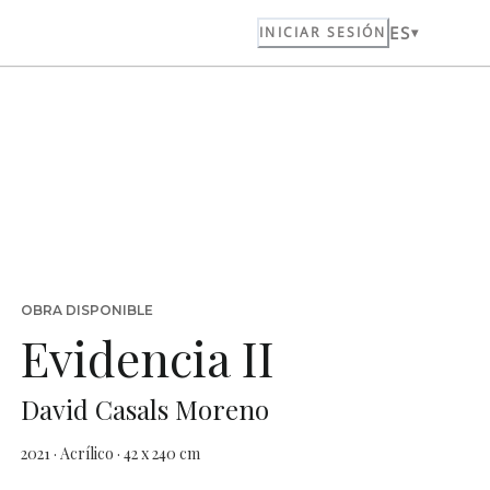
ES
INICIAR SESIÓN
OBRA DISPONIBLE
Evidencia II
David Casals Moreno
2021 · Acrílico · 42 x 240 cm