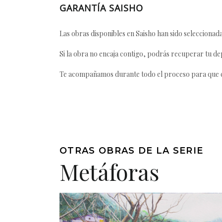
GARANTÍA SAISHO
Las obras disponibles en Saisho han sido seleccionada
Si la obra no encaja contigo, podrás recuperar tu dep
Te acompañamos durante todo el proceso para que ca
OTRAS OBRAS DE LA SERIE
Metáforas