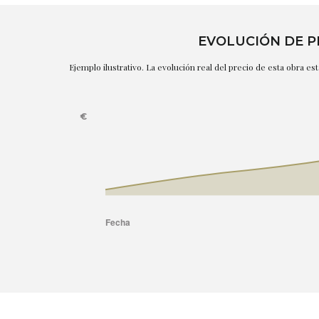
EVOLUCIÓN DE P
Ejemplo ilustrativo. La evolución real del precio de esta obra e