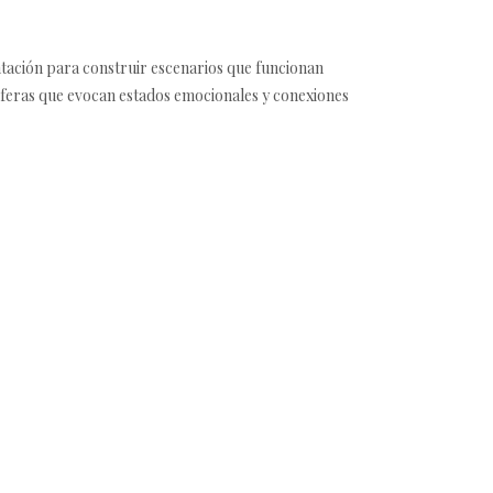
entación para construir escenarios que funcionan
mósferas que evocan estados emocionales y conexiones