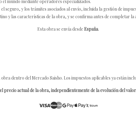
o el mundo mediante operadores especializados.
 seguro, y los trámites asociados al envío, incluida la gestión de impu
tino y las características de la obra, y se confirma antes de completar la 
Esta obra se envía desde
España
.
 obra dentro del Mercado Saisho. Los impuestos aplicables ya están inclu
l precio actual de la obra, independientemente de la evolución del valor 