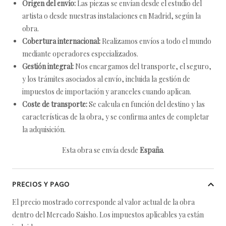
Origen del envío:
Las piezas se envían desde el estudio del
artista o desde nuestras instalaciones en Madrid, según la
obra.
Cobertura internacional:
Realizamos envíos a todo el mundo
mediante operadores especializados.
Gestión integral:
Nos encargamos del transporte, el seguro,
y los trámites asociados al envío, incluida la gestión de
impuestos de importación y aranceles cuando aplican.
Coste de transporte:
Se calcula en función del destino y las
características de la obra, y se confirma antes de completar
la adquisición.
Esta obra se envía desde
España
.
PRECIOS Y PAGO
El precio mostrado corresponde al valor actual de la obra
dentro del Mercado Saisho. Los impuestos aplicables ya están