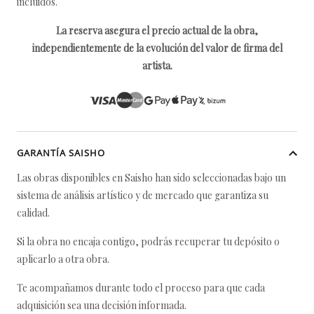
incluidos.
La reserva asegura el precio actual de la obra,
independientemente de la evolución del valor de firma del
artista.
GARANTÍA SAISHO
Las obras disponibles en Saisho han sido seleccionadas bajo un
sistema de análisis artístico y de mercado que garantiza su
calidad.
Si la obra no encaja contigo, podrás recuperar tu depósito o
aplicarlo a otra obra.
Te acompañamos durante todo el proceso para que cada
adquisición sea una decisión informada.