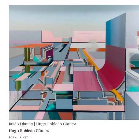
Ruido Diurno | Hugo Robledo Gámez
Hugo Robledo Gámez
120 x 150 cm