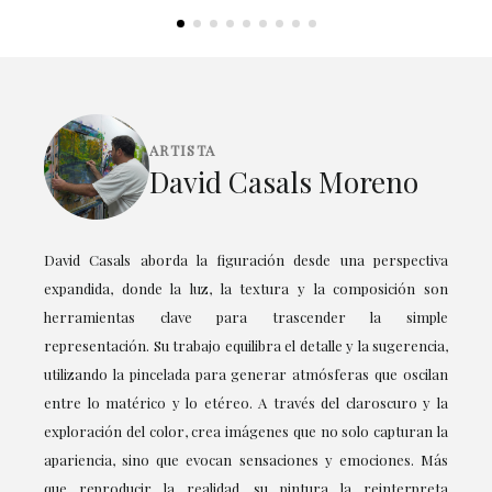
ARTISTA
David Casals Moreno
David Casals aborda la figuración desde una perspectiva
expandida, donde la luz, la textura y la composición son
herramientas clave para trascender la simple
representación. Su trabajo equilibra el detalle y la sugerencia,
utilizando la pincelada para generar atmósferas que oscilan
entre lo matérico y lo etéreo. A través del claroscuro y la
exploración del color, crea imágenes que no solo capturan la
apariencia, sino que evocan sensaciones y emociones. Más
que reproducir la realidad, su pintura la reinterpreta