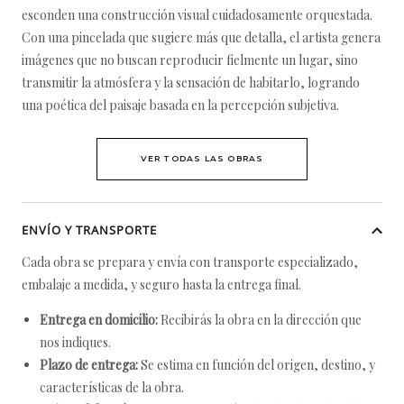
esconden una construcción visual cuidadosamente orquestada.
Con una pincelada que sugiere más que detalla, el artista genera
imágenes que no buscan reproducir fielmente un lugar, sino
transmitir la atmósfera y la sensación de habitarlo, logrando
una poética del paisaje basada en la percepción subjetiva.
VER TODAS LAS OBRAS
ENVÍO Y TRANSPORTE
Cada obra se prepara y envía con transporte especializado,
embalaje a medida, y seguro hasta la entrega final.
Entrega en domicilio:
Recibirás la obra en la dirección que
nos indiques.
Plazo de entrega:
Se estima en función del origen, destino, y
características de la obra.