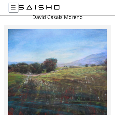
David Casals Moreno