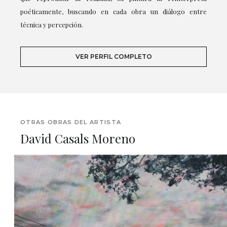
poéticamente, buscando en cada obra un diálogo entre
técnica y percepción.
VER PERFIL COMPLETO
OTRAS OBRAS DEL ARTISTA
David Casals Moreno