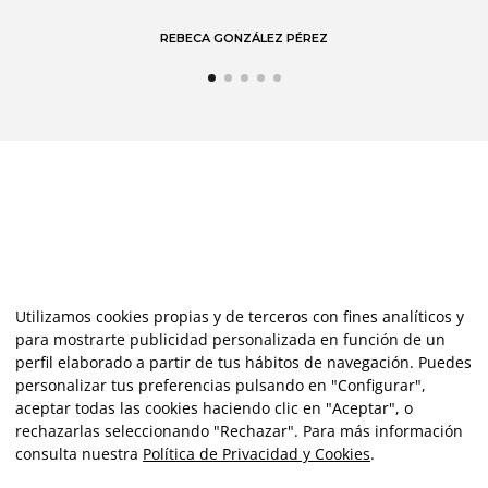
REBECA GONZÁLEZ PÉREZ
Utilizamos cookies propias y de terceros con fines analíticos y
para mostrarte publicidad personalizada en función de un
perfil elaborado a partir de tus hábitos de navegación. Puedes
personalizar tus preferencias pulsando en "Configurar",
aceptar todas las cookies haciendo clic en "Aceptar", o
rechazarlas seleccionando "Rechazar". Para más información
consulta nuestra
Política de Privacidad y Cookies
.