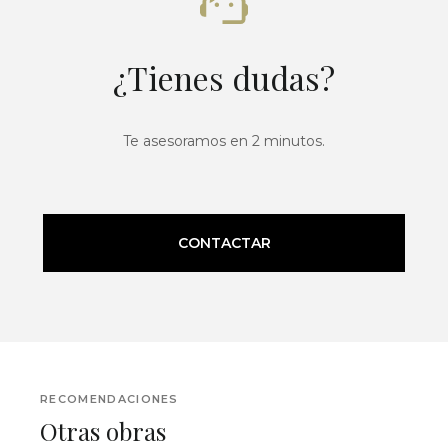
¿Tienes dudas?
Te asesoramos en 2 minutos.
CONTACTAR
RECOMENDACIONES
Otras obras