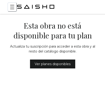
Esta obra no está
disponible para tu plan
Actualiza tu suscripción para acceder a esta obra y al
resto del catálogo disponible.
Ver planes disponibles