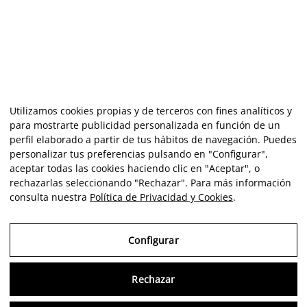
Utilizamos cookies propias y de terceros con fines analíticos y
para mostrarte publicidad personalizada en función de un
perfil elaborado a partir de tus hábitos de navegación. Puedes
personalizar tus preferencias pulsando en "Configurar",
aceptar todas las cookies haciendo clic en "Aceptar", o
rechazarlas seleccionando "Rechazar". Para más información
consulta nuestra
Política de Privacidad y Cookies
.
Configurar
Rechazar