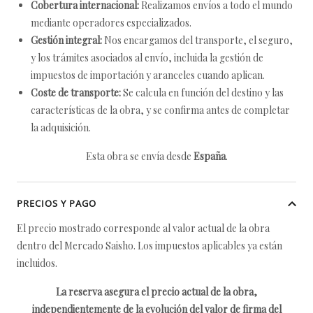
Cobertura internacional:
Realizamos envíos a todo el mundo
mediante operadores especializados.
Gestión integral:
Nos encargamos del transporte, el seguro,
y los trámites asociados al envío, incluida la gestión de
impuestos de importación y aranceles cuando aplican.
Coste de transporte:
Se calcula en función del destino y las
características de la obra, y se confirma antes de completar
la adquisición.
Esta obra se envía desde
España
.
PRECIOS Y PAGO
El precio mostrado corresponde al valor actual de la obra
dentro del Mercado Saisho. Los impuestos aplicables ya están
incluidos.
La reserva asegura el precio actual de la obra,
independientemente de la evolución del valor de firma del