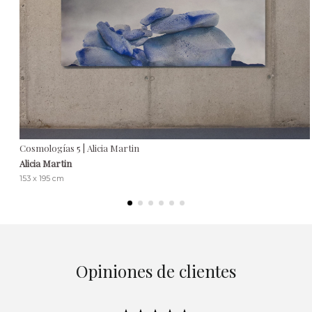
Cosmologías 5 | Alicia Martin
Alicia Martin
153 x 195 cm
Opiniones de clientes