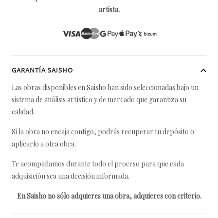
artista.
GARANTÍA SAISHO
Las obras disponibles en Saisho han sido seleccionadas bajo un
sistema de análisis artístico y de mercado que garantiza su
calidad.
Si la obra no encaja contigo, podrás recuperar tu depósito o
aplicarlo a otra obra.
Te acompañamos durante todo el proceso para que cada
adquisición sea una decisión informada.
En Saisho no sólo adquieres una obra, adquieres con criterio.