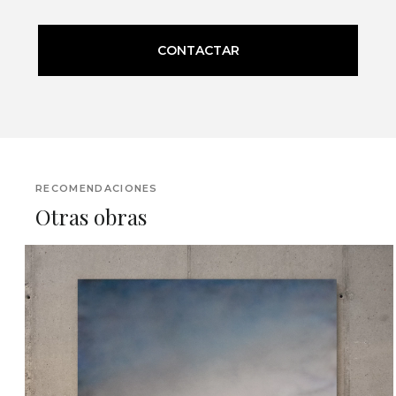
CONTACTAR
RECOMENDACIONES
Otras obras