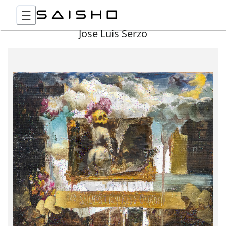
Jose Luis Serzo