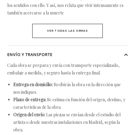
los sentidos con ello. Y así, nos relata que vivir intensamente es
también acercarse a la muerte
VER TODAS LAS OBRAS
ENVÍO Y TRANSPORTE
Cada obra se prepara y envía con transporte especializado,
embalaje a medida, y seguro hasta la entrega final.
Entrega en domicilio:
Recibirás la obra en la dirección que
nos indiques.
Plazo de entrega:
Se estima en función del origen, destino, y
características de la obra.
Origen del envío:
Las piezas se envían desde el estudio del
artista o desde nuestras instalaciones en Madrid, según la
obra.