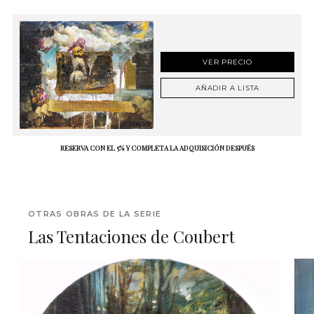
VER PRECIO
AÑADIR A LISTA
RESERVA CON EL 5% Y COMPLETA LA ADQUISICIÓN DESPUÉS
OTRAS OBRAS DE LA SERIE
Las Tentaciones de Coubert