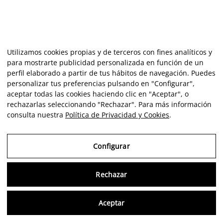
Utilizamos cookies propias y de terceros con fines analíticos y
para mostrarte publicidad personalizada en función de un
perfil elaborado a partir de tus hábitos de navegación. Puedes
personalizar tus preferencias pulsando en "Configurar",
aceptar todas las cookies haciendo clic en "Aceptar", o
rechazarlas seleccionando "Rechazar". Para más información
consulta nuestra
Política de Privacidad y Cookies
.
Configurar
Rechazar
Consu
Aceptar