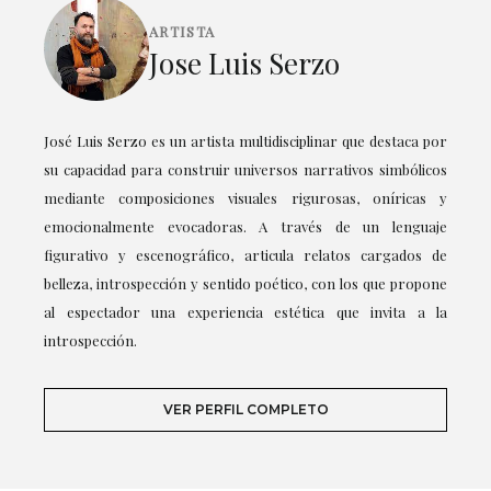
ARTISTA
Jose Luis Serzo
José Luis Serzo es un artista multidisciplinar que destaca por
su capacidad para construir universos narrativos simbólicos
mediante composiciones visuales rigurosas, oníricas y
emocionalmente evocadoras. A través de un lenguaje
figurativo y escenográfico, articula relatos cargados de
belleza, introspección y sentido poético, con los que propone
al espectador una experiencia estética que invita a la
introspección.
VER PERFIL COMPLETO