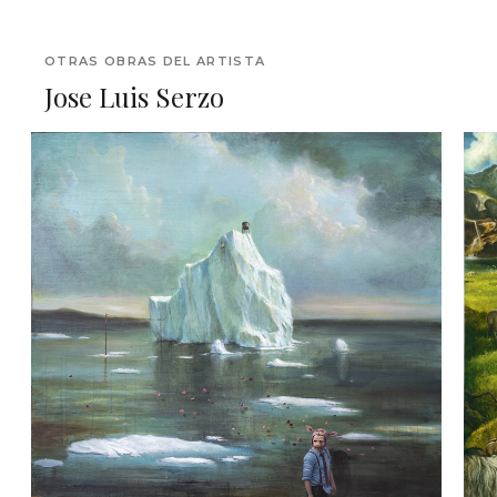
OTRAS OBRAS DEL ARTISTA
Jose Luis Serzo