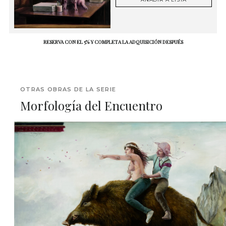
RESERVA CON EL 5% Y COMPLETA LA ADQUISICIÓN DESPUÉS
OTRAS OBRAS DE LA SERIE
Morfología del Encuentro