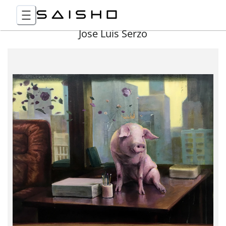
Jose Luis Serzo