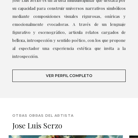
José Luis Serzo es un artista multidisciplinar que destaca por
su capacidad para construir universos narrativos simbólicos
mediante composiciones visuales rigurosas, oníricas y
emocionalmente evocadoras. A través de un lenguaje
figurativo y escenográfico, articula relatos cargados de
belleza, introspección y sentido poético, con los que propone
al espectador una experiencia estética que invita a la
introspección.
VER PERFIL COMPLETO
OTRAS OBRAS DEL ARTISTA
Jose Luis Serzo