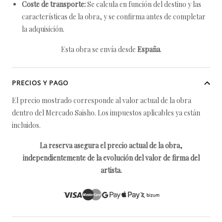
Coste de transporte:
Se calcula en función del destino y las
características de la obra, y se confirma antes de completar
la adquisición.
Esta obra se envía desde
España
.
PRECIOS Y PAGO
El precio mostrado corresponde al valor actual de la obra
dentro del Mercado Saisho. Los impuestos aplicables ya están
incluidos.
La reserva asegura el precio actual de la obra,
independientemente de la evolución del valor de firma del
artista.