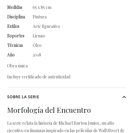
Medidas
65 x 85 cm
Disciplina
Pintura
Estilos
Arte figurativo
Soportes
Lienzo
Técnicas
Óleo
Año
2018
Obra única
Incluye certificado de autenticidad
SOBRE LA SERIE
Morfología del Encuentro
La serie relata la historia de Michael Burton Junior, un alto
ejecutivo en finanzas inspirado en las películas de Wall Street de