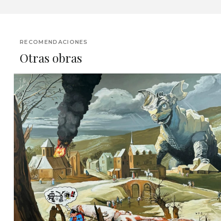
RECOMENDACIONES
Otras obras