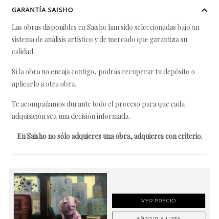
GARANTÍA SAISHO
Las obras disponibles en Saisho han sido seleccionadas bajo un
sistema de análisis artístico y de mercado que garantiza su
calidad.
Si la obra no encaja contigo, podrás recuperar tu depósito o
aplicarlo a otra obra.
Te acompañamos durante todo el proceso para que cada
adquisición sea una decisión informada.
En Saisho no sólo adquieres una obra, adquieres con criterio.
VER PRECIO
AÑADIR A LISTA