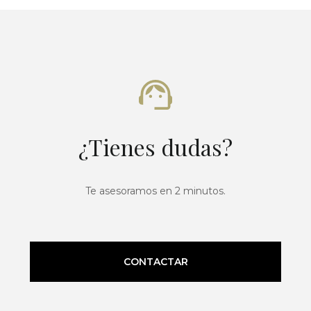
¿Tienes dudas?
Te asesoramos en 2 minutos.
CONTACTAR