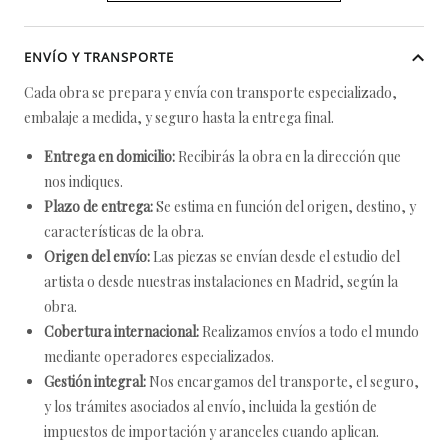
ENVÍO Y TRANSPORTE
Cada obra se prepara y envía con transporte especializado,
embalaje a medida, y seguro hasta la entrega final.
Entrega en domicilio:
Recibirás la obra en la dirección que
nos indiques.
Plazo de entrega:
Se estima en función del origen, destino, y
características de la obra.
Origen del envío:
Las piezas se envían desde el estudio del
artista o desde nuestras instalaciones en Madrid, según la
obra.
Cobertura internacional:
Realizamos envíos a todo el mundo
mediante operadores especializados.
Gestión integral:
Nos encargamos del transporte, el seguro,
y los trámites asociados al envío, incluida la gestión de
impuestos de importación y aranceles cuando aplican.