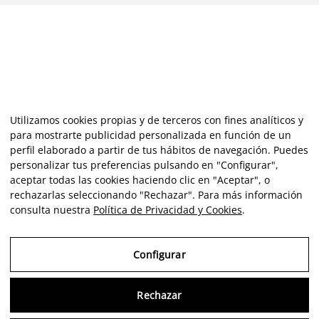
Utilizamos cookies propias y de terceros con fines analíticos y
para mostrarte publicidad personalizada en función de un
perfil elaborado a partir de tus hábitos de navegación. Puedes
personalizar tus preferencias pulsando en "Configurar",
aceptar todas las cookies haciendo clic en "Aceptar", o
rechazarlas seleccionando "Rechazar". Para más información
consulta nuestra
Política de Privacidad y Cookies
.
Configurar
Rechazar