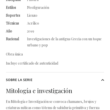
Estilos
Neofiguración
Soportes
Lienzo
Técnicas
Acrílico
Año
2019
Racional
Investigaciones de la antigua Grecia con un toque
urbano y pop
Obra única
Incluye certificado de autenticidad
SOBRE LA SERIE
Mitología e investigación
En Mitología e Investigación se convoca chamanes, brujos y
criaturas míticas como tótems de sabiduría primitiva y fuerza