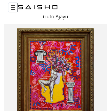
Guto Ajayu