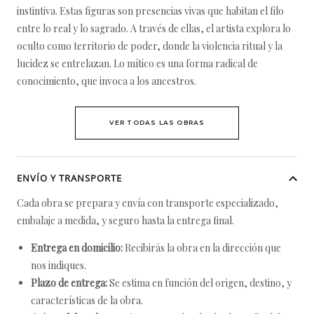
instintiva. Estas figuras son presencias vivas que habitan el filo
entre lo real y lo sagrado. A través de ellas, el artista explora lo
oculto como territorio de poder, donde la violencia ritual y la
lucidez se entrelazan. Lo mítico es una forma radical de
conocimiento, que invoca a los ancestros.
VER TODAS LAS OBRAS
ENVÍO Y TRANSPORTE
Cada obra se prepara y envía con transporte especializado,
embalaje a medida, y seguro hasta la entrega final.
Entrega en domicilio:
Recibirás la obra en la dirección que
nos indiques.
Plazo de entrega:
Se estima en función del origen, destino, y
características de la obra.