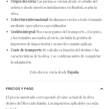
Origen del envío:
Las piezas se envían desde el estudio del
artista o desde nuestras instalaciones en Madrid, según la
obra.
Cobertura internacional:
Realizamos envíos a todo el mundo
mediante operadores especializados.
Gestión integral:
Nos encargamos del transporte, el seguro,
y los trámites asociados al envío, incluida la gestión de
impuestos de importación y aranceles cuando aplican.
Coste de transporte:
Se calcula en función del destino y las
características de la obra, y se confirma antes de completar
la adquisición.
Esta obra se envía desde
España
.
PRECIOS Y PAGO
El precio mostrado corresponde al valor actual de la obra
dentro del Mercado Saisho. Los impuestos aplicables ya están