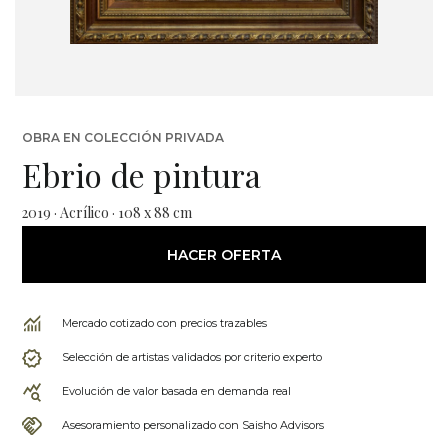
OBRA EN COLECCIÓN PRIVADA
Ebrio de pintura
2019 · Acrílico · 108 x 88 cm
HACER OFERTA
Mercado cotizado con precios trazables
Selección de artistas validados por criterio experto
Evolución de valor basada en demanda real
Asesoramiento personalizado con Saisho Advisors