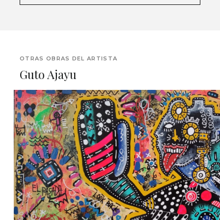
OTRAS OBRAS DEL ARTISTA
Guto Ajayu