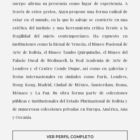
cuerpo afirma su presencia como lugar de experiencia. A
través de estos gestos, Ajayu propone una forma radical de
estar en el mundo, en la que lo salvaje se convierte en una
estética del instinto y una herramienta crítica frente a la
fragilidad del sujeto contemporáneo. Ha expuesto en
instituciones como la Bienal de Venecia, el Museo Nacional de
Arte de Bolivia, el Museo Tambo Quirquincho, el Museo del
Palacio Ducal de Medinaceli, la Real Academia de Arte de
Londres y el Centro Conde Duque, así como en galerías y
ferias internacionales en ciudades como París, Londres,
Hong Kong, Madrid, Ciudad de México, Ámsterdam, Roma,
Mónaco y La Paz. Su obra forma parte de colecciones
públicas e institucionales del Estado Plurinacional de Bolivia y
de numerosas colecciones privadas en Europa, América, Asia
y Oceanía.
VER PERFIL COMPLETO