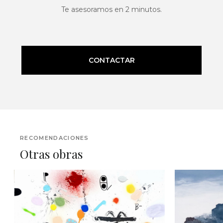
Te asesoramos en 2 minutos.
CONTACTAR
RECOMENDACIONES
Otras obras