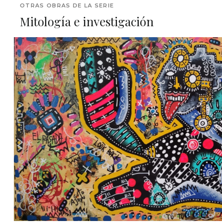
OTRAS OBRAS DE LA SERIE
Mitología e investigación