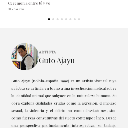
Ceremonia entre tú y yo
81 x 54 cm
ARTISTA
Guto Ajayu
Guto Ajayu (Bolivia–España, 1990) es un artista visceral cuya
práctica se articula en torno a una investigación radical sobre
la identidad animal que subyace en la naturaleza humana. Su
obra explora cualidades crudas como la agresión, el impulso
sexual, la violencia y el delirio no como desviaciones, sino
como fuerzas constitutivas del sujeto contemporáneo. Desde
una perspectiva profundamente introspectiva, su trabajo