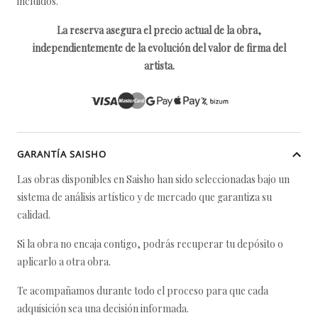
incluidos.
La reserva asegura el precio actual de la obra,
independientemente de la evolución del valor de firma del
artista.
GARANTÍA SAISHO
Las obras disponibles en Saisho han sido seleccionadas bajo un
sistema de análisis artístico y de mercado que garantiza su
calidad.
Si la obra no encaja contigo, podrás recuperar tu depósito o
aplicarlo a otra obra.
Te acompañamos durante todo el proceso para que cada
adquisición sea una decisión informada.