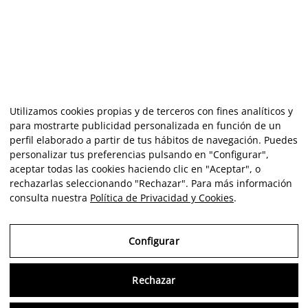
Utilizamos cookies propias y de terceros con fines analíticos y
para mostrarte publicidad personalizada en función de un
perfil elaborado a partir de tus hábitos de navegación. Puedes
personalizar tus preferencias pulsando en "Configurar",
aceptar todas las cookies haciendo clic en "Aceptar", o
rechazarlas seleccionando "Rechazar". Para más información
consulta nuestra
Política de Privacidad y Cookies
.
Configurar
Rechazar