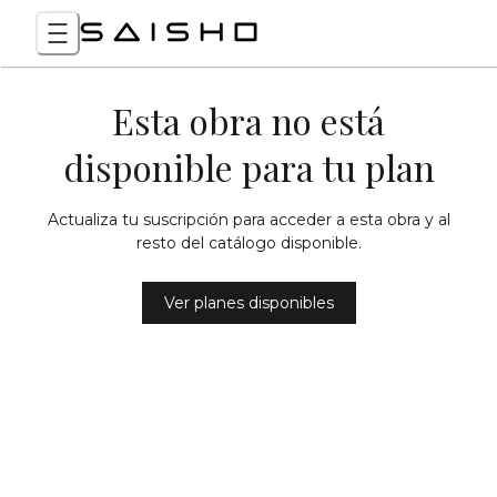
Esta obra no está
disponible para tu plan
Actualiza tu suscripción para acceder a esta obra y al
resto del catálogo disponible.
Ver planes disponibles