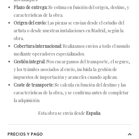
Plazo de entrega:
Se estima en función del origen, destino, y
características de la obra.
Origen del envío:
Las piezas se envían desde el estudio del
artista o desde nuestras instalaciones en Madrid, según la
obra.
Cobertura internacional:
Realizamos envíos a todo el mundo
mediante operadores especializados.
Gestión integral:
Nos encargamos del transporte, el seguro,
y los trámites asociados al envío, incluida la gestión de
impuestos de importación y aranceles cuando aplican.
Coste de transporte:
Se calcula en función del destino y las
características de la obra, y se confirma antes de completar
la adquisición.
Esta obra se envía desde
España
.
PRECIOS Y PAGO