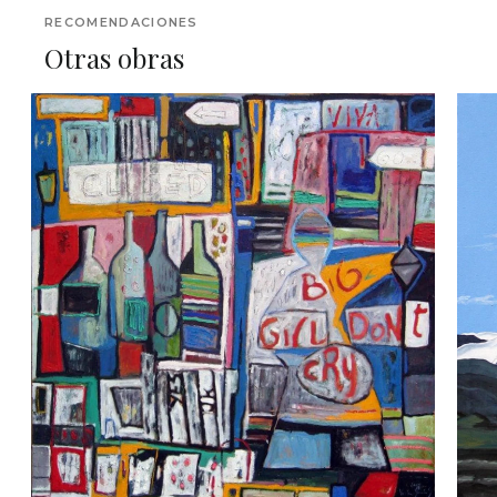
RECOMENDACIONES
Otras obras