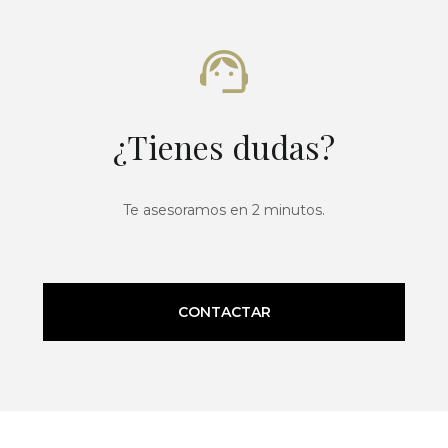
¿Tienes dudas?
Te asesoramos en 2 minutos.
CONTACTAR