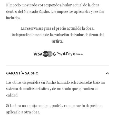
El precio mostrado corresponde al valor actual de la obra
dentro del Mercado Saisho. Los impuestos aplicables ya están
incluidos.
La reserva asegura el precio actual de la obra,
independientemente de la evolución del valor de firma del
artista.
GARANTÍA SAISHO
Las obras disponibles en Saisho han sido seleccionadas bajo un
sistema de análisis artístico y de mercado que garantiza su
calidad.
Si la obra no encaja contigo, podrás recuperar tu depósito o
aplicarlo a otra obra.