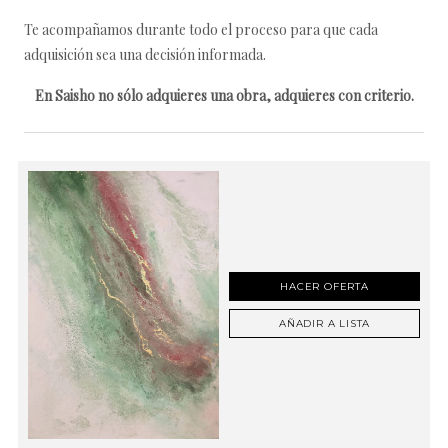
Te acompañamos durante todo el proceso para que cada
adquisición sea una decisión informada.
En Saisho no sólo adquieres una obra, adquieres con criterio.
HACER OFERTA
AÑADIR A LISTA