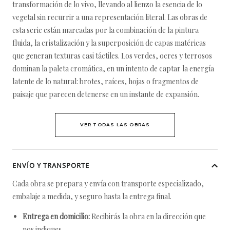
transformación de lo vivo, llevando al lienzo la esencia de lo
vegetal sin recurrir a una representación literal. Las obras de
esta serie están marcadas por la combinación de la pintura
fluida, la cristalización y la superposición de capas matéricas
que generan texturas casi táctiles. Los verdes, ocres y terrosos
dominan la paleta cromática, en un intento de captar la energía
latente de lo natural: brotes, raíces, hojas o fragmentos de
paisaje que parecen detenerse en un instante de expansión.
VER TODAS LAS OBRAS
ENVÍO Y TRANSPORTE
Cada obra se prepara y envía con transporte especializado,
embalaje a medida, y seguro hasta la entrega final.
Entrega en domicilio:
Recibirás la obra en la dirección que
nos indiques.