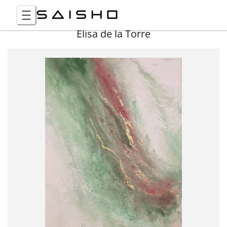
Elisa de la Torre