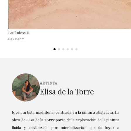
Botánicos II
60 x 80 cm
ARTISTA
Elisa de la Torre
Joven artista madrileña, centrada en la pintura abstracta. La
obra de Elisa de la Torre parte de la exploración de la pintura
fluida y cristalizada por mineralización que da lugar a