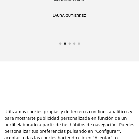
 en
LAURA GUTIÉRREZ
Utilizamos cookies propias y de terceros con fines analíticos y
para mostrarte publicidad personalizada en función de un
perfil elaborado a partir de tus hábitos de navegación. Puedes
personalizar tus preferencias pulsando en "Configurar",
aceptar todas las cookies haciendo clic en "Aceptar", o