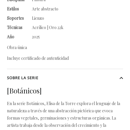
Estilos
Arte abstracto
Soportes
Lienzo
Técnicas
Acrílico | Oro 22k
Año
2025
Obra única
Incluye certificado de autenticidad
SOBRE LA SERIE
[Botánicos]
En la serie Botánicos, Elisa de la Torre explora el lenguaje de la
naturaleza a través de una abstracción pictórica que evoca
formas vegetales, germinaciones y estructuras orgánicas. La
artista trabaja desde la observación del crecimiento y la