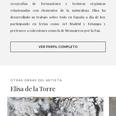
orografías de formaciones y texturas orgánicas
relacionadas con elementos de la naturaleza. Elisa ha
desarrollado su trabajo sobre todo en España a día de hoy
participando en ferias como Art Madrid y Estampa y
pertenece a colecciones como la de Mensajeros por la Paz.
VER PERFIL COMPLETO
OTRAS OBRAS DEL ARTISTA
Elisa de la Torre