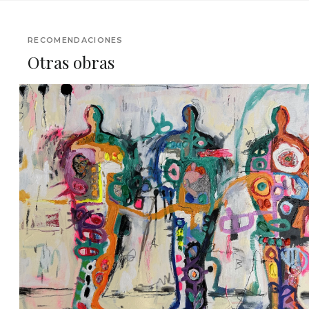
RECOMENDACIONES
Otras obras