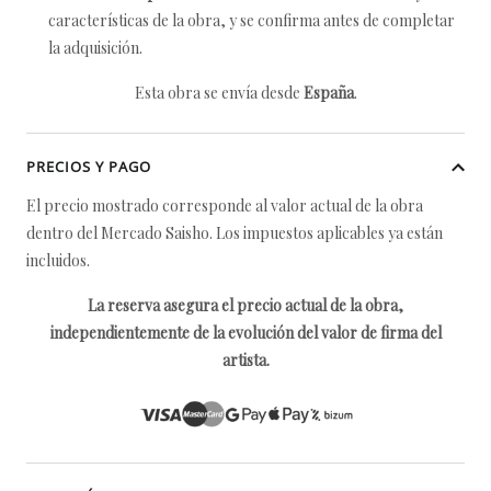
características de la obra, y se confirma antes de completar
la adquisición.
Esta obra se envía desde
España
.
PRECIOS Y PAGO
El precio mostrado corresponde al valor actual de la obra
dentro del Mercado Saisho. Los impuestos aplicables ya están
incluidos.
La reserva asegura el precio actual de la obra,
independientemente de la evolución del valor de firma del
artista.