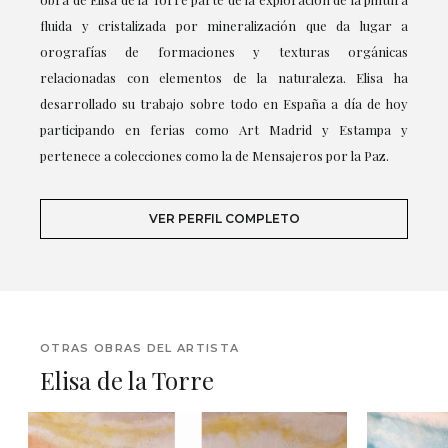
fluida y cristalizada por mineralización que da lugar a
orografías de formaciones y texturas orgánicas
relacionadas con elementos de la naturaleza. Elisa ha
desarrollado su trabajo sobre todo en España a día de hoy
participando en ferias como Art Madrid y Estampa y
pertenece a colecciones como la de Mensajeros por la Paz.
VER PERFIL COMPLETO
OTRAS OBRAS DEL ARTISTA
Elisa de la Torre