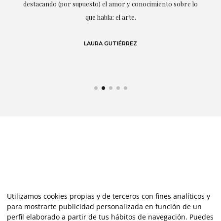
r
destacando (por supuesto) el amor y conocimiento sobre lo
s y
que habla: el arte.
 en
LAURA GUTIÉRREZ
Utilizamos cookies propias y de terceros con fines analíticos y
para mostrarte publicidad personalizada en función de un
perfil elaborado a partir de tus hábitos de navegación. Puedes