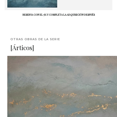
RESERVA CON EL 5% Y COMPLETA LA ADQUISICIÓN DESPUÉS
OTRAS OBRAS DE LA SERIE
[Árticos]