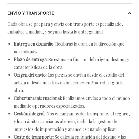
ENVÍO Y TRANSPORTE
Cada obra se prepara y envía con transporte especializado,
embalaje a medida, y seguro hasta la entrega final.
Entrega en domicilio:
Recibirás la obra en la dirección que
nos indiques.
Plazo de entrega:
Se estima en función del origen, destino, y
características de la obra.
Origen del envío:
Las piezas se envían desde el estudio del
artista o desde nuestras instalaciones en Madrid, según la
obra.
Cobertura internacional:
Realizamos envíos a todo el mundo
mediante operadores especializados.
Gestión integral:
Nos encargamos del transporte, el seguro,
y los trámites asociados al envío, incluida la gestión de
impuestos de importación y aranceles cuando aplican.
Coste de transporte:
Se calcula en función del destino y las