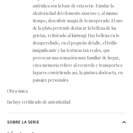
auténtica son la base de esta serie. Emular la
aleatoriedad del elemento azaroso y, al mismo
tiempo, descubrir magia de lo inesperado. El uso
de la plata pretende destacar la belleza de las
grietas, refiriendo al kintsugi. Hay belleza en lo
desapercibido, en el pequeño detalle, el brillo
insignificante y las texturas tan reales, que
provocan una sensación muy familiar de hogar,
cuya memoria refiere al recuerdo y transporta a
lugares convirtiendo así, la pintura abstracta, en
paisajes personales.
Obra única
Incluye certificado de autenticidad
SOBRE LA SERIE