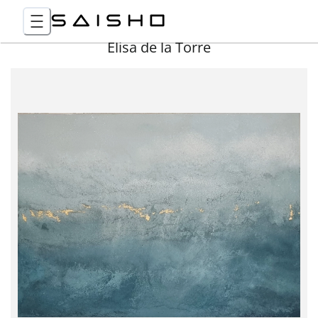
Elisa de la Torre