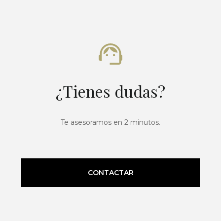
¿Tienes dudas?
Te asesoramos en 2 minutos.
CONTACTAR