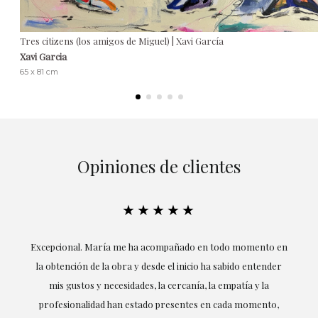
Tres citizens (los amigos de Miguel) | Xavi García
Xavi Garcia
65 x 81 cm
Opiniones de clientes
★★★★★
ría
Excepcional. María me ha acompañado en todo momento en
la obtención de la obra y desde el inicio ha sabido entender
mis gustos y necesidades, la cercanía, la empatía y la
ne
profesionalidad han estado presentes en cada momento,