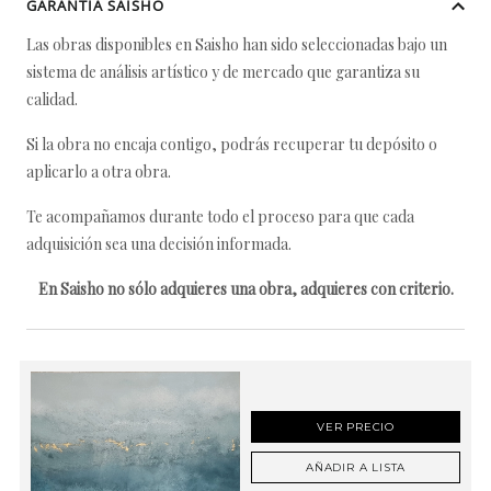
GARANTÍA SAISHO
Las obras disponibles en Saisho han sido seleccionadas bajo un
sistema de análisis artístico y de mercado que garantiza su
calidad.
Si la obra no encaja contigo, podrás recuperar tu depósito o
aplicarlo a otra obra.
Te acompañamos durante todo el proceso para que cada
adquisición sea una decisión informada.
En Saisho no sólo adquieres una obra, adquieres con criterio.
VER PRECIO
AÑADIR A LISTA