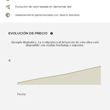
Evolución de valor basada en demanda real
Asesoramiento personalizado con Saisho Advisors
EVOLUCIÓN DE PRECIO
Ejemplo ilustrativo. La evolución real del precio de esta obra está
disponible con el plan Duchamp o superior.