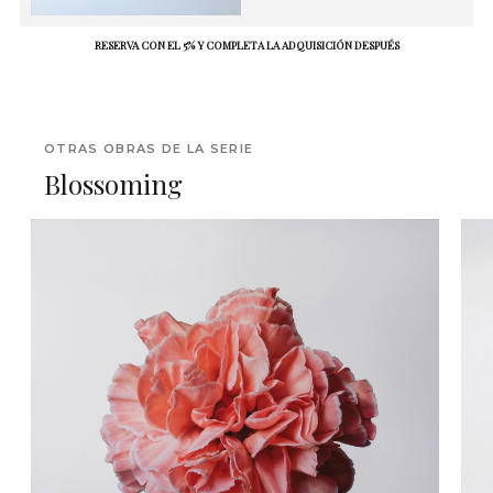
RESERVA CON EL 5% Y COMPLETA LA ADQUISICIÓN DESPUÉS
OTRAS OBRAS DE LA SERIE
Blossoming