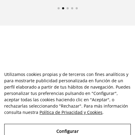
Utilizamos cookies propias y de terceros con fines analíticos y
para mostrarte publicidad personalizada en función de un
perfil elaborado a partir de tus hábitos de navegación. Puedes
personalizar tus preferencias pulsando en "Configurar",
aceptar todas las cookies haciendo clic en "Aceptar", o
rechazarlas seleccionando "Rechazar". Para más información
consulta nuestra
Política de Privacidad y Cookies
.
Configurar