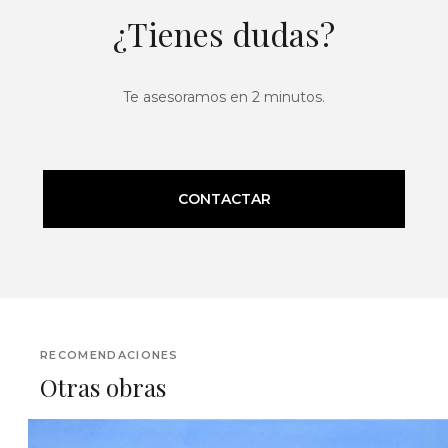
¿Tienes dudas?
Te asesoramos en 2 minutos.
CONTACTAR
RECOMENDACIONES
Otras obras