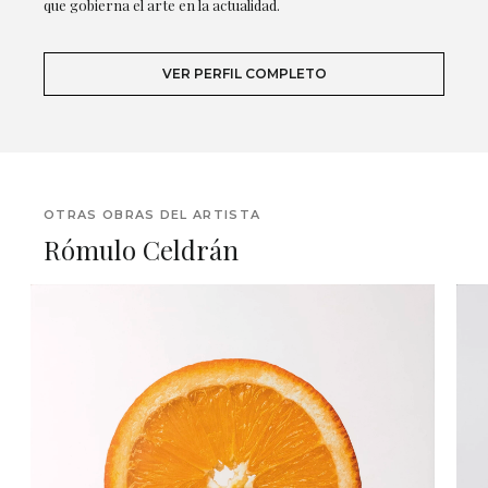
que gobierna el arte en la actualidad.
VER PERFIL COMPLETO
OTRAS OBRAS DEL ARTISTA
Rómulo Celdrán