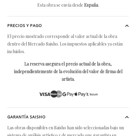
Esta obra se envía desde
España
.
PRECIOS Y PAGO
El precio mostrado corresponde al valor actual de la obra
dentro del Mercado Saisho. Los impuestos aplicables ya están
incluidos.
La reserva asegura el precio actual de la obra,
independientemente de la evolución del valor de firma del
artista.
GARANTÍA SAISHO
Las obras disponibles en Saisho han sido seleccionadas bajo un
sistema de análisis artístico y de mercado que garantiza su