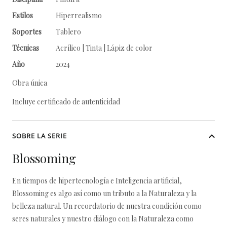
Estilos
Hiperrealismo
Soportes
Tablero
Técnicas
Acrílico | Tinta | Lápiz de color
Año
2024
Obra única
Incluye certificado de autenticidad
SOBRE LA SERIE
Blossoming
En tiempos de hipertecnología e Inteligencia artificial,
Blossoming es algo así como un tributo a la Naturaleza y la
belleza natural. Un recordatorio de nuestra condición como
seres naturales y nuestro diálogo con la Naturaleza como