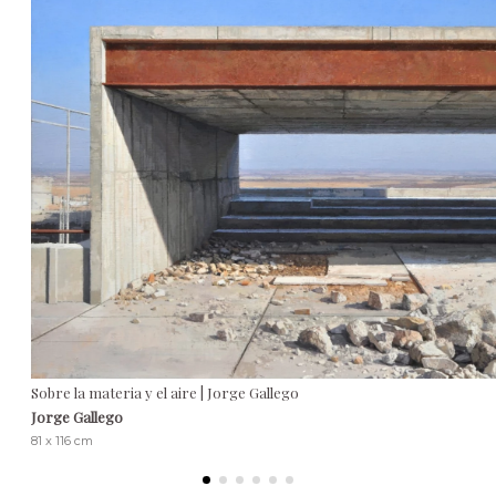
Sobre la materia y el aire | Jorge Gallego
Jorge Gallego
81 x 116 cm