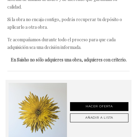
calidad.
Si la obra no encaja contigo, podrás recuperar tu depósito o
aplicarlo a otra obra.
Te acompañamos durante todo el proceso para que cada
adquisición sea una decisión informada.
En Saisho no sólo adquieres una obra, adquieres con criterio.
HACER OFERTA
AÑADIR A LISTA