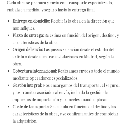
Cada obra se prepara y envía con transporte especializado,
embalaje a medida, y seguro hasta la entrega final.
Entrega en domicilio:
Recibirás la obra en la dirección que
nos indiques.
Plazo de entrega:
Se estima en función del origen, destino, y
características de la obra.
Origen del envío:
Las piezas se envían desde el estudio del
artista o desde nuestras instalaciones en Madrid, según la
obra.
Cobertura internacional:
Realizamos envíos a todo el mundo
mediante operadores especializados.
Gestión integral:
Nos encargamos del transporte, el seguro,
y los trámites asociados al envío, incluida la gestión de
impuestos de importación y aranceles cuando aplican.
Coste de transporte:
Se calcula en función del destino y las
características de la obra, y se confirma antes de completar
la adquisición.