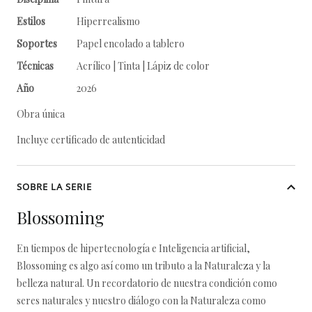
Estilos
Hiperrealismo
Soportes
Papel encolado a tablero
Técnicas
Acrílico | Tinta | Lápiz de color
Año
2026
Obra única
Incluye certificado de autenticidad
SOBRE LA SERIE
Blossoming
En tiempos de hipertecnología e Inteligencia artificial,
Blossoming es algo así como un tributo a la Naturaleza y la
belleza natural. Un recordatorio de nuestra condición como
seres naturales y nuestro diálogo con la Naturaleza como