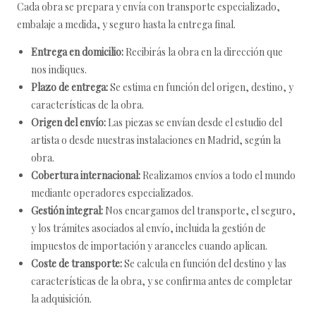
Cada obra se prepara y envía con transporte especializado,
embalaje a medida, y seguro hasta la entrega final.
Entrega en domicilio:
Recibirás la obra en la dirección que
nos indiques.
Plazo de entrega:
Se estima en función del origen, destino, y
características de la obra.
Origen del envío:
Las piezas se envían desde el estudio del
artista o desde nuestras instalaciones en Madrid, según la
obra.
Cobertura internacional:
Realizamos envíos a todo el mundo
mediante operadores especializados.
Gestión integral:
Nos encargamos del transporte, el seguro,
y los trámites asociados al envío, incluida la gestión de
impuestos de importación y aranceles cuando aplican.
Coste de transporte:
Se calcula en función del destino y las
características de la obra, y se confirma antes de completar
la adquisición.