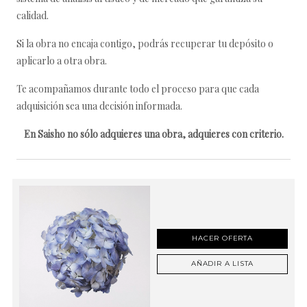
calidad.
Si la obra no encaja contigo, podrás recuperar tu depósito o
aplicarlo a otra obra.
Te acompañamos durante todo el proceso para que cada
adquisición sea una decisión informada.
En Saisho no sólo adquieres una obra, adquieres con criterio.
HACER OFERTA
AÑADIR A LISTA