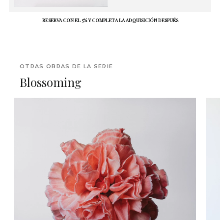
RESERVA CON EL 5% Y COMPLETA LA ADQUISICIÓN DESPUÉS
OTRAS OBRAS DE LA SERIE
Blossoming