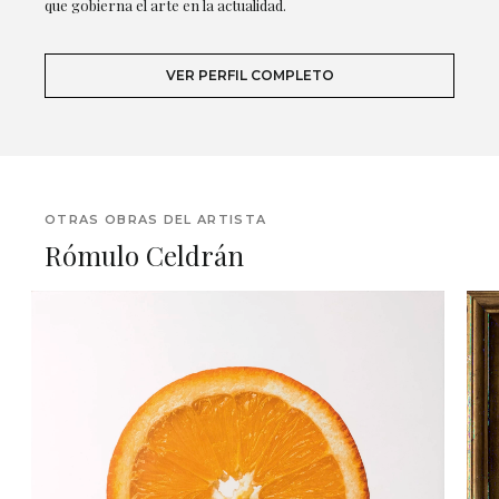
que gobierna el arte en la actualidad.
VER PERFIL COMPLETO
OTRAS OBRAS DEL ARTISTA
Rómulo Celdrán