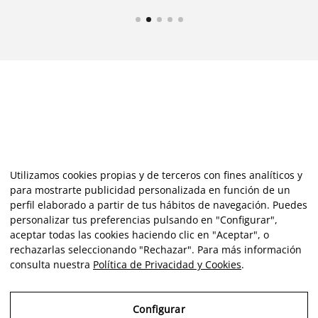
Utilizamos cookies propias y de terceros con fines analíticos y
para mostrarte publicidad personalizada en función de un
perfil elaborado a partir de tus hábitos de navegación. Puedes
personalizar tus preferencias pulsando en "Configurar",
aceptar todas las cookies haciendo clic en "Aceptar", o
rechazarlas seleccionando "Rechazar". Para más información
consulta nuestra
Política de Privacidad y Cookies
.
Configurar