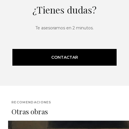
¿Tienes dudas?
Te asesoramos en 2 minutos.
CONTACTAR
RECOMENDACIONES
Otras obras