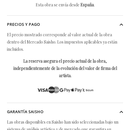
Esta obra se envía desde
España
.
PRECIOS Y PAGO
El precio mostrado corresponde al valor actual de la obra
dentro del Mercado Saisho. Los impuestos aplicables ya están
incluidos.
La reserva asegura el precio actual de la obra,
independientemente de la evolución del valor de firma del
artista.
GARANTÍA SAISHO
Las obras disponibles en Saisho han sido seleccionadas bajo un
sistema de análisis artístico y de mercado que garantiza su