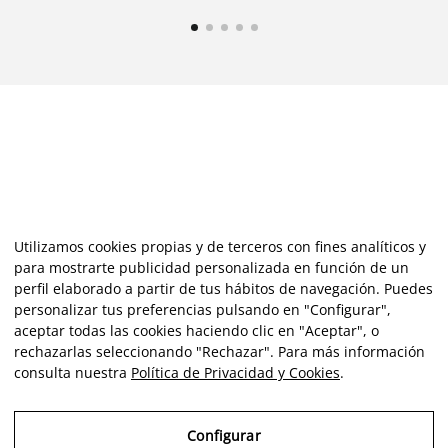
Utilizamos cookies propias y de terceros con fines analíticos y
para mostrarte publicidad personalizada en función de un
perfil elaborado a partir de tus hábitos de navegación. Puedes
personalizar tus preferencias pulsando en "Configurar",
aceptar todas las cookies haciendo clic en "Aceptar", o
rechazarlas seleccionando "Rechazar". Para más información
consulta nuestra
Política de Privacidad y Cookies
.
Configurar