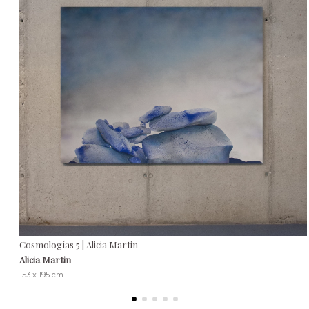
Cosmologías 5 | Alicia Martin
Alicia Martin
153 x 195 cm