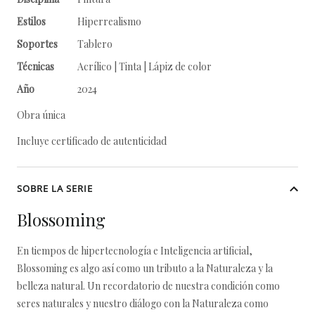
Estilos
Hiperrealismo
Soportes
Tablero
Técnicas
Acrílico | Tinta | Lápiz de color
Año
2024
Obra única
Incluye certificado de autenticidad
SOBRE LA SERIE
Blossoming
En tiempos de hipertecnología e Inteligencia artificial,
Blossoming es algo así como un tributo a la Naturaleza y la
belleza natural. Un recordatorio de nuestra condición como
seres naturales y nuestro diálogo con la Naturaleza como