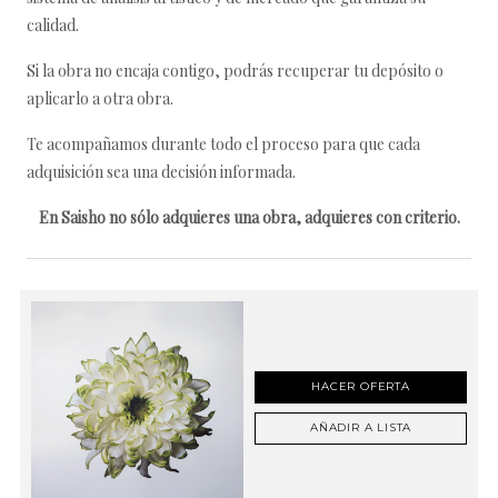
calidad.
Si la obra no encaja contigo, podrás recuperar tu depósito o
aplicarlo a otra obra.
Te acompañamos durante todo el proceso para que cada
adquisición sea una decisión informada.
En Saisho no sólo adquieres una obra, adquieres con criterio.
HACER OFERTA
AÑADIR A LISTA