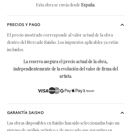
Esta obra se envía desde
España
.
PRECIOS Y PAGO
El precio mostrado corresponde al valor actual de la obra
dentro del Mercado Saisho. Los impuestos aplicables ya están
incluidos.
La reserva asegura el precio actual de la obra,
independientemente de la evolución del valor de firma del
artista.
GARANTÍA SAISHO
Las obras disponibles en Saisho han sido seleccionadas bajo un
sistema de análisis artístico y de mercado que garantiza su