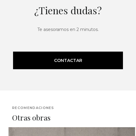
¿Tienes dudas?
Te asesoramos en 2 minutos.
CONTACTAR
RECOMENDACIONES
Otras obras