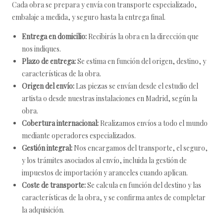
Cada obra se prepara y envía con transporte especializado,
embalaje a medida, y seguro hasta la entrega final.
Entrega en domicilio:
Recibirás la obra en la dirección que
nos indiques.
Plazo de entrega:
Se estima en función del origen, destino, y
características de la obra.
Origen del envío:
Las piezas se envían desde el estudio del
artista o desde nuestras instalaciones en Madrid, según la
obra.
Cobertura internacional:
Realizamos envíos a todo el mundo
mediante operadores especializados.
Gestión integral:
Nos encargamos del transporte, el seguro,
y los trámites asociados al envío, incluida la gestión de
impuestos de importación y aranceles cuando aplican.
Coste de transporte:
Se calcula en función del destino y las
características de la obra, y se confirma antes de completar
la adquisición.