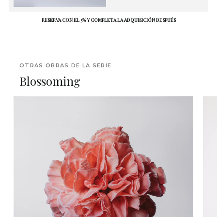
RESERVA CON EL 5% Y COMPLETA LA ADQUISICIÓN DESPUÉS
OTRAS OBRAS DE LA SERIE
Blossoming