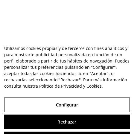
Utilizamos cookies propias y de terceros con fines analíticos y
para mostrarte publicidad personalizada en función de un
perfil elaborado a partir de tus hábitos de navegación. Puedes
personalizar tus preferencias pulsando en "Configurar",
aceptar todas las cookies haciendo clic en "Aceptar", o
rechazarlas seleccionando "Rechazar". Para más información
consulta nuestra
Política de Privacidad y Cookies
.
Configurar
Rechazar