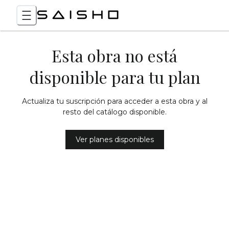
Esta obra no está
disponible para tu plan
Actualiza tu suscripción para acceder a esta obra y al
resto del catálogo disponible.
Ver planes disponibles